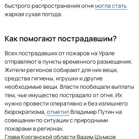
быстрого распространения огня
могла стать
жаркая сухая погода.
Как помогают пострадавшим?
Всех пострадавших от пожаров на Урале
отправляют в пункты временного размещения.
Жители регионов собирают для них вещи,
средства гигиены, игрушки и другие
необходимые вещи. Власти пообещали выплаты
тем, чье имущество пострадало от огня. Их
нужно провести оперативно и без излишнего
бюрократизма,
отметил
Владимир Путин на
совещании по ситуации с природными
пожарами в регионах.
Глава Курганской области Вадим Шумков