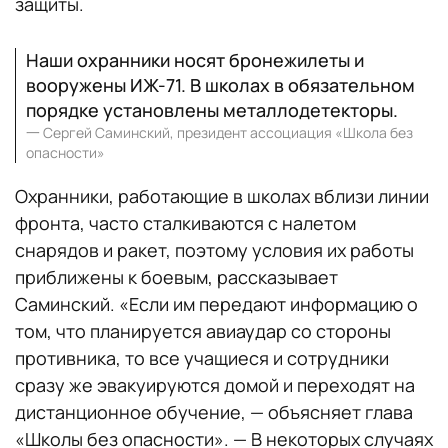
защиты.
Наши охранники носят бронежилеты и
вооружены ИЖ-71. В школах в обязательном
порядке установлены металлодетекторы.
一
Сергей Саминский, президент ассоциация «Школа без
опасности»
Охранники, работающие в школах вблизи линии
фронта, часто сталкиваются с налетом
снарядов и ракет, поэтому условия их работы
приближены к боевым, рассказывает
Саминский. «Если им передают информацию о
том, что планируется авиаудар со стороны
противника, то все учащиеся и сотрудники
сразу же эвакуируются домой и переходят на
дистанционное обучение, — объясняет глава
«Школы без опасности». — В некоторых случаях