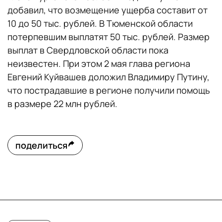
добавил, что возмещение ущерба составит от
10 до 50 тыс. рублей. В Тюменской области
потерпевшим выплатят 50 тыс. рублей. Размер
выплат в Свердловской области пока
неизвестен. При этом 2 мая глава региона
Евгений Куйвашев доложил Владимиру Путину,
что пострадавшие в регионе получили помощь
в размере 22 млн рублей.
поделиться