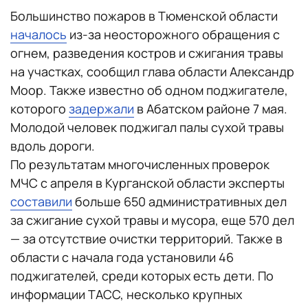
Большинство пожаров в Тюменской области
началось
из-за неосторожного обращения с
огнем, разведения костров и сжигания травы
на участках, сообщил глава области Александр
Моор. Также известно об одном поджигателе,
которого
задержали
в Абатском районе 7 мая.
Молодой человек поджигал палы сухой травы
вдоль дороги.
По результатам многочисленных проверок
МЧС с апреля в Курганской области эксперты
составили
больше 650 административных дел
за сжигание сухой травы и мусора, еще 570 дел
— за отсутствие очистки территорий. Также в
области с начала года установили 46
поджигателей, среди которых есть дети. По
информации ТАСС, несколько крупных