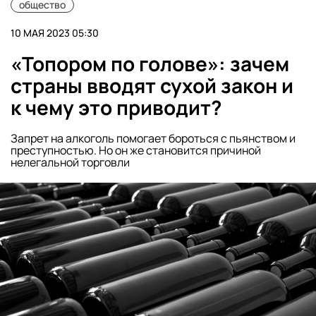
общество
10 МАЯ 2023 05:30
«Топором по голове»: зачем
страны вводят сухой закон и
к чему это приводит?
Запрет на алкоголь помогает бороться с пьянством и
преступностью. Но он же становится причиной
нелегальной торговли