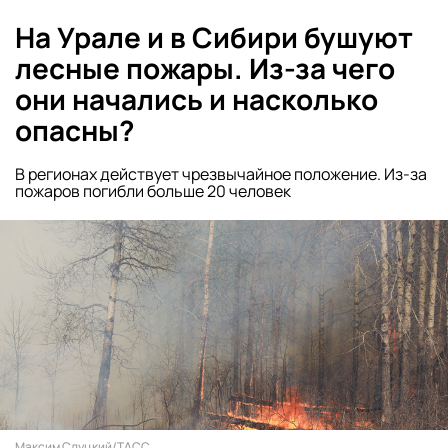
На Урале и в Сибири бушуют
лесные пожары. Из-за чего
они начались и насколько
опасны?
В регионах действует чрезвычайное положение. Из-за
пожаров погибли больше 20 человек
Максим Слуцкий/ТАСС