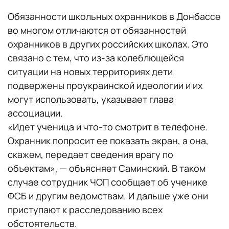
Обязанности школьных охранников в Донбассе
во многом отличаются от обязанностей
охранников в других российских школах. Это
связано с тем, что из-за колеблющейся
ситуации на новых территориях дети
подвержены проукраинской идеологии и их
могут использовать, указывает глава
ассоциации.
«Идет ученица и что-то смотрит в телефоне.
Охранник попросит ее показать экран, а она,
скажем, передает сведения врагу по
объектам», — объясняет Саминский. В таком
случае сотрудник ЧОП сообщает об ученике
ФСБ и другим ведомствам. И дальше уже они
приступают к расследованию всех
обстоятельств.