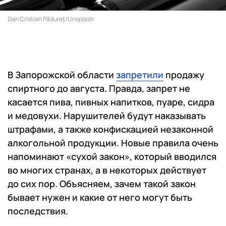
Dan Cristian Pădureț/Unsplash
В Запорожской области
запретили
продажу
спиртного до августа. Правда, запрет не
касается пива, пивных напитков, пуаре, сидра
и медовухи. Нарушителей будут наказывать
штрафами, а также конфискацией незаконной
алкогольной продукции. Новые правила очень
напоминают «сухой закон», который вводился
во многих странах, а в некоторых действует
до сих пор. Объясняем, зачем такой закон
бывает нужен и какие от него могут быть
последствия.