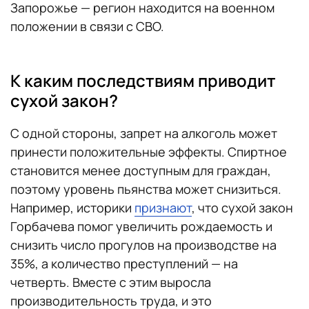
Запорожье — регион находится на военном
положении в связи с СВО.
К каким последствиям приводит
сухой закон?
С одной стороны, запрет на алкоголь может
принести положительные эффекты. Спиртное
становится менее доступным для граждан,
поэтому уровень пьянства может снизиться.
Например, историки
признают
, что сухой закон
Горбачева помог увеличить рождаемость и
снизить число прогулов на производстве на
35%, а количество преступлений — на
четверть. Вместе с этим выросла
производительность труда, и это