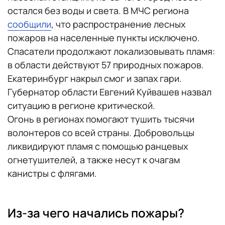
остался без воды и света. В МЧС региона
сообщили
, что распространение лесных
пожаров на населенные пункты исключено.
Спасатели продолжают локализовывать пламя:
в области действуют 57 природных пожаров.
Екатеринбург накрыл смог и запах гари.
Губернатор области Евгений Куйвашев назвал
ситуацию в регионе критической.
Огонь в регионах помогают тушить тысячи
волонтеров со всей страны. Добровольцы
ликвидируют пламя с помощью ранцевых
огнетушителей, а также несут к очагам
канистры с флягами.
Из-за чего начались пожары?