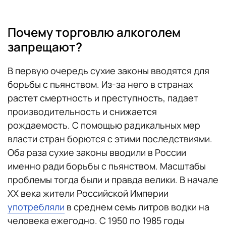
Почему торговлю алкоголем
запрещают?
В первую очередь сухие законы вводятся для
борьбы с пьянством. Из-за него в странах
растет смертность и преступность, падает
производительность и снижается
рождаемость. С помощью радикальных мер
власти стран борются с этими последствиями.
Оба раза сухие законы вводили в России
именно ради борьбы с пьянством. Масштабы
проблемы тогда были и правда велики. В начале
XX века жители Российской Империи
употребляли
в среднем семь литров водки на
человека ежегодно. С 1950 по 1985 годы