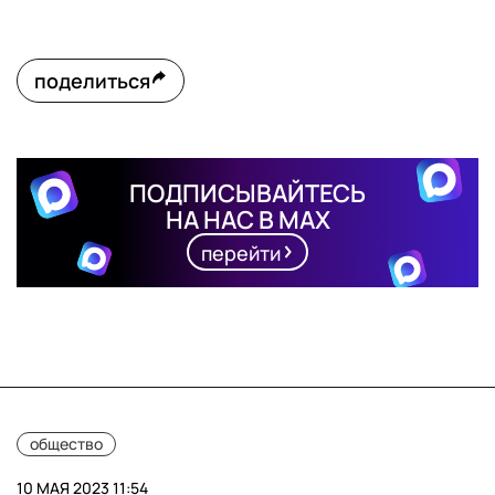
поделиться
ПОДПИСЫВАЙТЕСЬ
НА НАС В MAX
перейти
общество
10 МАЯ 2023 11:54