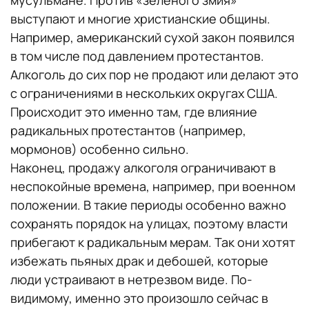
выступают и многие христианские общины.
Например, американский сухой закон появился
в том числе под давлением протестантов.
Алкоголь до сих пор не продают или делают это
с ограничениями в нескольких округах США.
Происходит это именно там, где влияние
радикальных протестантов (например,
мормонов) особенно сильно.
Наконец, продажу алкоголя ограничивают в
неспокойные времена, например, при военном
положении. В такие периоды особенно важно
сохранять порядок на улицах, поэтому власти
прибегают к радикальным мерам. Так они хотят
избежать пьяных драк и дебошей, которые
люди устраивают в нетрезвом виде. По-
видимому, именно это произошло сейчас в