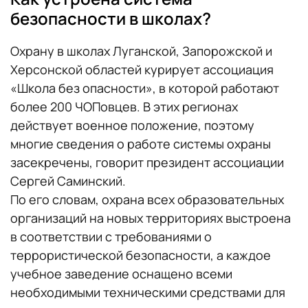
безопасности в школах?
Охрану в школах
Луганской, Запорожской и
Херсонской областей курирует ассоциация
«Школа без опасности», в которой работают
более 200 ЧОПовцев. В этих регионах
действует военное положение, поэтому
многие сведения о работе системы охраны
засекречены, говорит президент ассоциации
Сергей Саминский.
По его словам, охрана всех образовательных
организаций на новых территориях выстроена
в соответствии с требованиями о
террористической безопасности, а каждое
учебное заведение оснащено всеми
необходимыми техническими средствами для