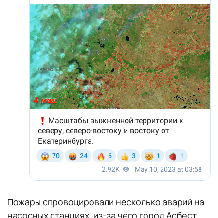
Пожары спровоцировали несколько аварий на
насосных станциях, из-за чего город Асбест