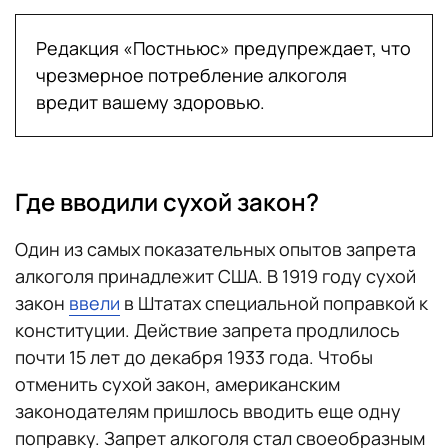
Редакция «Постньюс» предупреждает, что
чрезмерное потребление алкоголя
вредит вашему здоровью.
Где вводили сухой закон?
Один из самых показательных опытов запрета
алкоголя принадлежит США. В 1919 году сухой
закон
ввели
в Штатах специальной поправкой к
конституции. Действие запрета продлилось
почти 15 лет до декабря 1933 года. Чтобы
отменить сухой закон, американским
законодателям пришлось вводить еще одну
поправку. Запрет алкоголя стал своеобразным