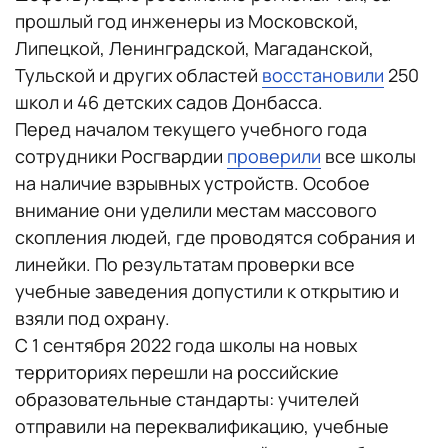
прошлый год инженеры из Московской,
Липецкой, Ленинградской, Магаданской,
Тульской и других областей
восстановили
250
школ и 46 детских садов Донбасса.
Перед началом текущего учебного года
сотрудники Росгвардии
проверили
все школы
на наличие взрывных устройств. Особое
внимание они уделили местам массового
скопления людей, где проводятся собрания и
линейки. По результатам проверки все
учебные заведения допустили к открытию и
взяли под охрану.
С 1 сентября 2022 года школы на новых
территориях перешли на российские
образовательные стандарты: учителей
отправили на переквалификацию, учебные