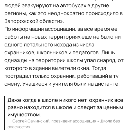
людей эвакуируют на автобусах в другие
регионы, как это неоднократно происходило в
Запорожской области».
По информации ассоциации, за все время ее
работы на новых территориях еще не было ни
одного летального исхода из числа
охранников, школьников и педагогов. Лишь
однажды на территории школы упал снаряд, от
которого в здании вылетели окна. Тогда
пострадал только охранник, работавший в ту
смену. Учащиеся и учителя были на дистанте.
Даже когда в школе никого нет, охранник все
равно находится в школе и следит за ценным
имуществом.
一
Сергей Саминский, президент ассоциация «Школа без
опасности»