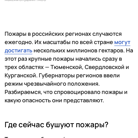
Пожары в российских регионах случаются
ежегодно. Их масштабы по всей стране
могут
достигать
нескольких миллионов гектаров. На
этот раз крупные пожары начались сразу в
трех областях — Тюменской, Свердловской и
Курганской. Губернаторы регионов ввели
режим чрезвычайного положения.
Разбираемся, что спровоцировало пожары и
какую опасность они представляют.
Где сейчас бушуют пожары?