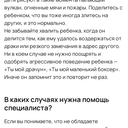
вулкан, огненные мячи и пожары. Поделитесь с
ребенком, что вы тоже иногда злитесь на
других, и это нормально.
Не забывайте хвалить ребенка, когда он
делится тем, как ему удалось воздержаться от
драки или резкого замечания в адрес другого.
Ни в коем случае не нужно поощрять и
одобрять агрессивное поведение ребенка —
«Ты мой драчун», «Ты мой маленький боксер».
Иначе он запомнит это и повторит не раз.
В каких случаях нужна помощь
специалиста?
Если вы понимаете, что не обладаете