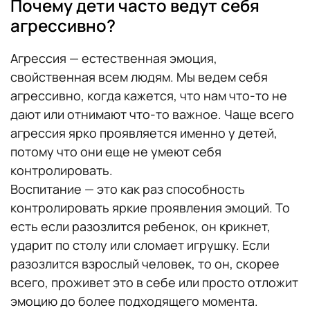
Почему дети часто ведут себя
агрессивно?
Агрессия — естественная эмоция,
свойственная всем людям. Мы ведем себя
агрессивно, когда кажется, что нам что-то не
дают или отнимают что-то важное. Чаще всего
агрессия ярко проявляется именно у детей,
потому что они еще не умеют себя
контролировать.
Воспитание — это как раз способность
контролировать яркие проявления эмоций. То
есть если разозлится ребенок, он крикнет,
ударит по столу или сломает игрушку. Если
разозлится взрослый человек, то он, скорее
всего, проживет это в себе или просто отложит
эмоцию до более подходящего момента.