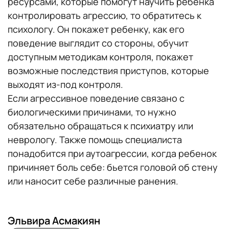
ресурсами, которые помогут научить ребенка
контролировать агрессию, то обратитесь к
психологу. Он покажет ребенку, как его
поведение выглядит со стороны, обучит
доступным методикам контроля, покажет
возможные последствия приступов, которые
выходят из-под контроля.
Если агрессивное поведение связано с
биологическими причинами, то нужно
обязательно обращаться к психиатру или
неврологу. Также помощь специалиста
понадобится при аутоагрессии, когда ребенок
причиняет боль себе: бьется головой об стену
или наносит себе различные ранения.
Эльвира Асмакиян