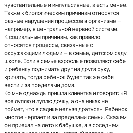
чувствительные и импульсивные, а есть менее.
Также к биологическим причинам относятся
разные нарушения процессов в организме —
например, в центральной нервной системе.
К социальным причинам, как правило,
относятся процессы, связанные с
окружающими людьми — в семье, детском саду,
школе. Если в семье взрослые позволяют себе
и ребенку поднимать друг на друга руку,
кричать, тогда ребенок будет так же себя
вести и за пределами дома.
Ко мне однажды пришла клиентка и говорит: «Я
все луплю и луплю дочку, а она никак не
поймет, что в садике нельзя драться». Ребенок
многое черпает и за пределами семьи. Скажем,
он приехал на лето к бабушке, а в соседнем