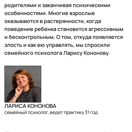
родителями и заканчивая психическими
особенностями. Многие взрослые
оказываются в растерянности, когда
поведение ребенка становится агрессивным
и бесконтрольным. О том, откуда появляется
злость и как ею управлять, мы спросили
семейного психолога Ларису Кононову.
ЛАРИСА КОНОНОВА
семейный психолог, ведет практику 31 год