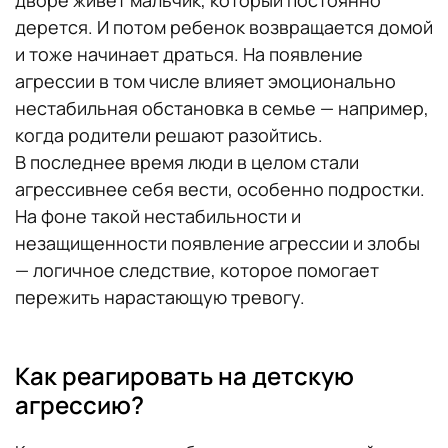
дворе живет мальчик, который постоянно
дерется. И потом ребенок возвращается домой
и тоже начинает драться. На появление
агрессии в том числе влияет эмоционально
нестабильная обстановка в семье — например,
когда родители решают разойтись.
В последнее время люди в целом стали
агрессивнее себя вести, особенно подростки.
На фоне такой нестабильности и
незащищенности появление агрессии и злобы
— логичное следствие, которое помогает
пережить нарастающую тревогу.
Как реагировать на детскую
агрессию?