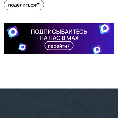
поделиться
ПОДПИСЫВАЙТЕСЬ
НА НАС В MAX
перейти