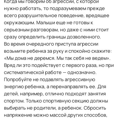
Когда мы говорим об агрессии, с которой
нужно работать, то подразумеваем прежде
всего разрушительное поведение, вредящее
окружающим. Малыши еще не готовы к
серьезным разговорам, но даже с ними стоит
сразу определить границы дозволенного.
Во время очередного приступа агрессии
возьмите ребенка за руку и спокойно скажите:
«Мы дома не деремся. Мы так себя не ведем».
Вряд ли это подействует с первого раза, но при
систематической работе — однозначно.
Попробуйте не подавлять агрессивную
энергию ребенка, а перенаправлять ее. Для
детей, например, отлично подходят занятия
спортом. Только спортивную секцию должны
выбирать не родители, а ребенок. Сбросить
напряжение можно массой других способов,