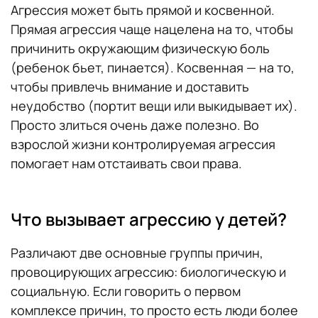
Агрессия может быть прямой и косвенной.
Прямая агрессия чаще нацелена на то, чтобы
причинить окружающим физическую боль
(ребенок бьет, пинается). Косвенная — на то,
чтобы привлечь внимание и доставить
неудобство (портит вещи или выкидывает их).
Просто злиться очень даже полезно. Во
взрослой жизни контролируемая агрессия
помогает нам отстаивать свои права.
Что вызывает агрессию у детей?
Различают две основные группы причин,
провоцирующих агрессию: биологическую и
социальную. Если говорить о первом
комплексе причин, то просто есть люди более