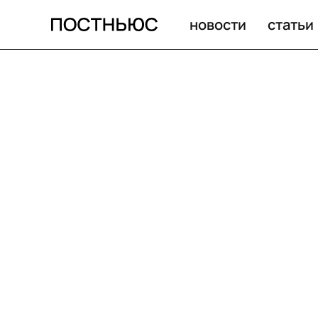
новости
статьи