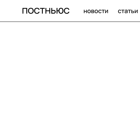
новости
статьи