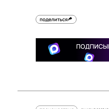
поделиться
ПОДПИСЫВ