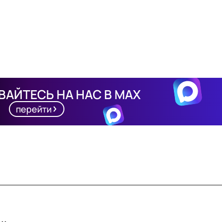
АЙТЕСЬ НА НАС В MAX
перейти