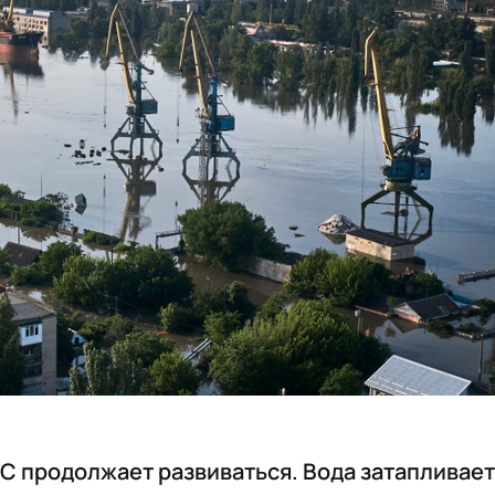
С продолжает развиваться. Вода затапливает