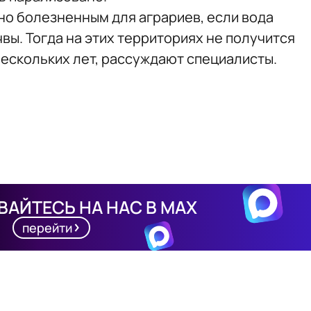
о болезненным для аграриев, если вода
ы. Тогда на этих территориях не получится
нескольких лет, рассуждают специалисты.
АЙТЕСЬ НА НАС В MAX
перейти