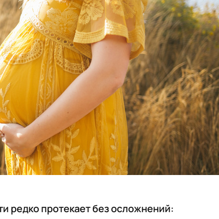
и редко протекает без осложнений: