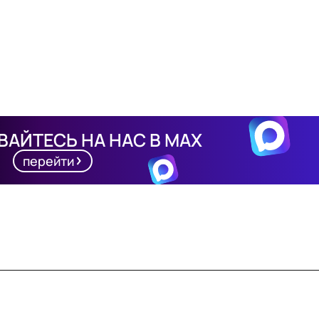
АЙТЕСЬ НА НАС В MAX
перейти