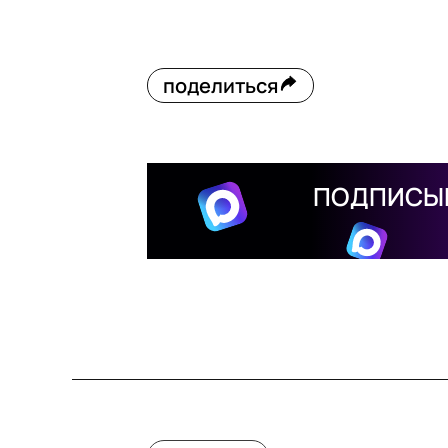
поделиться
ПОДПИСЫВ