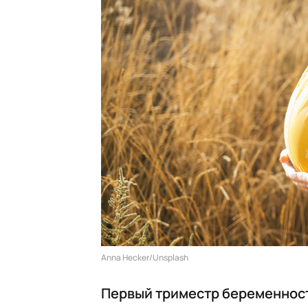
Anna Hecker/Unsplash
Первый триместр беременност