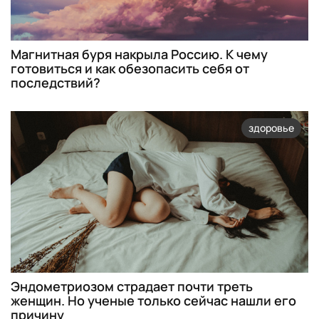
Магнитная буря накрыла Россию. К чему
готовиться и как обезопасить себя от
последствий?
здоровье
Эндометриозом страдает почти треть
женщин. Но ученые только сейчас нашли его
причину