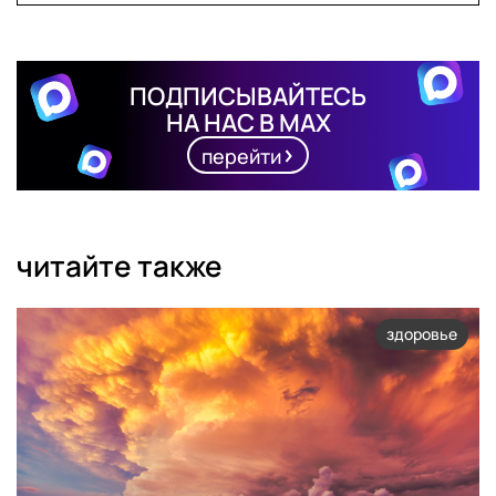
ПОДПИСЫВАЙТЕСЬ
НА НАС В MAX
перейти
читайте также
здоровье