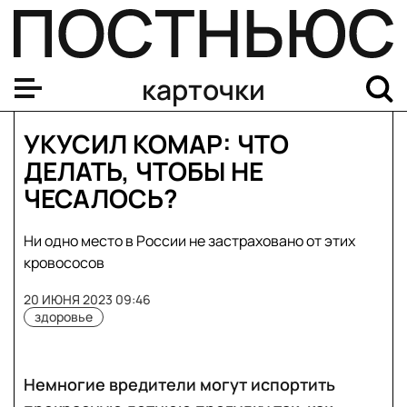
карточки
УКУСИЛ КОМАР: ЧТО
ДЕЛАТЬ, ЧТОБЫ НЕ
ЧЕСАЛОСЬ?
Ни одно место в России не застраховано от этих
кровососов
20 ИЮНЯ 2023 09:46
здоровье
Немногие вредители могут испортить