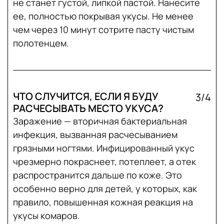
не станет густой, липкой пастой. Нанесите
ее, полностью покрывая укусы. Не менее
чем через 10 минут сотрите пасту чистым
полотенцем.
ЧТО СЛУЧИТСЯ, ЕСЛИ Я БУДУ
3/4
РАСЧЕСЫВАТЬ МЕСТО УКУСА?
Заражение — вторичная бактериальная
инфекция, вызванная расчесыванием
грязными ногтями. Инфицированный укус
чрезмерно покраснеет, потеплеет, а отек
распространится дальше по коже. Это
особенно верно для детей, у которых, как
правило, повышенная кожная реакция на
укусы комаров.