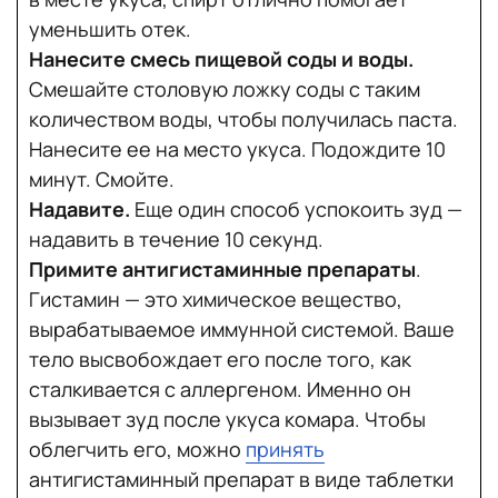
уменьшить отек.
Нанесите смесь пищевой соды и воды.
Смешайте столовую ложку соды с таким
количеством воды, чтобы получилась паста.
Нанесите ее на место укуса. Подождите 10
минут. Смойте.
Надавите.
Еще один способ успокоить зуд —
надавить в течение 10 секунд.
Примите антигистаминные препараты
.
Гистамин — это химическое вещество,
вырабатываемое иммунной системой. Ваше
тело высвобождает его после того, как
сталкивается с аллергеном. Именно он
вызывает зуд после укуса комара. Чтобы
облегчить его, можно
принять
антигистаминный препарат в виде таблетки