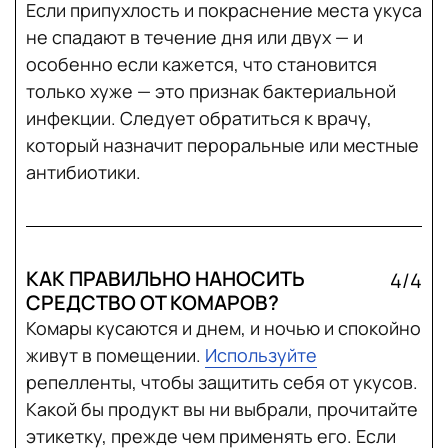
Если припухлость и покраснение места укуса
не спадают в течение дня или двух — и
особенно если кажется, что становится
только хуже — это признак бактериальной
инфекции. Следует обратиться к врачу,
который назначит пероральные или местные
антибиотики.
КАК ПРАВИЛЬНО НАНОСИТЬ
4/4
СРЕДСТВО ОТ КОМАРОВ?
Комары кусаются и днем, и ночью и спокойно
живут в помещении.
Используйте
репелленты, чтобы защитить себя от укусов.
Какой бы продукт вы ни выбрали, прочитайте
этикетку, прежде чем применять его. Если