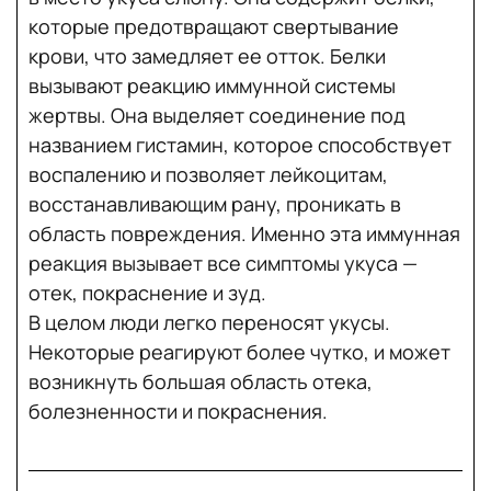
которые предотвращают свертывание
крови, что замедляет ее отток. Белки
вызывают реакцию иммунной системы
жертвы. Она выделяет соединение под
названием гистамин, которое способствует
воспалению и позволяет лейкоцитам,
восстанавливающим рану, проникать в
область повреждения. Именно эта иммунная
реакция вызывает все симптомы укуса —
отек, покраснение и зуд.
В целом люди легко переносят укусы.
Некоторые реагируют более чутко, и может
возникнуть большая область отека,
болезненности и покраснения.