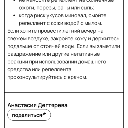
ожоги, порезы, раны или сыпь;
когда риск укусов миновал, смойте
репеллент с кожи водой с мылом.
Если хотите провести летний вечер на
свежем воздухе, закройте кожу и держитесь
подальше от стоячей воды. Если вы заметили
раздражение или другие негативные
реакции при использовании домашнего
средства или репеллента,
проконсультируйтесь с врачом.
Анастасия Дегтярева
поделиться