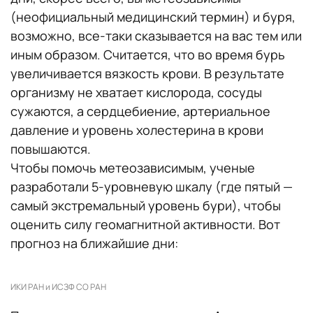
(неофициальный медицинский термин) и буря,
возможно, все-таки сказывается на вас тем или
иным образом. Считается, что во время бурь
увеличивается вязкость крови. В результате
организму не хватает кислорода, сосуды
сужаются, а сердцебиение, артериальное
давление и уровень холестерина в крови
повышаются.
Чтобы помочь метеозависимым, ученые
разработали 5-уровневую шкалу (где пятый —
самый экстремальный уровень бури), чтобы
оценить силу геомагнитной активности. Вот
прогноз на ближайшие дни:
ИКИ РАН и ИСЗФ СО РАН