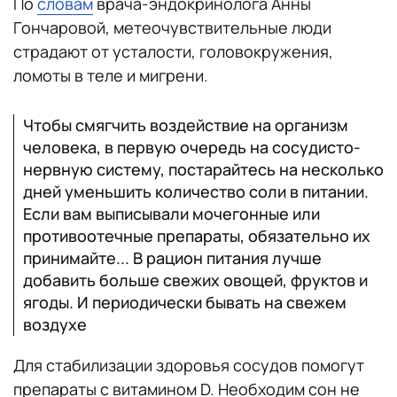
По
словам
врача-эндокринолога Анны
Гончаровой, метеочувствительные люди
страдают от усталости, головокружения,
ломоты в теле и мигрени.
Чтобы смягчить воздействие на организм
человека, в первую очередь на сосудисто-
нервную систему, постарайтесь на несколько
дней уменьшить количество соли в питании.
Если вам выписывали мочегонные или
противоотечные препараты, обязательно их
принимайте... В рацион питания лучше
добавить больше свежих овощей, фруктов и
ягоды. И периодически бывать на свежем
воздухе
Для стабилизации здоровья сосудов помогут
препараты с витамином D. Необходим сон не