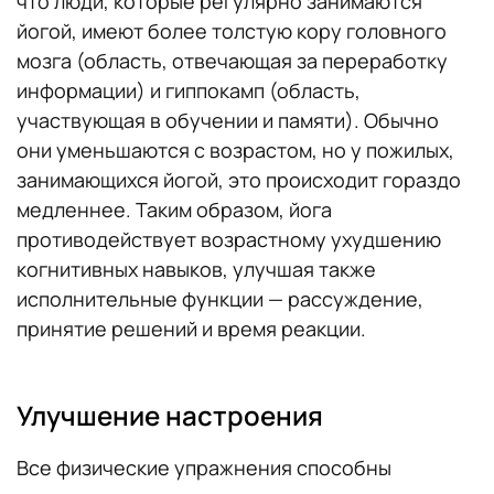
что люди, которые регулярно занимаются
йогой, имеют более толстую кору головного
мозга (область, отвечающая за переработку
информации) и гиппокамп (область,
участвующая в обучении и памяти). Обычно
они уменьшаются с возрастом, но у пожилых,
занимающихся йогой, это происходит гораздо
медленнее. Таким образом, йога
противодействует возрастному ухудшению
когнитивных навыков, улучшая также
исполнительные функции — рассуждение,
принятие решений и время реакции.
Улучшение настроения
Все физические упражнения способны