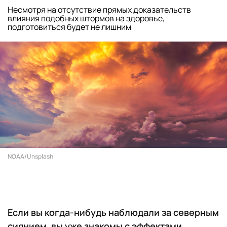
Несмотря на отсутствие прямых доказательств
влияния подобных штормов на здоровье,
подготовиться будет не лишним
NOAA/Unsplash
Если вы когда-нибудь наблюдали за северным
сиянием, вы уже знакомы с эффектами