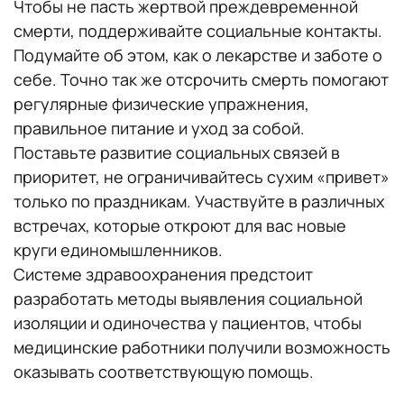
Чтобы не пасть жертвой преждевременной
смерти, поддерживайте социальные контакты.
Подумайте об этом, как о лекарстве и заботе о
себе. Точно так же отсрочить смерть помогают
регулярные физические упражнения,
правильное питание и уход за собой.
Поставьте развитие социальных связей в
приоритет, не ограничивайтесь сухим «привет»
только по праздникам. Участвуйте в различных
встречах, которые откроют для вас новые
круги единомышленников.
Системе здравоохранения предстоит
разработать методы выявления социальной
изоляции и одиночества у пациентов, чтобы
медицинские работники получили возможность
оказывать соответствующую помощь.