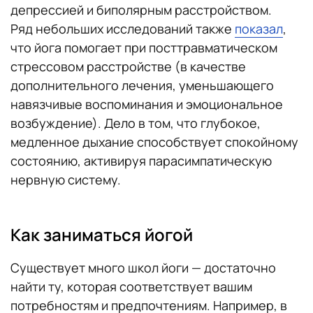
депрессией и биполярным расстройством.
Ряд небольших исследований также
показал
,
что йога помогает при посттравматическом
стрессовом расстройстве (в качестве
дополнительного лечения, уменьшающего
навязчивые воспоминания и эмоциональное
возбуждение). Дело в том, что глубокое,
медленное дыхание способствует спокойному
состоянию, активируя парасимпатическую
нервную систему.
Как заниматься йогой
Существует много школ йоги — достаточно
найти ту, которая соответствует вашим
потребностям и предпочтениям. Например, в