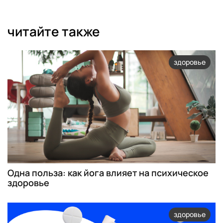
читайте также
здоровье
Одна польза: как йога влияет на психическое
здоровье
здоровье