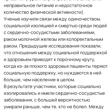
неправильное питание и недостаточное
количество физической активности).
Ученые изучили связи между одиночеством,
социальной изоляцией и смертью среди людей
с сердечно-сосудистыми заболеваниями,
раком молочной железы или колоректальным
раком. Предыдущие исследования показали,
что отношения между социальной поддержкой
и здоровьем приводят к порочному кругу,
когда из-за плохого здоровья пациенты теряют
социальную поддержку, но нуждаются в ней
больше, чем население в целом.
В результате участники, которые социально
изолировались и имели сердечно-сосудистые
заболевания, с большей вероятностью
умирали раньше, чем те, кто не болел. Между