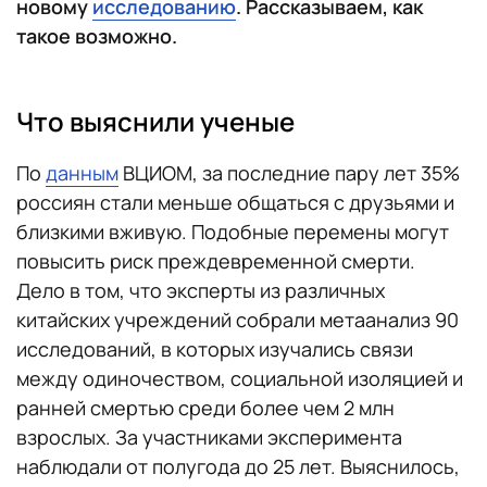
новому
исследованию
. Рассказываем, как
такое возможно.
Что выяснили ученые
По
данным
ВЦИОМ, за последние пару лет 35%
россиян стали меньше общаться с друзьями и
близкими вживую. Подобные перемены могут
повысить риск преждевременной смерти.
Дело в том, что эксперты из различных
китайских учреждений собрали метаанализ 90
исследований, в которых изучались связи
между одиночеством, социальной изоляцией и
ранней смертью среди более чем 2 млн
взрослых. За участниками эксперимента
наблюдали от полугода до 25 лет. Выяснилось,