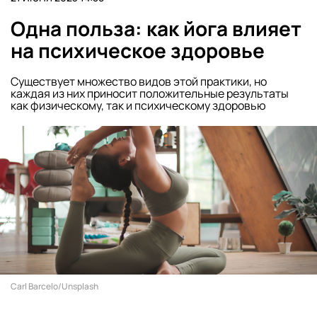
Одна польза: как йога влияет
на психическое здоровье
Существует множество видов этой практики, но
каждая из них приносит положительные результаты
как физическому, так и психическому здоровью
Carl Barcelo/Unsplash