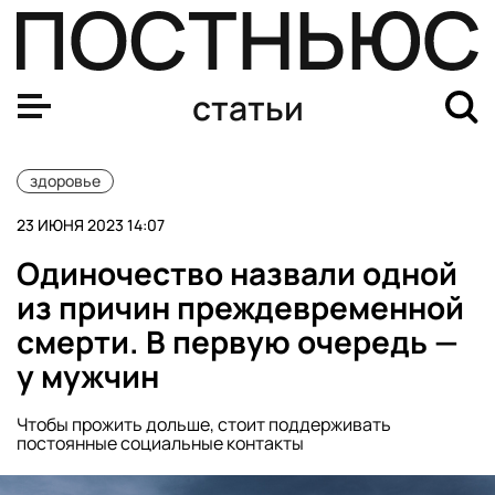
Как йога влияет на психическое здоровье
статьи
здоровье
23 ИЮНЯ 2023 14:07
Одиночество назвали одной
из причин преждевременной
смерти. В первую очередь —
у мужчин
Чтобы прожить дольше, стоит поддерживать
постоянные социальные контакты