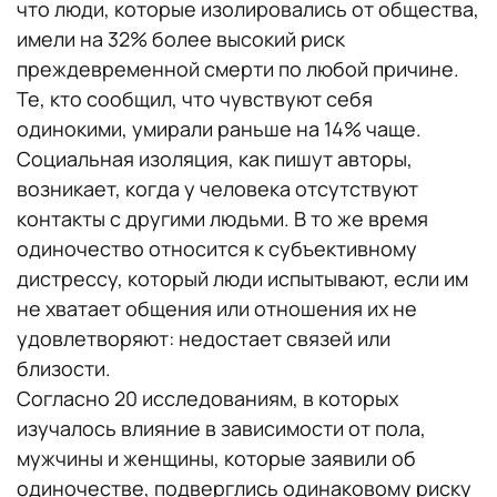
что люди, которые изолировались от общества,
имели на 32% более высокий риск
преждевременной смерти по любой причине.
Те, кто сообщил, что чувствуют себя
одинокими, умирали раньше на 14% чаще.
Социальная изоляция, как пишут авторы,
возникает, когда у человека отсутствуют
контакты с другими людьми. В то же время
одиночество относится к субъективному
дистрессу, который люди испытывают, если им
не хватает общения или отношения их не
удовлетворяют: недостает связей или
близости.
Согласно 20 исследованиям, в которых
изучалось влияние в зависимости от пола,
мужчины и женщины, которые заявили об
одиночестве, подверглись одинаковому риску