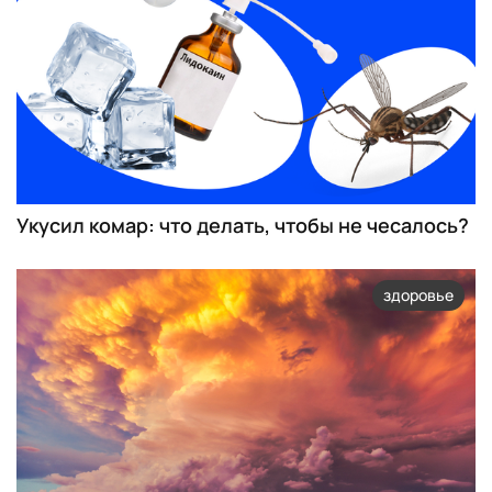
Укусил комар: что делать, чтобы не чесалось?
здоровье