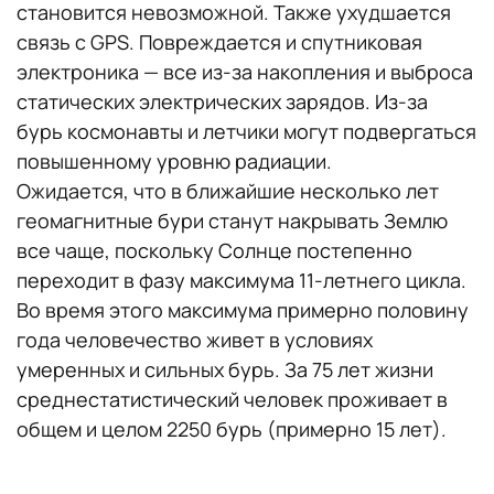
становится невозможной. Также ухудшается
связь с GPS. Повреждается и спутниковая
электроника — все из-за накопления и выброса
статических электрических зарядов. Из-за
бурь космонавты и летчики могут подвергаться
повышенному уровню радиации.
Ожидается, что в ближайшие несколько лет
геомагнитные бури станут накрывать Землю
все чаще, поскольку Солнце постепенно
переходит в фазу максимума 11-летнего цикла.
Во время этого максимума примерно половину
года человечество живет в условиях
умеренных и сильных бурь. За 75 лет жизни
среднестатистический человек проживает в
общем и целом 2250 бурь (примерно 15 лет).