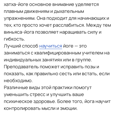
хатха-йоге основное внимание уделяется
плавным движениям и дыхательным
упражнениям. Она подходит для начинающих и
тех, кто просто хочет расслабиться. Между тем
виньяса-йога позволяет наращивать силу и
гибкость.
Лучший способ
научиться
йоге — это
заниматься с квалифицированным учителем на
индивидуальных занятиях или в группе.
Преподаватель поможет исправить позы и
показать, как правильно сесть или встать, если
необходимо.
Различные виды этой практики помогут
уменьшить стресс и улучшить ваше
психическое здоровье. Более того, йога научит
контролировать мысли и эмоции.