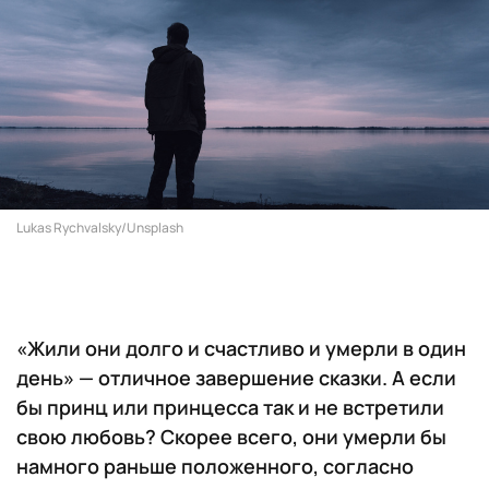
Lukas Rychvalsky/Unsplash
«Жили они долго и счастливо и умерли в один
день» — отличное завершение сказки. А если
бы принц или принцесса так и не встретили
свою любовь? Скорее всего, они умерли бы
намного раньше положенного, согласно