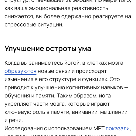
как ваша эмоциональная реактивность
снижается, вы более сдержанно реагируете на
стрессовые ситуации.
Улучшение остроты ума
Когда вы занимаетесь йогой, в клетках мозга
образуются
новые связи и происходят
изменения в его структуре и функциях. Это
приводит к улучшению когнитивных навыков —
обучения и памяти. Таким образом, йога
укрепляет части мозга, которые играют
ключевую роль в памяти, внимании, мышлении
и речи.
Исследования с использованием МРТ
показали
,