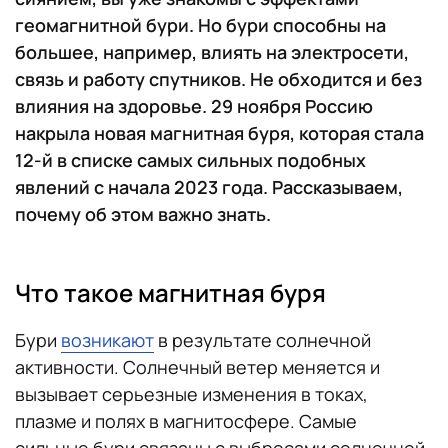
геомагнитной бури. Но бури способны на
большее, например, влиять на электросети,
связь и работу спутников. Не обходится и без
влияния на здоровье. 29 ноября Россию
накрыла новая магнитная буря, которая стала
12-й в списке самых сильных подобных
явлений с начала 2023 года. Рассказываем,
почему об этом важно знать.
Что такое магнитная буря
Бури
возникают
в результате солнечной
активности. Солнечный ветер меняется и
вызывает серьезные изменения в токах,
плазме и полях в магнитосфере. Самые