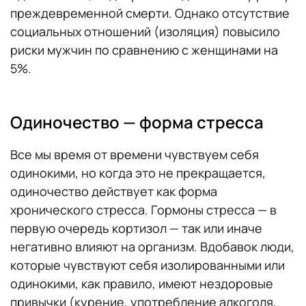
преждевременной смерти. Однако отсутствие
социальных отношений (изоляция) повысило
риски мужчин по сравнению с женщинами на
5%.
Одиночество — форма стресса
Все мы время от времени чувствуем себя
одинокими, но когда это не прекращается,
одиночество действует как форма
хронического стресса. Гормоны стресса — в
первую очередь кортизол — так или иначе
негативно влияют на организм. Вдобавок люди,
которые чувствуют себя изолированными или
одинокими, как правило, имеют нездоровые
привычки (курение, употребление алкоголя,