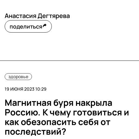
Анастасия Дегтярева
поделиться
здоровье
19 ИЮНЯ 2023 10:29
Магнитная буря накрыла
Россию. К чему готовиться и
как обезопасить себя от
последствий?