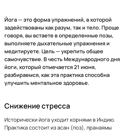
Йога — это форма упражнений, в которой
задействованы как разум, так и тело. Проще
говоря, вы встаете в определенные позы,
выполняете дыхательные упражнения и
медитируете. Цель — укрепить общее
самочувствие. В честь Международного дня
йоги, который отмечается 21 июня,
разбираемся, как эта практика способна
улучшить ментальное здоровье.
Снижение стресса
Исторически йога уходит корнями в Индию.
Практика состоит из асан (поз), пранаямы