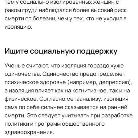
тем у социально изолированных женщин с
раком груди наблюдался более высокий риск
смерти от болезни, чем у тех, кто не уходил в
изоляцию.
Ищите социальную поддержку
Ученые считают, что изоляция гораздо хуже
одиночества. Одиночество предопределяет
психическое здоровье (например, депрессию),
а изоляция влияет как на когнитивное, так и на
физическое. Согласно метаанализу, изоляция
сама по себе сильнее сказывается на ранней
смерти. Это следует учитывать при разработке
политики и программ общественного
здравоохранения.