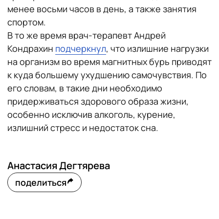
менее восьми часов в день, а также занятия
спортом.
В то же время врач-терапевт Андрей
Кондрахин
подчеркнул
, что излишние нагрузки
на организм во время магнитных бурь приводят
к куда большему ухудшению самочувствия. По
его словам, в такие дни необходимо
придерживаться здорового образа жизни,
особенно исключив алкоголь, курение,
излишний стресс и недостаток сна.
Анастасия Дегтярева
поделиться