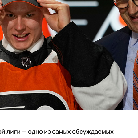
й лиги — одно из самых обсуждаемых