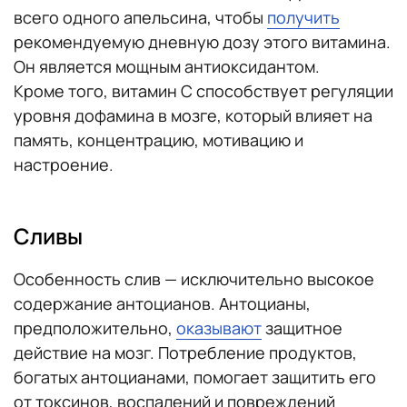
всего одного апельсина, чтобы
получить
рекомендуемую дневную дозу этого витамина.
Он является мощным антиоксидантом.
Кроме того, витамин C способствует регуляции
уровня дофамина в мозге, который влияет на
память, концентрацию, мотивацию и
настроение.
Сливы
Особенность слив — исключительно высокое
содержание антоцианов. Антоцианы,
предположительно,
оказывают
защитное
действие на мозг. Потребление продуктов,
богатых антоцианами, помогает защитить его
от токсинов, воспалений и повреждений