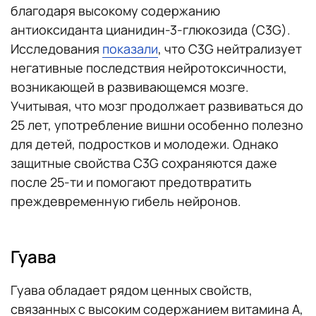
благодаря высокому содержанию
антиоксиданта цианидин-3-глюкозида (C3G).
Исследования
показали
, что C3G нейтрализует
негативные последствия нейротоксичности,
возникающей в развивающемся мозге.
Учитывая, что мозг продолжает развиваться до
25 лет, употребление вишни особенно полезно
для детей, подростков и молодежи. Однако
защитные свойства C3G сохраняются даже
после 25-ти и помогают предотвратить
преждевременную гибель нейронов.
Гуава
Гуава обладает рядом ценных свойств,
связанных с высоким содержанием витамина А,