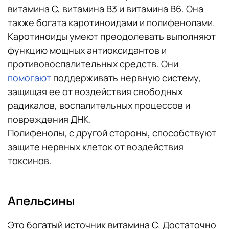
витамина С, витамина В3 и витамина В6. Она
также богата каротиноидами и полифенолами.
Каротиноиды умеют преодолевать выполняют
функцию мощных антиоксидантов и
противовоспалительных средств. Они
помогают
поддерживать нервную систему,
защищая ее от воздействия свободных
радикалов, воспалительных процессов и
повреждения ДНК.
Полифенолы, с другой стороны, способствуют
защите нервных клеток от воздействия
токсинов.
Апельсины
Это богатый источник витамина C. Достаточно