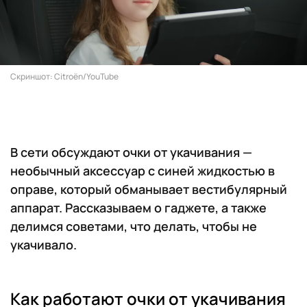
Скриншот: Citroën/YouTube
В сети обсуждают очки от укачивания —
необычный аксессуар с синей жидкостью в
оправе, который обманывает вестибулярный
аппарат. Рассказываем о гаджете, а также
делимся советами, что делать, чтобы не
укачивало.
Как работают очки от укачивания