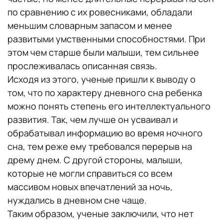
по сравнению с их ровесниками, обладали
меньшим словарным запасом и менее
развитыми умственными способностями. При
этом чем старше были малыши, тем сильнее
прослеживалась описанная связь.
Исходя из этого, ученые пришли к выводу о
том, что по характеру дневного сна ребенка
можно понять степень его интеллектуального
развития. Так, чем лучше он усваивал и
обрабатывал информацию во время ночного
сна, тем реже ему требовался перерыв на
дрему днем. С другой стороны, малыши,
которые не могли справиться со всем
массивом новых впечатлений за ночь,
нуждались в дневном сне чаще.
Таким образом, ученые заключили, что нет