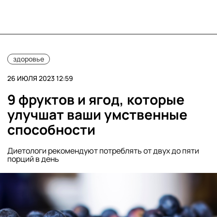
здоровье
26 ИЮЛЯ 2023 12:59
9 фруктов и ягод, которые
улучшат ваши умственные
способности
Диетологи рекомендуют потреблять от двух до пяти
порций в день