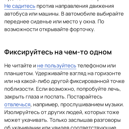
Не садитесь
против направления движения
автобуса или машины. В автомобиле выбирайте
переднее сиденье или место у окна. По
возможности открывайте форточку.
Фиксируйтесь на чем-то одном
Не читайте и
не пользуйтесь
телефоном или
планшетом. Удерживайте взгляд на горизонте
или на какой-либо другой фиксированной точке
поблизости. Если возможно, попробуйте лечь,
закрыть глаза и поспать. Постарайтесь
отвлечься
, например, прослушиванием музыки.
Изолируйтесь от других людей, которых тоже
может укачивать. Только заслышав разговоры
об укачивании или увидев соответствующие