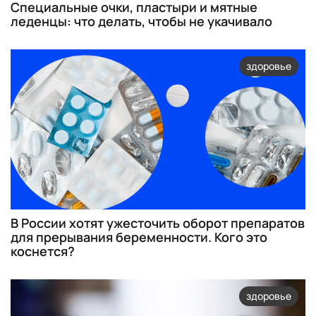
Специальные очки, пластыри и мятные
леденцы: что делать, чтобы не укачивало
здоровье
В России хотят ужесточить оборот препаратов
для прерывания беременности. Кого это
коснется?
здоровье