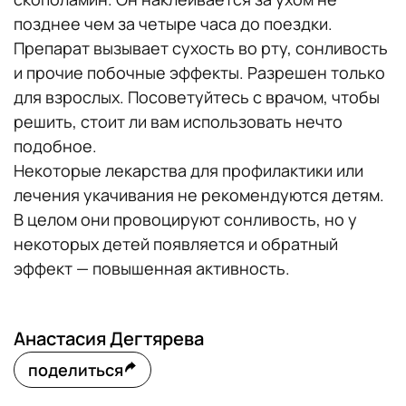
позднее чем за четыре часа до поездки.
Препарат вызывает сухость во рту, сонливость
и прочие побочные эффекты. Разрешен только
для взрослых. Посоветуйтесь с врачом, чтобы
решить, стоит ли вам использовать нечто
подобное.
Некоторые лекарства для профилактики или
лечения укачивания не рекомендуются детям.
В целом они провоцируют сонливость, но у
некоторых детей появляется и обратный
эффект — повышенная активность.
Анастасия Дегтярева
поделиться