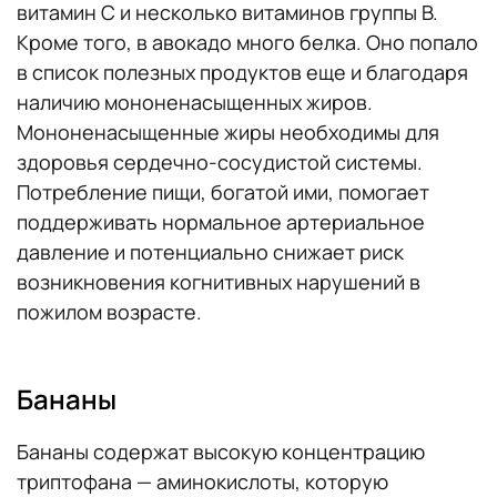
витамин С и несколько витаминов группы В.
Кроме того, в авокадо много белка. Оно попало
в список полезных продуктов еще и благодаря
наличию мононенасыщенных жиров.
Мононенасыщенные жиры необходимы для
здоровья сердечно-сосудистой системы.
Потребление пищи, богатой ими, помогает
поддерживать нормальное артериальное
давление и потенциально снижает риск
возникновения когнитивных нарушений в
пожилом возрасте.
Бананы
Бананы содержат высокую концентрацию
триптофана — аминокислоты, которую