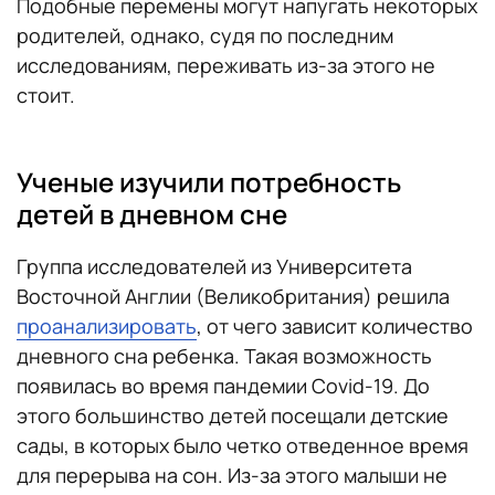
Подобные перемены могут напугать некоторых
родителей, однако, судя по последним
исследованиям, переживать из-за этого не
стоит.
Ученые изучили потребность
детей в дневном сне
Группа исследователей из Университета
Восточной Англии (Великобритания) решила
проанализировать
, от чего зависит количество
дневного сна ребенка. Такая возможность
появилась во время пандемии Covid-19. До
этого большинство детей посещали детские
сады, в которых было четко отведенное время
для перерыва на сон. Из-за этого малыши не