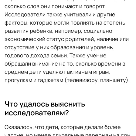
сколько слов они понимают и говорят.
Исследователи также учитывали и другие
факторы, которые могли повлиять на степень
развития ребенка, например, социально-
экономический статус родителей, наличие или
отсутствие у них образования и уровень
годового дохода семьи. Также ученые
обращали внимание на то, сколько времени в
среднем дети уделяют активным играм,
прогулкам и гаджетам (телевизору, планшету).
Что удалось выяснить
исследователям?
Оказалось, что дети, которые делали более
частые, но менее длительные перерывы на сон