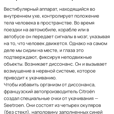
Вестибулярный аппарат, находящийся во
внутреннем ухе, контролирует положение
тела человека в пространстве. Во время
поездки на автомобиле, корабле или в
автобусе он передает сигналы в мозг, указывая
на то, что человек движется. Однако на самом
деле мы сидим на месте, и глаза это
подтверждают, фиксируя неподвижные
объекты. Возникает диссонанс. Он и вызывает
возмущение в нервной системе, которое
приводит к укачиванию.
Чтобы избавить организм от диссонанса,
французский автопроизводитель Citroën
создал специальные очки от укачивания —
Seetroen. Они состоят из четырех окуляров
(без стекл), наполовину заполненных синей