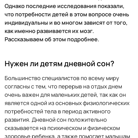
Однако последние исследования показали,
что потребности детей в этом вопросе очень
индивидуальны и во многом зависят от того,
как именно развивается их мозг.
Рассказываем об этом подробнее.
Нужен ли детям дневной сон?
Большинство специалистов по всему миру
согласны с тем, что перерыв на отдых днем
очень важен для маленьких детей, так как он
является одной из основных физиологических
потребностей тела в период активного
развития. Дневной сон положительно
сказывается на психическом и физическом
здоровье ребенка, а также помогает малышам