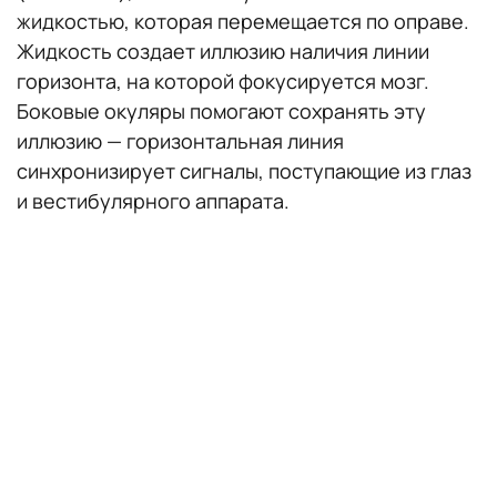
жидкостью, которая перемещается по оправе.
Жидкость создает иллюзию наличия линии
горизонта, на которой фокусируется мозг.
Боковые окуляры помогают сохранять эту
иллюзию — горизонтальная линия
синхронизирует сигналы, поступающие из глаз
и вестибулярного аппарата.