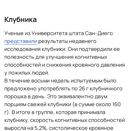
Клубника
Ученые из Университета штата Сан-Диего
представили
результаты недавнего
исследования клубники. Они подтвердили ее
полезность для улучшения когнитивных
способностей и снижения кровяного давления
у пожилых людей.
В течение восьми недель испытуемым было
предложено употреблять по 26 г клубничного
порошка в день. Это эквивалентно двум
порциям свежей клубники (в сумме около 160
г). В итоге в группе, которая принимала
клубнику, скорость когнитивных способностей
выросла на 5,2%, систолическое кровяное