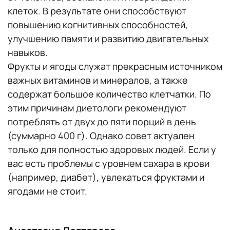
клеток. В результате они способствуют
повышению когнитивных способностей,
улучшению памяти и развитию двигательных
навыков.
Фрукты и ягоды служат прекрасным источником
важных витаминов и минералов, а также
содержат большое количество клетчатки. По
этим причинам диетологи рекомендуют
потреблять от двух до пяти порций в день
(суммарно 400 г). Однако совет актуален
только для полностью здоровых людей. Если у
вас есть проблемы с уровнем сахара в крови
(например, диабет), увлекаться фруктами и
ягодами не стоит.