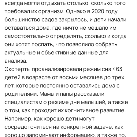
всегда могли отдыхать столько, сколько того
требовал их организм. Однако в 2020 году
большинство садов закрылось, и дети начали
оставаться дома, где ничто не мешало им
самостоятельно определять, сколько и когда
они хотят поспать, что позволило собрать
актуальные и объективные данные для
анализа.
Эксперты проанализировали режим сна 463
детей в возрасте от восьми месяцев до трех
лет, которые постоянно оставались дома с
родителями. Мамы и папы рассказали
специалистам о режиме дня малышей, а также
о том, как проходит их когнитивное развитие.
Например, как хорошо дети могут
сосредоточиться на конкретной задаче, как
хорошо запоминают информацию, а также то,