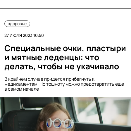
здоровье
27 ИЮЛЯ 2023 10:50
Специальные очки, пластыри
и мятные леденцы: что
делать, чтобы не укачивало
В крайнем случае придется прибегнуть к
медикаментам. Но тошноту можно предотвратить еще
в самом начале