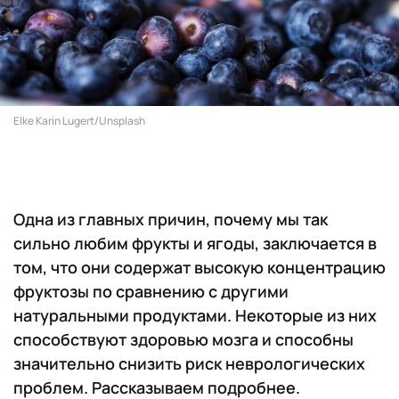
Elke Karin Lugert/Unsplash
Одна из главных причин, почему мы так
сильно любим фрукты и ягоды, заключается в
том, что они содержат высокую концентрацию
фруктозы по сравнению с другими
натуральными продуктами. Некоторые из них
способствуют здоровью мозга и способны
значительно снизить риск неврологических
проблем. Рассказываем подробнее.