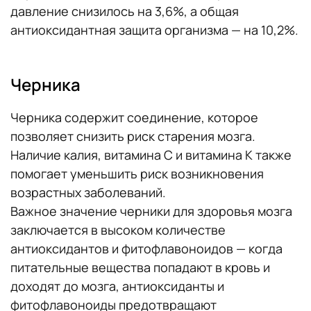
давление снизилось на 3,6%, а общая
антиоксидантная защита организма — на 10,2%.
Черника
Черника содержит соединение, которое
позволяет снизить риск старения мозга.
Наличие калия, витамина С и витамина К также
помогает уменьшить риск возникновения
возрастных заболеваний.
Важное значение черники для здоровья мозга
заключается в высоком количестве
антиоксидантов и фитофлавоноидов — когда
питательные вещества попадают в кровь и
доходят до мозга, антиоксиданты и
фитофлавоноиды предотвращают