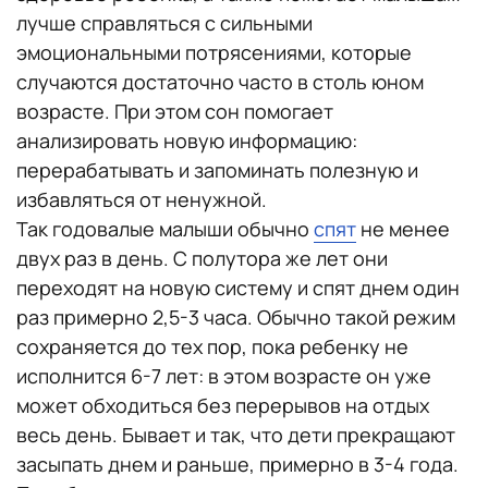
лучше справляться с сильными
эмоциональными потрясениями, которые
случаются достаточно часто в столь юном
возрасте. При этом сон помогает
анализировать новую информацию:
перерабатывать и запоминать полезную и
избавляться от ненужной.
Так годовалые малыши обычно
спят
не менее
двух раз в день. С полутора же лет они
переходят на новую систему и спят днем один
раз примерно 2,5-3 часа. Обычно такой режим
сохраняется до тех пор, пока ребенку не
исполнится 6-7 лет: в этом возрасте он уже
может обходиться без перерывов на отдых
весь день. Бывает и так, что дети прекращают
засыпать днем и раньше, примерно в 3-4 года.