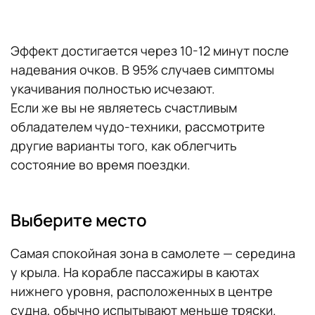
Эффект достигается через 10-12 минут после
надевания очков. В 95% случаев симптомы
укачивания полностью исчезают.
Если же вы не являетесь счастливым
обладателем чудо-техники, рассмотрите
другие варианты того, как облегчить
состояние во время поездки.
Выберите место
Самая спокойная зона в самолете — середина
у крыла. На корабле пассажиры в каютах
нижнего уровня, расположенных в центре
судна, обычно испытывают меньше тряски.