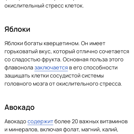
окислительный стресс клеток.
Яблоки
Яблоки богаты кверцетином. Он имеет
горьковатый вкус, который отлично сочетается
со сладостью фрукта. Основная польза этого
флавонола
заключается
в его способности
защищать клетки сосудистой системы
головного мозга от окислительного стресса.
Авокадо
Авокадо
содержит
более 20 важных витаминов
и минералов, включая фолат, магний, калий,