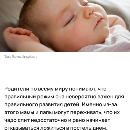
Tara Raye/Unsplash
Родители по всему миру понимают, что
правильный режим сна невероятно важен для
правильного развития детей. Именно из-за
этого мамы и папы могут переживать, что их
чадо спит недостаточно и рано начинает
отказываться ложиться в постель днем.