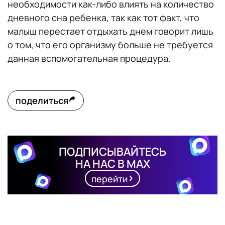
необходимости как-либо влиять на количество
дневного сна ребенка, так как тот факт, что
малыш перестает отдыхать днем говорит лишь
о том, что его организму больше не требуется
данная вспомогательная процедура.
поделиться
ПОДПИСЫВАЙТЕСЬ
НА НАС В MAX
перейти