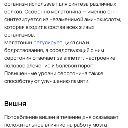
организм использует для синтеза различных
белков. Особенно мелатонина — именно он
синтезируется из незаменимой аминокислоты,
которая входит в состав всех живых
организмов.
Мелатонин
регулирует
цикл сна и
бодрствования, а соседствующий с ним
серотонин отвечает за аппетит, настроение,
половое влечение и болевой порог.
Повышенные уровни серотонина также
способствуют улучшению памяти.
Вишня
Потребление вишен в течение дня оказывает
положительное влияние на работу мозга