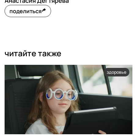
Анастасия Дегтярева
поделиться
читайте также
здоровье