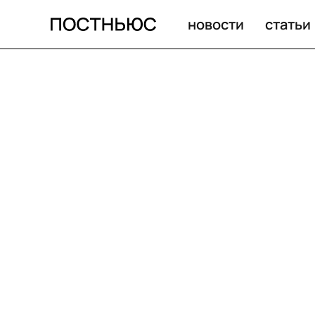
новости
статьи