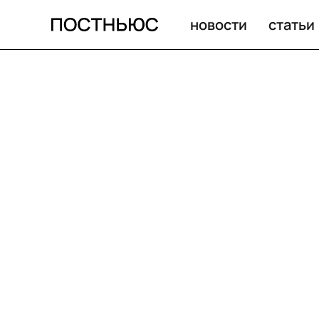
новости
статьи