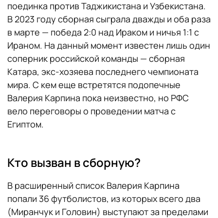
поединка против Таджикистана и Узбекистана.
В 2023 году сборная сыграла дважды и оба раза
в марте — победа 2:0 над Ираком и ничья 1:1 с
Ираном. На данный момент известен лишь один
соперник российской команды — сборная
Катара, экс-хозяева последнего чемпионата
мира. С кем еще встретятся подопечные
Валерия Карпина пока неизвестно, но РФС
вело переговоры о проведении матча с
Египтом.
Кто вызван в сборную?
В расширенный список Валерия Карпина
попали 36 футболистов, из которых всего два
(Миранчук и Головин) выступают за пределами