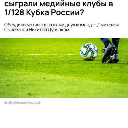
сыграли медийные клубы в
1/128 Кубка России?
Обсудили матчи с игроками двух команд — Дмитрием
Сычевым и Никитой Дубчаком
Emilio Garcia/Unsplash