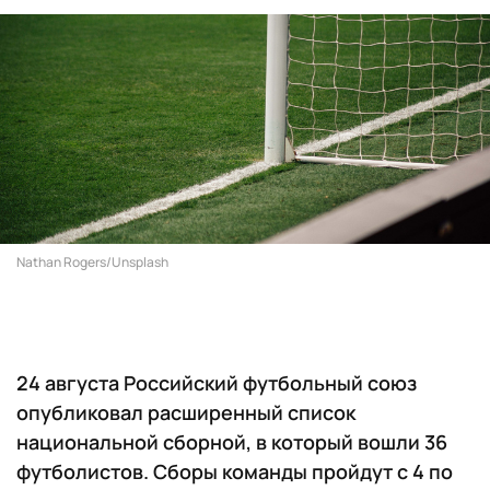
Nathan Rogers/Unsplash
24 августа Российский футбольный союз
опубликовал расширенный список
национальной сборной, в который вошли 36
футболистов. Сборы команды пройдут с 4 по