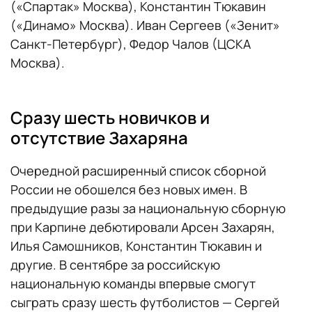
(«Спартак» Москва), Константин Тюкавин
(«Динамо» Москва). Иван Сергеев («Зенит»
Санкт-Петербург), Федор Чалов (ЦСКА
Москва).
Сразу шесть новичков и
отсутствие Захаряна
Очередной расширенный список сборной
России не обошелся без новых имен. В
предыдущие разы за национальную сборную
при Карпине дебютировали Арсен Захарян,
Илья Самошников, Константин Тюкавин и
другие. В сентябре за российскую
национальную команды впервые смогут
сыграть сразу шесть футболистов — Сергей