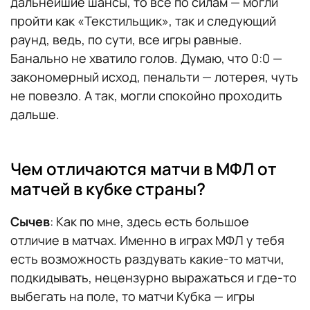
дальнейшие шансы, то все по силам — могли
пройти как «Текстильщик», так и следующий
раунд, ведь, по сути, все игры равные.
Банально не хватило голов. Думаю, что 0:0 —
закономерный исход, пенальти — лотерея, чуть
не повезло. А так, могли спокойно проходить
дальше.
Чем отличаются матчи в МФЛ от
матчей в кубке страны?
Сычев
: Как по мне, здесь есть большое
отличие в матчах. Именно в играх МФЛ у тебя
есть возможность раздувать какие-то матчи,
подкидывать, нецензурно выражаться и где-то
выбегать на поле, то матчи Кубка — игры