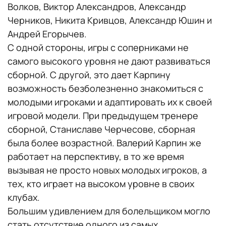
Волков, Виктор Александров, Александр
Черников, Никита Кривцов, Александр Юшин и
Андрей Егорычев.
С одной стороны, игры с соперниками не
самого высокого уровня не дают развиваться
сборной. С другой, это дает Карпину
возможность безболезненно знакомиться с
молодыми игроками и адаптировать их к своей
игровой модели. При предыдущем тренере
сборной, Станиславе Черчесове, сборная
была более возрастной. Валерий Карпин же
работает на перспективу, в то же время
вызывая не просто новых молодых игроков, а
тех, кто играет на высоком уровне в своих
клубах.
Большим удивлением для болельщиком могло
стать отсутствие одного из самых