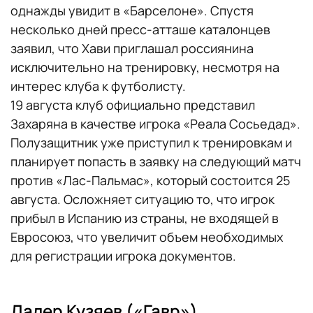
однажды увидит в «Барселоне». Спустя
несколько дней пресс-атташе каталонцев
заявил, что Хави приглашал россиянина
исключительно на тренировку, несмотря на
интерес клуба к футболисту.
19 августа клуб официально представил
Захаряна в качестве игрока «Реала Сосьедад».
Полузащитник уже приступил к тренировкам и
планирует попасть в заявку на следующий матч
против «Лас-Пальмас», который состоится 25
августа. Осложняет ситуацию то, что игрок
прибыл в Испанию из страны, не входящей в
Евросоюз, что увеличит объем необходимых
для регистрации игрока документов.
Далер Кузяев («Гавр»)