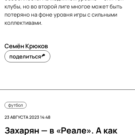
клубы, но во второй лиге многое может быть
потеряно на фоне уровня игры с сильными
коллективами.
Семён Крюков
поделиться
футбол
23 АВГУСТА 2023 14:48
Захарян — в «Реале». А как