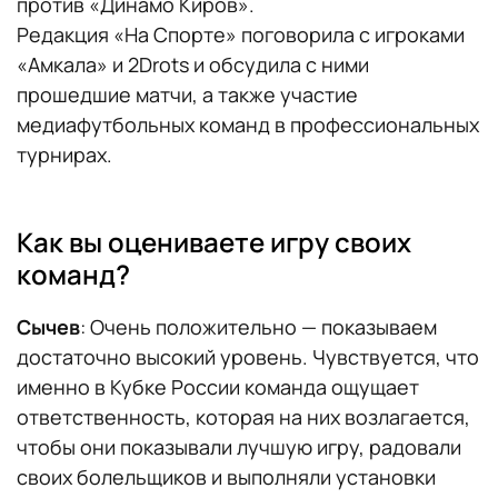
против «Динамо Киров».
Редакция «На Спорте» поговорила с игроками
«Амкала» и 2Drots и обсудила с ними
прошедшие матчи, а также участие
медиафутбольных команд в профессиональных
турнирах.
Как вы оцениваете игру своих
команд?
Сычев
: Очень положительно — показываем
достаточно высокий уровень. Чувствуется, что
именно в Кубке России команда ощущает
ответственность, которая на них возлагается,
чтобы они показывали лучшую игру, радовали
своих болельщиков и выполняли установки