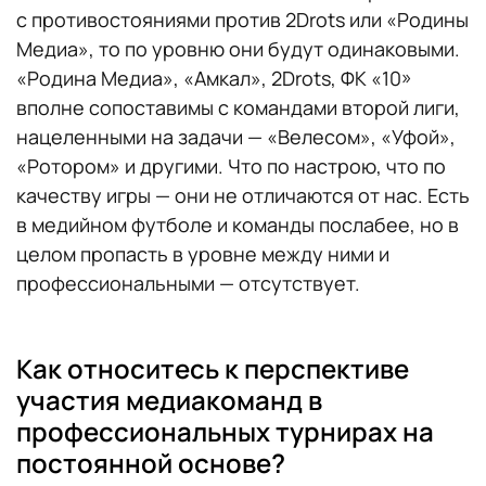
с противостояниями против 2Drots или «Родины
Медиа», то по уровню они будут одинаковыми.
«Родина Медиа», «Амкал», 2Drots, ФК «10»
вполне сопоставимы с командами второй лиги,
нацеленными на задачи — «Велесом», «Уфой»,
«Ротором» и другими. Что по настрою, что по
качеству игры — они не отличаются от нас. Есть
в медийном футболе и команды послабее, но в
целом пропасть в уровне между ними и
профессиональными — отсутствует.
Как относитесь к перспективе
участия медиакоманд в
профессиональных турнирах на
постоянной основе?