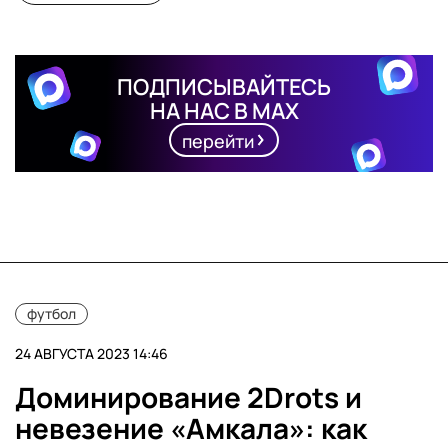
ПОДПИСЫВАЙТЕСЬ
НА НАС В MAX
перейти
футбол
24 АВГУСТА 2023 14:46
Доминирование 2Drots и
невезение «Амкала»: как