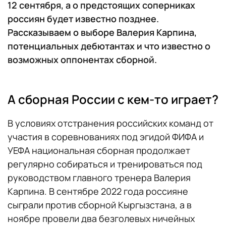
12 сентября, а о предстоящих соперниках
россиян будет известно позднее.
Рассказываем о выборе Валерия Карпина,
потенциальных дебютантах и что известно о
возможных оппонентах сборной.
А сборная России с кем-то играет?
В условиях отстранения российских команд от
участия в соревнованиях под эгидой ФИФА и
УЕФА национальная сборная продолжает
регулярно собираться и тренироваться под
руководством главного тренера Валерия
Карпина. В сентябре 2022 года россияне
сыграли против сборной Кыргызстана, а в
ноябре провели два безголевых ничейных