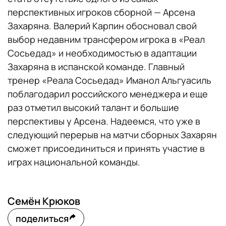
перспективных игроков сборной — Арсена
Захаряна. Валерий Карпин обосновал свой
выбор недавним трансфером игрока в «Реал
Сосьедад» и необходимостью в адаптации
Захаряна в испанской команде. Главный
тренер «Реала Сосьедад» Иманол Альгуасиль
поблагодарил российского менеджера и еще
раз отметил высокий талант и большие
перспективы у Арсена. Надеемся, что уже в
следующий перерыв на матчи сборных Захарян
сможет присоединиться и принять участие в
играх национальной команды.
Семён Крюков
поделиться