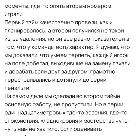
моменты, где-то опять вторым номером
играли.
Первый тайм качественно провели, как и
планировалось, а второй получился не такой
из-за удаления, но он все равно показателен в
том, что у команды есть характер. Я думаю, что
мы доказали, что умеем терпеть, каждый игрок
на поле добегал, выходившие на замену пахали
и дорабатывали друг за другом, грамотно
перестраивались и дотянули до серии
пенальти.
На самом деле мы сделали во втором тайме
основную работу, не пропустили. Но в серии
одиннадцатиметровых где-то везения, где-то
спокойствия, хладнокровия и мастерства чуть-
чуть нам не хватило. Если оценивать