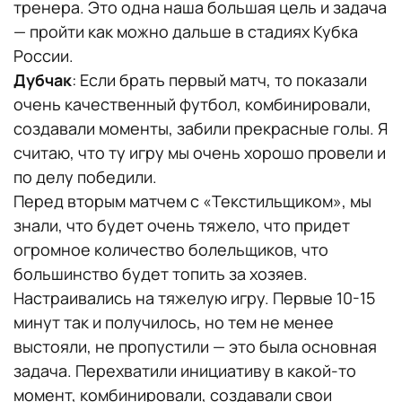
тренера. Это одна наша большая цель и задача
— пройти как можно дальше в стадиях Кубка
России.
Дубчак
: Если брать первый матч, то показали
очень качественный футбол, комбинировали,
создавали моменты, забили прекрасные голы. Я
считаю, что ту игру мы очень хорошо провели и
по делу победили.
Перед вторым матчем с «Текстильщиком», мы
знали, что будет очень тяжело, что придет
огромное количество болельщиков, что
большинство будет топить за хозяев.
Настраивались на тяжелую игру. Первые 10-15
минут так и получилось, но тем не менее
выстояли, не пропустили — это была основная
задача. Перехватили инициативу в какой-то
момент, комбинировали, создавали свои