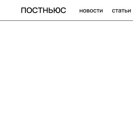
новости
статьи