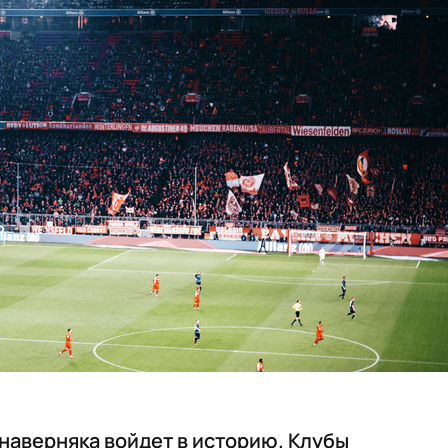
наверняка войдет в историю. Клубы