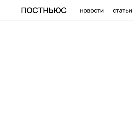
новости
статьи