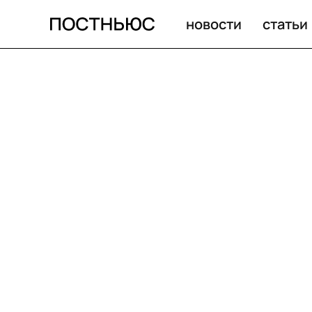
новости
статьи