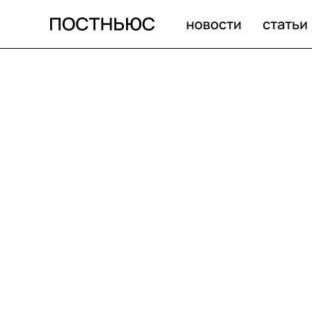
новости
статьи