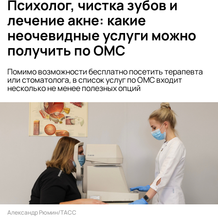
Психолог, чистка зубов и
лечение акне: какие
неочевидные услуги можно
получить по ОМС
Помимо возможности бесплатно посетить терапевта
или стоматолога, в список услуг по ОМС входит
несколько не менее полезных опций
Александр Рюмин/ТАСС