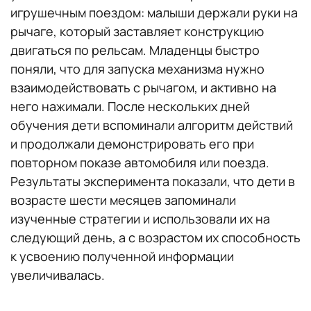
игрушечным поездом: малыши держали руки на
рычаге, который заставляет конструкцию
двигаться по рельсам. Младенцы быстро
поняли, что для запуска механизма нужно
взаимодействовать с рычагом, и активно на
него нажимали. После нескольких дней
обучения дети вспоминали алгоритм действий
и продолжали демонстрировать его при
повторном показе автомобиля или поезда.
Результаты эксперимента показали, что дети в
возрасте шести месяцев запоминали
изученные стратегии и использовали их на
следующий день, а с возрастом их способность
к усвоению полученной информации
увеличивалась.