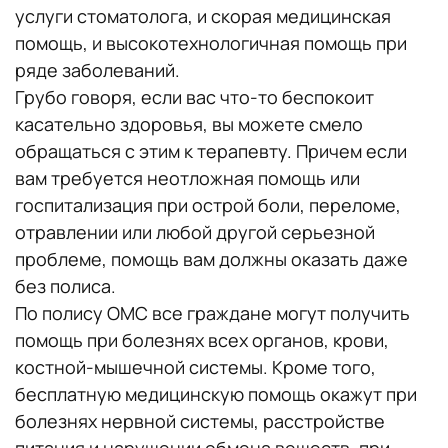
услуги стоматолога, и скорая медицинская
помощь, и высокотехнологичная помощь при
ряде заболеваний.
Грубо говоря, если вас что-то беспокоит
касательно здоровья, вы можете смело
обращаться с этим к терапевту. Причем если
вам требуется неотложная помощь или
госпитализация при острой боли, переломе,
отравлении или любой другой серьезной
проблеме, помощь вам должны оказать даже
без полиса.
По полису ОМС все граждане могут получить
помощь при болезнях всех органов, крови,
костной-мышечной системы. Кроме того,
бесплатную медицинскую помощь окажут при
болезнях нервной системы, расстройстве
питания и нарушении обмена веществ, при