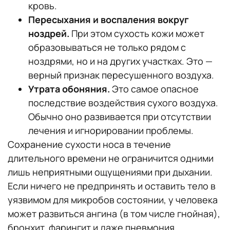
кровь.
Пересыхания и воспаления вокруг
ноздрей.
При этом сухость кожи может
образовываться не только рядом с
ноздрями, но и на других участках. Это —
верный признак пересушенного воздуха.
Утрата обоняния.
Это самое опасное
последствие воздействия сухого воздуха.
Обычно оно развивается при отсутствии
лечения и игнорировании проблемы.
Сохранение сухости носа в течение
длительного времени не ограничится одними
лишь неприятными ощущениями при дыхании.
Если ничего не предпринять и оставить тело в
уязвимом для микробов состоянии, у человека
может развиться ангина (в том числе гнойная),
бронхит, фарингит и даже пневмония.