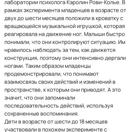
лаборатории психолога Кэролин Рови-Колье. В
рамках эксперимента младенцев в возрасте от
двух до шести месяцев положили в кроватку с
вращающейся музыкальной игрушкой, которая
реагировала на движение ног. Малыши быстро
понимали, что они контролируют ситуацию. Им
нравилось наблюдать за тем, как движется
конструкция, поэтому они интенсивно дергали
ногами. Таким образом младенцы
продемонстрировали, что понимают
взаимосвязь своих действий и изменений в
пространстве, к которым они приводят. А это
значит, что они запоминали
последовательность действий, используя
сохраненные воспоминания.
Дети в возрасте от шести до 18 месяцев
участвовали в похожем эксперименте с