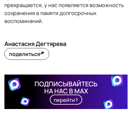
прекращается, у нас появляется возможность
сохранения в памяти долгосрочных
воспоминаний.
Анастасия Дегтярева
поделиться
ПОДПИСЫВАЙТЕСЬ
НА НАС В MAX
перейти