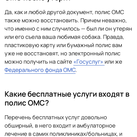
Да, как и любой другой документ, полис ОМС
также можно восстановить. Причем неважно,
что именно с ним случилось — был ли он утерян
или его съела ваша любимая собака. Правда,
пластиковую карту или бумажный полис вам
уже не восстановят, но электронный полис
можно получить на сайте
«Госуслуг»
или же
Федерального фонда ОМС
.
Какие бесплатные услуги входят в
полис ОМС?
Перечень бесплатных услуг довольно
обширный, в него входит и амбулаторное
лечение в самих поликлиниках/больницах, и