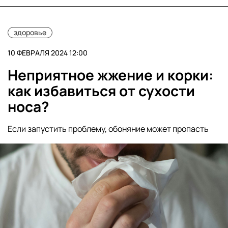
здоровье
10 ФЕВРАЛЯ 2024 12:00
Неприятное жжение и корки:
как избавиться от сухости
носа?
Если запустить проблему, обоняние может пропасть