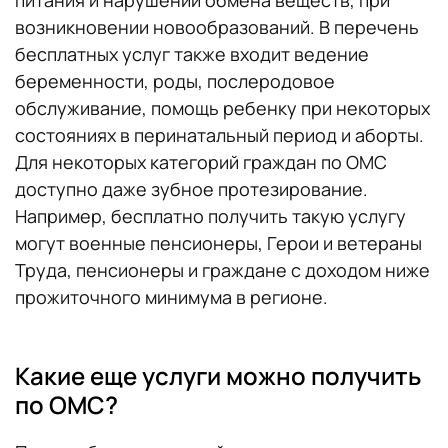
возникновении новообразований. В перечень
бесплатных услуг также входит ведение
беременности, роды, послеродовое
обслуживание, помощь ребенку при некоторых
состояниях в перинатальный период и аборты.
Для некоторых категорий граждан по ОМС
доступно даже зубное протезирование.
Например, бесплатно получить такую услугу
могут военные пенсионеры, Герои и ветераны
Труда, пенсионеры и граждане с доходом ниже
прожиточного минимума в регионе.
Какие еще услуги можно получить
по ОМС?