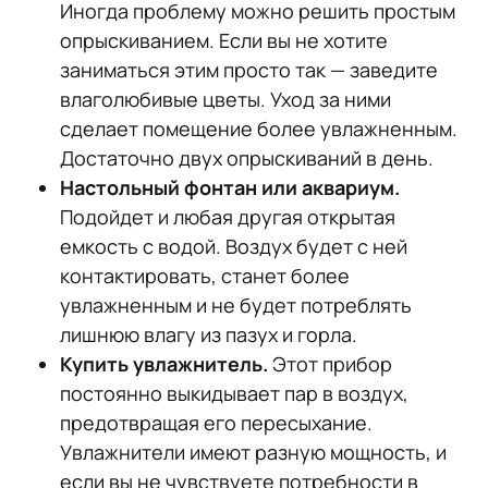
Иногда проблему можно решить простым
опрыскиванием. Если вы не хотите
заниматься этим просто так — заведите
влаголюбивые цветы. Уход за ними
сделает помещение более увлажненным.
Достаточно двух опрыскиваний в день.
Настольный фонтан или аквариум.
Подойдет и любая другая открытая
емкость с водой. Воздух будет с ней
контактировать, станет более
увлажненным и не будет потреблять
лишнюю влагу из пазух и горла.
Купить увлажнитель.
Этот прибор
постоянно выкидывает пар в воздух,
предотвращая его пересыхание.
Увлажнители имеют разную мощность, и
если вы не чувствуете потребности в