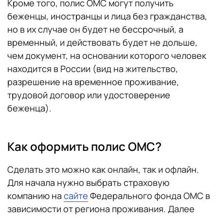
Кроме того, полис ОМС могут получить
беженцы, иностранцы и лица без гражданства,
но в их случае он будет не бессрочный, а
временный, и действовать будет не дольше,
чем документ, на основании которого человек
находится в России (вид на жительство,
разрешение на временное проживание,
трудовой договор или удостоверение
беженца).
Как оформить полис ОМС?
Сделать это можно как онлайн, так и офлайн.
Для начала нужно выбрать страховую
компанию на
сайте
Федерального фонда ОМС в
зависимости от региона проживания. Далее