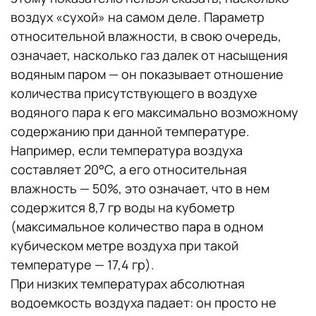
воздух «сухой» на самом деле. Параметр
относительной влажности, в свою очередь,
означает, насколько газ далек от насыщения
водяным паром — он показывает отношение
количества присутствующего в воздухе
водяного пара к его максимально возможному
содержанию при данной температуре.
Например, если температура воздуха
составляет 20°С, а его относительная
влажность — 50%, это означает, что в нем
содержится 8,7 гр воды на кубометр
(максимальное количество пара в одном
кубическом метре воздуха при такой
температуре — 17,4 гр).
При низких температурах абсолютная
водоемкость воздуха падает: он просто не