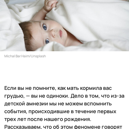
Michal Bar Haim/Unsplash
Если вы не помните, как мать кормила вас
грудью, — вы не одиноки. Дело в том, что из-за
детской амнезии мы не можем вспомнить
события, происходившие в течение первых
трех лет после нашего рождения.
Рассказываем, что об этом феномене говорят