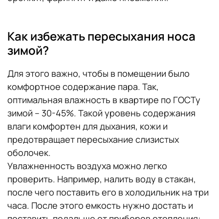
Как избежать пересыхания носа
зимой?
Для этого важно, чтобы в помещении было
комфортное содержание пара. Так,
оптимальная влажность в квартире по ГОСТу
зимой – 30-45%. Такой уровень содержания
влаги комфортен для дыхания, кожи и
предотвращает пересыхание слизистых
оболочек.
Увлажненность воздуха можно легко
проверить. Например, налить воду в стакан,
после чего поставить его в холодильник на три
часа. После этого емкость нужно достать и
поставить подальше от приборов отопления: