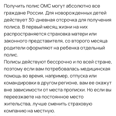
Получить полис ОМС могут абсолютно все
граждане России. Для новорожденных детей
действует 30-дневная отсрочка для получения
полиса. В первый месяц жизни на них
распространяется страховка матери или
законного представителя, со второго месяца
родители оформляют на ребенка отдельный
полис.
Полисы действуют бессрочно и по всей стране,
поэтому если вам потребовалась медицинская
помощь во время, например, отпуска или
командировки в другом регионе, вам ее окажут
вне зависимости от места прописки. Но если вы
переезжаете на постоянное место
жительства, лучше сменить страховую
компанию на местную.