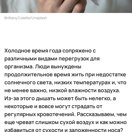
Brittany Colette/Unsplash
Холодное время года сопряжено с
различными видами перегрузок для
организма. Люди вынуждены
продолжительное время жить при недостатке
солнечного света, низких температурах и, что
не менее важно, низкой влажности воздуха.
Из-за этого дышать может быть нелегко, а
некоторые и вовсе могут страдать от
регулярных кровотечений. Рассказываем, чем
еще чреват слишком сухой воздух и как можно
избавиться от сухости и заложенности носа?