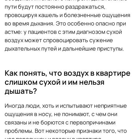
пути будут постоянно раздражаться,
провоцируя кашель и болезненные ощущения
во время дыхания. Это особенно опасно при
астме: у пациентов с этим диагнозом сухой
воздух может спровоцировать сужение
дыхательных путей и дальнейшие приступы.
Как понять, что воздух в квартире
слишком сухой и им нельзя
дышать?
Иногда люди, хоть и испытывают неприятные
ощущения в носу, не понимают, с чем они
связаны и не борются с первопричинами
проблемы. Вот некоторые признаки того, что
нос пересушен и воздух в квартире