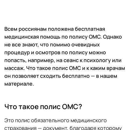
Всем россиянам положена бесплатная
медицинская помощь по полису ОМС. Однако
не все знают, что помимо очевидных
процедур и осмотров по полису можно
попасть, например, на сеанс к психологу или
массаж. Что такое полис ОМС и к каким врачам
он позволяет сходить бесплатно — в нашем
материале.
Что такое полис ОМС?
Это полис обязательного медицинского
страхования — документ, благодаря которому