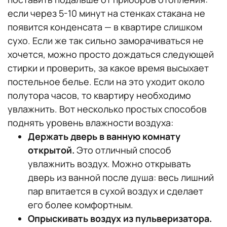
если через 5-10 минут на стенках стакана не
появится конденсата — в квартире слишком
сухо. Если же так сильно заморачиваться не
хочется, можно просто дождаться следующей
стирки и проверить, за какое время высыхает
постельное белье. Если на это уходит около
полутора часов, то квартиру необходимо
увлажнить. Вот несколько простых способов
поднять уровень влажности воздуха:
Держать дверь в ванную комнату
открытой.
Это отличный способ
увлажнить воздух. Можно открывать
дверь из ванной после душа: весь лишний
пар впитается в сухой воздух и сделает
его более комфортным.
Опрыскивать воздух из пульверизатора.