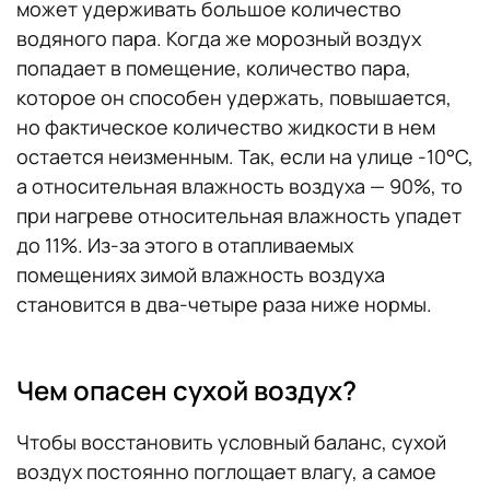
может удерживать большое количество
водяного пара. Когда же морозный воздух
попадает в помещение, количество пара,
которое он способен удержать, повышается,
но фактическое количество жидкости в нем
остается неизменным. Так, если на улице -10°С,
а относительная влажность воздуха — 90%, то
при нагреве относительная влажность упадет
до 11%. Из-за этого в отапливаемых
помещениях зимой влажность воздуха
становится в два-четыре раза ниже нормы.
Чем опасен сухой воздух?
Чтобы восстановить условный баланс, сухой
воздух постоянно поглощает влагу, а самое