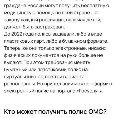
граждане России могут получить бесплатную
медицинскую помощь по всей стране. По
закону каждый россиянин, включая детей,
должен быть застрахован.
До 2022 года полисы выдавали либо в виде
пластиковых карт, либо в бумажном формате.
Теперь же они только электронные, никаких
физических документов на руки больше не
выдают. При этом требования менять
бумажный или пластиковый полис на
виртуальный нет, все три варианта
равноправны. Но при желании можно оформить
электронный полис на портале «Госуслуг».
Кто может получить полис ОМС?