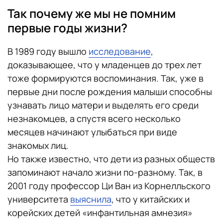
Так почему же мы не помним
первые годы жизни?
В 1989 году вышло
исследование
,
доказывающее, что у младенцев до трех лет
тоже формируются воспоминания. Так, уже в
первые дни после рождения малыши способны
узнавать лицо матери и выделять его среди
незнакомцев, а спустя всего несколько
месяцев начинают улыбаться при виде
знакомых лиц.
Но также известно, что дети из разных обществ
запоминают начало жизни по-разному. Так, в
2001 году профессор Ци Ван из Корнелльского
университета
выяснила
, что у китайских и
корейских детей «инфантильная амнезия»