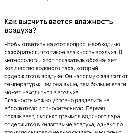
Как высчитывается влажность
воздуха?
Чтобы ответить на этот вопрос, необходимо
разобраться, что такое влажность воздуха. В
метеорологии этот показатель обозначает
количество водяного пара, который
содержится в воздухе. Он напрямую зависит от
температуры: чем она выше, тем больше влаги
может находиться в воздухе.
Влажность можно условно разделить на
абсолютную и относительную. Первая
показывает, сколько граммов водяного пара
содержится в килограмме воздуха, однако по
этому показателю нельзя сказать, насколько