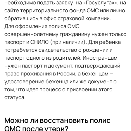
необходимо подать заявку: на «Госуслугах», на
сайте территориального фонда ОМС или лично
обратившись в офис страховой компании.
Для оформления полиса ОМС
совершеннолетнему гражданину нужен только
паспорт и СНИЛС (при наличии). Для ребенка
потребуется свидетельство о рождении и
паспорт одного из родителей. Иностранцам
нужен паспорт и документ, подтверждающий
право проживания в России, а беженцам —
удостоверение беженца или же документ о
том, что идет процесс о присвоении этого
статуса.
Можно ли восстановить полис
ОМС после утери?