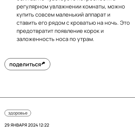
регулярном увлажнении комнаты, можно
купить совсем маленький аппарат и
ставить его рядом с кроватью на ночь. Это
предотвратит появление корок и
заложенность носа по утрам.
поделиться
здоровье
29 ЯНВАРЯ 2024 12:22