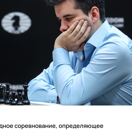
одное соревнование, определяющее