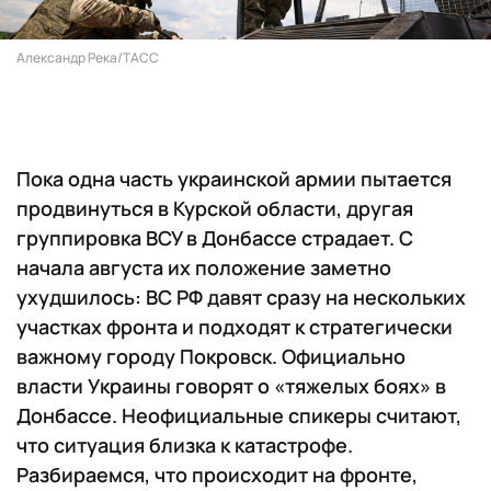
Александр Река/ТАСС
Пока одна часть украинской армии пытается
продвинуться в Курской области, другая
группировка ВСУ в Донбассе страдает. С
начала августа их положение заметно
ухудшилось: ВС РФ давят сразу на нескольких
участках фронта и подходят к стратегически
важному городу Покровск. Официально
власти Украины говорят о «тяжелых боях» в
Донбассе. Неофициальные спикеры считают,
что ситуация близка к катастрофе.
Разбираемся, что происходит на фронте,