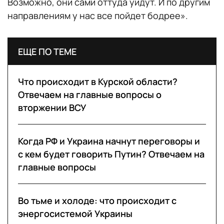
Возможно, они сами оттуда уйдут. И по другим
направлениям у нас все пойдет бодрее».
ЕЩЕ ПО ТЕМЕ
Что происходит в Курской области?
Отвечаем на главные вопросы о
вторжении ВСУ
Когда РФ и Украина начнут переговоры и
с кем будет говорить Путин? Отвечаем на
главные вопросы
Во тьме и холоде: что происходит с
энергосистемой Украины