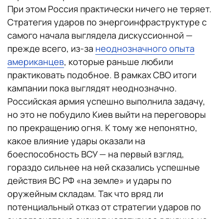
При этом Россия практически ничего не теряет.
Стратегия ударов по энергоинфраструктуре с
самого начала выглядела дискуссионной —
прежде всего, из-за
неоднозначного опыта
американцев
, которые раньше любили
практиковать подобное. В рамках СВО итоги
кампании пока выглядят неоднозначно.
Российская армия успешно выполнила задачу,
но это не побудило Киев выйти на переговоры
по прекращению огня. К тому же непонятно,
какое влияние удары оказали на
боеспособность ВСУ — на первый взгляд,
гораздо сильнее на ней сказались успешные
действия ВС РФ «на земле» и удары по
оружейным складам. Так что вряд ли
потенциальный отказ от стратегии ударов по