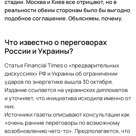
стадии. Москва и Киев все отрицают, но в
реальности обеим сторонам было бы выгодно
подобное соглашение. Объясняем, почему.
Что известно о переговорах
России и Украины?
Статья Financial Times о «предварительных
дискуссиях» РФ и Украины об ограничении
ударов по энергетике вышла 30 октября.
Издание ссылается на украинских дипломатов
и уточняет, что инициатива исходила именно от
них.
Источники газеты описывают консультации как
«очень ранние переговоры по возможному
возобновлению чего-то». Предполагается, что