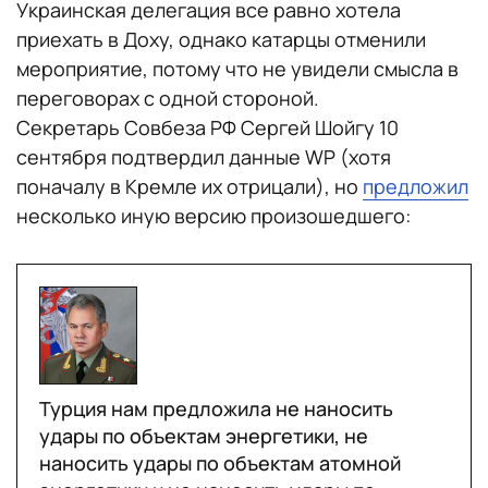
Украинская делегация все равно хотела
приехать в Доху, однако катарцы отменили
мероприятие, потому что не увидели смысла в
переговорах с одной стороной.
Секретарь Совбеза РФ Сергей Шойгу 10
сентября подтвердил данные WP (хотя
поначалу в Кремле их отрицали), но
предложил
несколько иную версию произошедшего:
Турция нам предложила не наносить
удары по объектам энергетики, не
наносить удары по объектам атомной