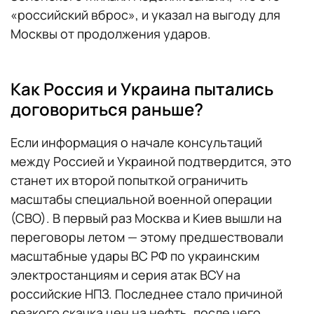
«российский вброс», и указал на выгоду для
Москвы от продолжения ударов.
Как Россия и Украина пытались
договориться раньше?
Если информация о начале консультаций
между Россией и Украиной подтвердится, это
станет их второй попыткой ограничить
масштабы специальной военной операции
(СВО). В первый раз Москва и Киев вышли на
переговоры летом — этому предшествовали
масштабные удары ВС РФ по украинским
электростанциям и серия атак ВСУ на
российские НПЗ. Последнее стало причиной
резкого скачка цен на нефть, после чего