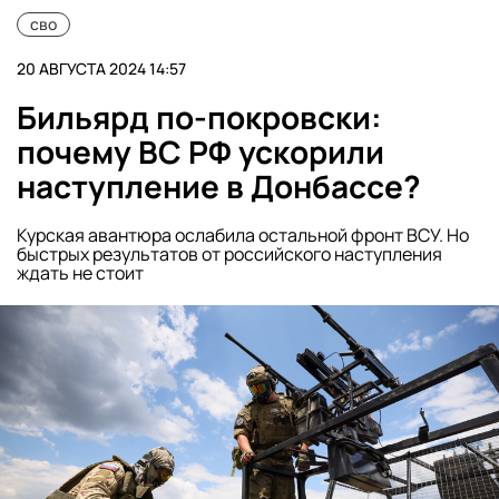
сво
20 АВГУСТА 2024 14:57
Бильярд по-покровски:
почему ВС РФ ускорили
наступление в Донбассе?
Курская авантюра ослабила остальной фронт ВСУ. Но
быстрых результатов от российского наступления
ждать не стоит