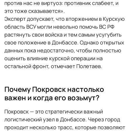
против нас не виртуоз: противник слабеет, и
это тоже сказывается».
Эксперт допускает, что вторжением в Курскую
область ВСУ могли невольно помочь ВС РФ
растянуть свои войска и тем самым усугубить
свое положение в Донбассе. Однако открытых
данных пока недостаточно, чтобы полностью
оценить влияние курской операции на
остальной фронт, отмечает Полетаев.
Почему Покровск настолько
важен и когда его возьмут?
Покровск — это стратегически важный
логистический узел в Донбассе. Через город
проходит несколько трасс, которые позволяют