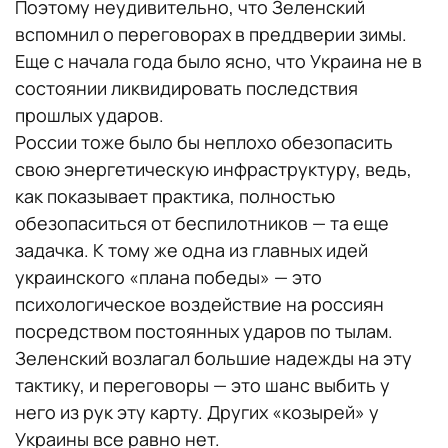
Поэтому неудивительно, что Зеленский
вспомнил о переговорах в преддверии зимы.
Еще с начала года было ясно, что Украина не в
состоянии ликвидировать последствия
прошлых ударов.
России тоже было бы неплохо обезопасить
свою энергетическую инфраструктуру, ведь,
как показывает практика, полностью
обезопаситься от беспилотников — та еще
задачка. К тому же одна из главных идей
украинского «плана победы» — это
психологическое воздействие на россиян
посредством постоянных ударов по тылам.
Зеленский возлагал большие надежды на эту
тактику, и переговоры — это шанс выбить у
него из рук эту карту. Других «козырей» у
Украины все равно нет.