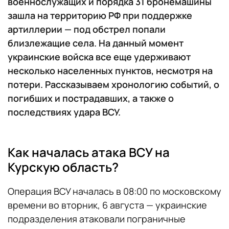
военнослужащих и порядка 31 бронемашины
зашла на территорию РФ при поддержке
артиллерии — под обстрел попали
близлежащие села. На данный момент
украинские войска все еще удерживают
несколько населенных пунктов, несмотря на
потери. Рассказываем хронологию событий, о
погибших и пострадавших, а также о
последствиях удара ВСУ.
Как началась атака ВСУ на
Курскую область?
Операция ВСУ началась в 08:00 по московскому
времени во вторник, 6 августа — украинские
подразделения атаковали пограничные