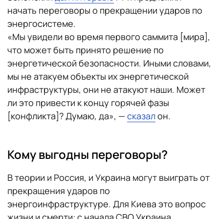
начать переговоры о прекращении ударов по
энергосистеме.
«Мы увидели во время первого саммита [мира],
что может быть принято решение по
энергетической безопасности. Иными словами,
мы не атакуем объекты их энергетической
инфраструктуры, они не атакуют наши. Может
ли это привести к концу горячей фазы
[конфликта]? Думаю, да», —
сказал
он.
Кому выгодны переговоры?
В теории и Россия, и Украина могут выиграть от
прекращения ударов по
энергоинфраструктуре. Для Киева это вопрос
жизни и смерти: с начала СВО Украина