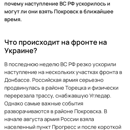
почему наступление ВС РФ ускорилось и
могут ли они взять Покровск в ближайшее
время.
Что происходит на фронте на
Украине?
В последнюю неделю ВС РФ резко ускорили
наступление на нескольких участках фронта в
Донбассе. Российская армия серьезно
продвинулась в районе Торецка и физически
перерезала трассу, снабжавшую Угледар.
Однако самые важные события
разворачиваются в районе Покровска. В
начале августа армия России взяла
населенный пункт Прогресс и после короткой