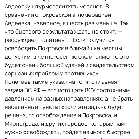
Авдеевку штурмовали пять месяцев. В
сравнении с покровской агломерацией
Авдеевка, наверное, в шесть раз меньше. Так
что быстрого результата ждать не стоит, —
рассуждает Полетаев. — Если получится
освободить Покровск в ближайшие месяцы,
допустим, в летне-осеннюю кампанию, то это
будет очень большой удачей и свидетельством
серьезных проблем у противника».
Полетаев также указал на то, что главная
задача ВС РФ — это истощать ВСУ постоянным
давлением на разных направлениях, а не брать
населенные пункты: «Если эта задача будет
решена, то освобождение и Покровска, и
Мирнограда, и других городов, которые нам
нужно освобождать, пойдет намного быстрее.