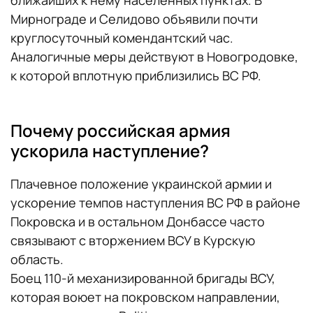
Мирнограде и Селидово объявили почти
круглосуточный комендантский час.
Аналогичные меры действуют в Новогродовке,
к которой вплотную приблизились ВС РФ.
Почему российская армия
ускорила наступление?
Плачевное положение украинской армии и
ускорение темпов наступления ВС РФ в районе
Покровска и в остальном Донбассе часто
связывают с вторжением ВСУ в Курскую
область.
Боец 110-й механизированной бригады ВСУ,
которая воюет на покровском направлении,