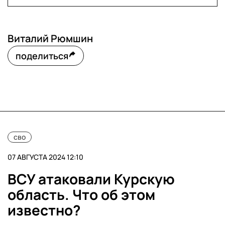
Виталий Рюмшин
поделиться
сво
07 АВГУСТА 2024 12:10
ВСУ атаковали Курскую
область. Что об этом
известно?