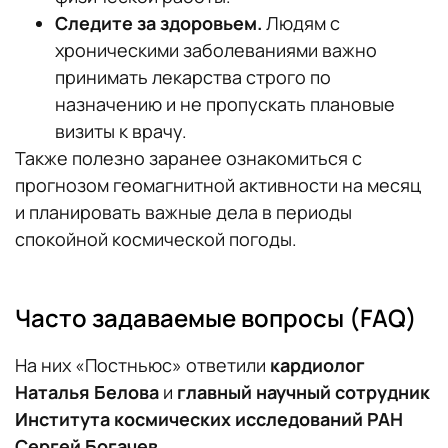
Следите за здоровьем.
Людям с
хроническими заболеваниями важно
принимать лекарства строго по
назначению и не пропускать плановые
визиты к врачу.
Также полезно заранее ознакомиться с
прогнозом геомагнитной активности на месяц
и планировать важные дела в периоды
спокойной космической погоды.
Часто задаваемые вопросы (FAQ)
На них «Постньюс» ответили
кардиолог
Наталья Белова
и
главный научный сотрудник
Института космических исследований РАН
Сергей Богачев
.