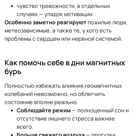
чувство тревожности, в отдельных
случаях — упадок мотивации.
Особенно заметно реагируют
пожилые люди,
метеозависимые, а также те, у кого есть
проблемы с сердцем или нервной системой.
Как помочь себе в дни магнитных
бурь
Полностью избежать влияния геомагнитных
колебаний невозможно, но облегчить
состояние вполне реально.
Соблюдайте режим
— полноценный сон и
отсутствие лишнего стресса важнее
всего.
Больше свежего воздуха
— прогулки