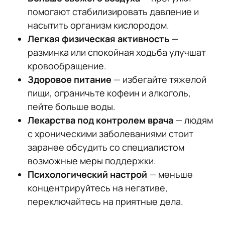
помогают стабилизировать давление и
насытить организм кислородом.
Легкая физическая активность
—
разминка или спокойная ходьба улучшат
кровообращение.
Здоровое питание
— избегайте тяжелой
пищи, ограничьте кофеин и алкоголь,
пейте больше воды.
Лекарства под контролем врача
— людям
с хроническими заболеваниями стоит
заранее обсудить со специалистом
возможные меры поддержки.
Психологический настрой
— меньше
концентрируйтесь на негативе,
переключайтесь на приятные дела.