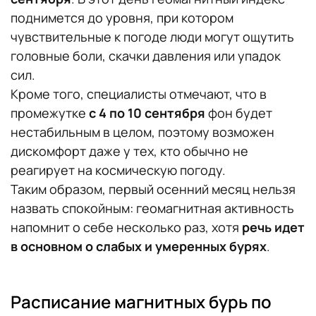
поднимется до уровня, при котором
чувствительные к погоде люди могут ощутить
головные боли, скачки давления или упадок
сил.
Кроме того, специалисты отмечают, что в
промежутке
с 4 по 10 сентября
фон будет
нестабильным в целом, поэтому возможен
дискомфорт даже у тех, кто обычно не
реагирует на космическую погоду.
Таким образом, первый осенний месяц нельзя
назвать спокойным: геомагнитная активность
напомнит о себе несколько раз, хотя
речь идет
в основном о слабых и умеренных бурях
.
Расписание магнитных бурь по