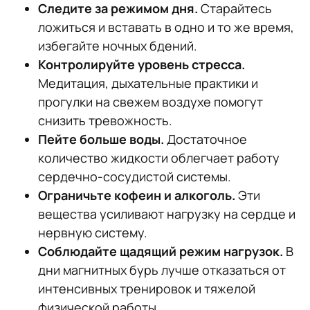
Следите за режимом дня.
Старайтесь
ложиться и вставать в одно и то же время,
избегайте ночных бдений.
Контролируйте уровень стресса.
Медитация, дыхательные практики и
прогулки на свежем воздухе помогут
снизить тревожность.
Пейте больше воды.
Достаточное
количество жидкости облегчает работу
сердечно-сосудистой системы.
Ограничьте кофеин и алкоголь.
Эти
вещества усиливают нагрузку на сердце и
нервную систему.
Соблюдайте щадящий режим нагрузок.
В
дни магнитных бурь лучше отказаться от
интенсивных тренировок и тяжелой
физической работы.