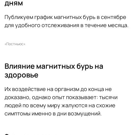
дням
Публикуем график магнитных бурь в сентябре
для удобного отслеживания в течение месяца.
«Постньюс»
Влияние магнитных бурь на
здоровье
Их воздействие на организм до конца не
доказано, однако опыт показывает: тысячи
людей по всему миру жалуются на схожие
симптомы именно в дни возмущений.