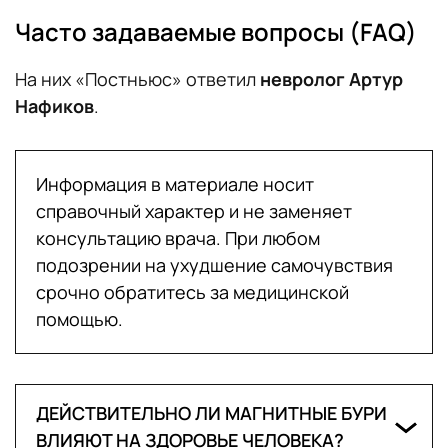
Часто задаваемые вопросы (FAQ)
На них «Постньюс» ответил
невролог Артур
Нафиков
.
Информация в материале носит
справочный характер и не заменяет
консультацию врача. При любом
подозрении на ухудшение самочувствия
срочно обратитесь за медицинской
помощью.
ДЕЙСТВИТЕЛЬНО ЛИ МАГНИТНЫЕ БУРИ
ВЛИЯЮТ НА ЗДОРОВЬЕ ЧЕЛОВЕКА?