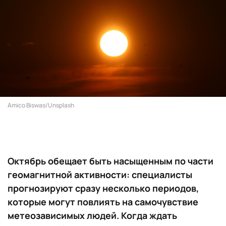
Amico Biswas/Unsplash
Октябрь обещает быть насыщенным по части
геомагнитной активности: специалисты
прогнозируют сразу несколько периодов,
которые могут повлиять на самочувствие
метеозависимых людей. Когда ждать