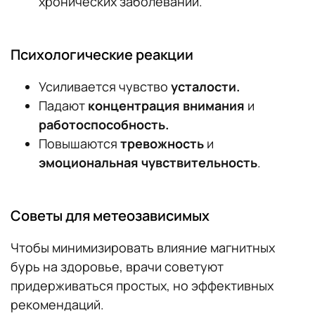
хронических заболеваний.
Психологические реакции
Усиливается чувство
усталости.
Падают
концентрация внимания
и
работоспособность.
Повышаются
тревожность
и
эмоциональная чувствительность
.
Советы для метеозависимых
Чтобы минимизировать влияние магнитных
бурь на здоровье, врачи советуют
придерживаться простых, но эффективных
рекомендаций.