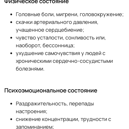
Физическое состояние
Головные боли, мигрени, головокружение;
скачки артериального давления,
учащенное сердцебиение;
чувство усталости, сонливость или,
наоборот, бессонница;
ухудшение самочувствия у людей с
хроническими сердечно-сосудистыми
болезнями.
Психоэмоциональное состояние
Раздражительность, перепады
настроения;
снижение концентрации, трудности с
запоминанием;