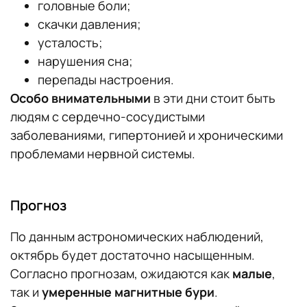
головные боли;
скачки давления;
усталость;
нарушения сна;
перепады настроения.
Особо внимательными
в эти дни стоит быть
людям с сердечно-сосудистыми
заболеваниями, гипертонией и хроническими
проблемами нервной системы.
Прогноз
По данным астрономических наблюдений,
октябрь будет достаточно насыщенным.
Согласно прогнозам, ожидаются как
малые
,
так и
умеренные магнитные бури
.