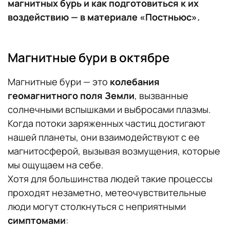
магнитных бурь и как подготовиться к их
воздействию — в материале «Постньюс».
Магнитные бури в октябре
Магнитные бури — это
колебания
геомагнитного поля Земли
, вызванные
солнечными вспышками и выбросами плазмы.
Когда потоки заряженных частиц достигают
нашей планеты, они взаимодействуют с ее
магнитосферой, вызывая возмущения, которые
мы ощущаем на себе.
Хотя для большинства людей такие процессы
проходят незаметно, метеочувствительные
люди могут столкнуться с неприятными
симптомами
: