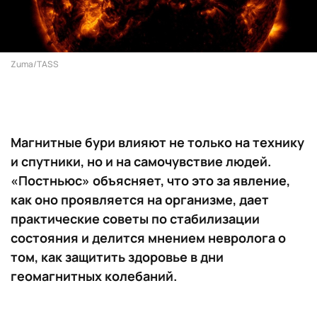
Zuma/TASS
Магнитные бури влияют не только на технику
и спутники, но и на самочувствие людей.
«Постньюс» объясняет, что это за явление,
как оно проявляется на организме, дает
практические советы по стабилизации
состояния и делится мнением невролога о
том, как защитить здоровье в дни
геомагнитных колебаний.