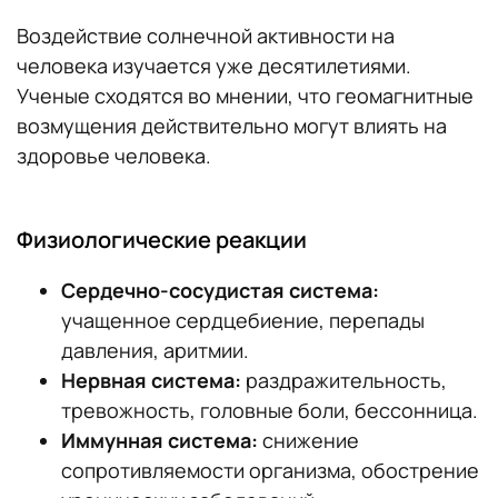
Воздействие солнечной активности на
человека изучается уже десятилетиями.
Ученые сходятся во мнении, что геомагнитные
возмущения действительно могут влиять на
здоровье человека.
Физиологические реакции
Сердечно-сосудистая система:
учащенное сердцебиение, перепады
давления, аритмии.
Нервная система:
раздражительность,
тревожность, головные боли, бессонница.
Иммунная система:
снижение
сопротивляемости организма, обострение