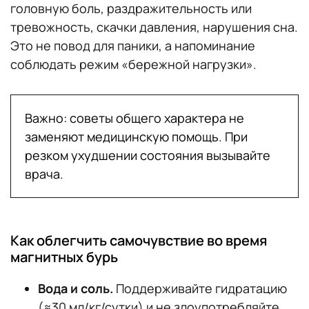
головную боль, раздражительность или
тревожность, скачки давления, нарушения сна.
Это не повод для паники, а напоминание
соблюдать режим «бережной нагрузки».
Важно: советы общего характера не
заменяют медицинскую помощь. При
резком ухудшении состояния вызывайте
врача.
Как облегчить самочувствие во время
магнитных бурь
Вода и соль.
Поддерживайте гидратацию
(≈30 мл/кг/сутки) и не злоупотребляйте