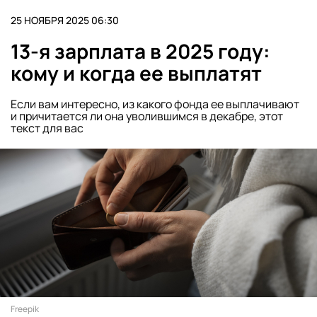
25 НОЯБРЯ 2025 06:30
13-я зарплата в 2025 году:
кому и когда ее выплатят
Если вам интересно, из какого фонда ее выплачивают
и причитается ли она уволившимся в декабре, этот
текст для вас
Freepik