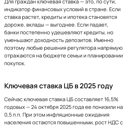
Для граждан ключевая ставка — это, по сути,
индикатор финансовых условий в стране. Если
ставка растет, кредиты и ипотека становятся
дороже, вклады — выгоднее. Если падает,
банки постепенно удешевляют кредиты, но
уменьшают доходность депозитов. Именно
поэтому любые решения регулятора напрямую
отражаются на бюджете семьи и планировании
покупок.
Ключевая ставка ЦБ в 2025 году
Сейчас ключевая ставка ЦБ составляет 16,5%
годовых — 24 октября 2025 года ее понизили на
0,5 п.п. При этом инфляционные ожидания
населения остаются повышенными, рост НДС с