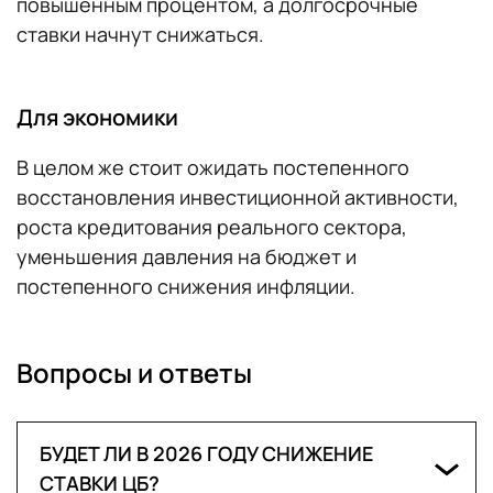
повышенным процентом, а долгосрочные
ставки начнут снижаться.
Для экономики
В целом же стоит ожидать постепенного
восстановления инвестиционной активности,
роста кредитования реального сектора,
уменьшения давления на бюджет и
постепенного снижения инфляции.
Вопросы и ответы
БУДЕТ ЛИ В 2026 ГОДУ СНИЖЕНИЕ
СТАВКИ ЦБ?