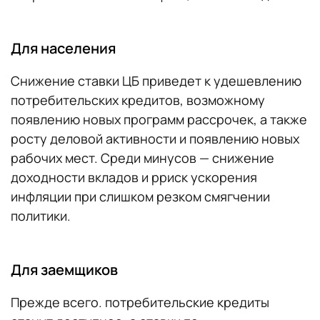
Для населения
Снижение ставки ЦБ приведет к удешевлению
потребительских кредитов, возможному
появлению новых программ рассрочек, а также
росту деловой активности и появлению новых
рабочих мест. Среди минусов — снижение
доходности вкладов и рриск ускорения
инфляции при слишком резком смягчении
политики.
Для заемщиков
Прежде всего. потребительские кредиты