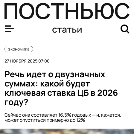
Снижение ключевой ставки ЦБ на 2026: что означает, к
статьи
экономика
27 НОЯБРЯ 2025 07:00
Речь идет о двузначных
суммах: какой будет
ключевая ставка ЦБ в 2026
году?
Сейчас она составляет 16,5% годовых — и, кажется,
может опуститься примерно до 12%