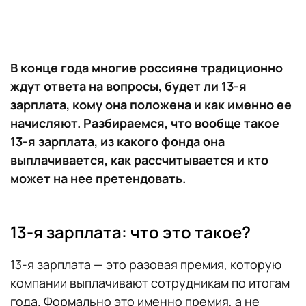
В конце года многие россияне традиционно
ждут ответа на вопросы, будет ли 13-я
зарплата, кому она положена и как именно ее
начисляют. Разбираемся, что вообще такое
13-я зарплата, из какого фонда она
выплачивается, как рассчитывается и кто
может на нее претендовать.
13-я зарплата: что это такое?
13-я зарплата — это разовая премия, которую
компании выплачивают сотрудникам по итогам
года. Формально это именно премия, а не