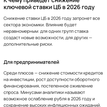
ключевой ставки ЦБ в 2026 году
Снижение ставки ЦБ в 2026 году затронет все
сектора экономики. Влияние будет
неравномерным: для одних групп ставка
создаст новые возможности, для других —
дополнительные риски.
Для предпринимателей
Среди плюсов — снижение стоимости кредитов
на инвестиции, рост доступности оборотного
финансирования, постепенное оживление
спроса. Минусами аналитики называют
возможное ослабление рубля в 2026 году и
сохранение высоких инфляционных ожиданий.