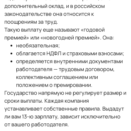
дополнительный оклад, и в российском
законодательстве она относится к
поощрениям за труд.
Такую выплату еще называют «годовой
премией» или «новогодней премией». Она:
необязательная;
облагается НДФЛ и страховыми взносами;
определяется внутренними документами
работодателя — трудовым договором,
коллективным соглашением или
положением о премировании.
Государство напрямую не регулирует размер и
сроки выплаты. Каждая компания
устанавливает собственные правила. Выдадут
ли вам 13-ю зарплату, зависит исключительно
от вашего работодателя.