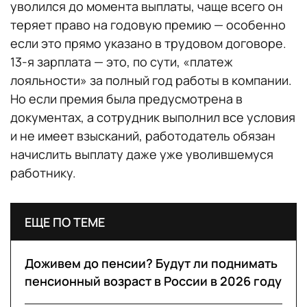
уволился до момента выплаты, чаще всего он
теряет право на годовую премию — особенно
если это прямо указано в трудовом договоре.
13-я зарплата — это, по сути, «платеж
лояльности» за полный год работы в компании.
Но если премия была предусмотрена в
документах, а сотрудник выполнил все условия
и не имеет взысканий, работодатель обязан
начислить выплату даже уже уволившемуся
работнику.
ЕЩЕ ПО ТЕМЕ
Доживем до пенсии? Будут ли поднимать
пенсионный возраст в России в 2026 году