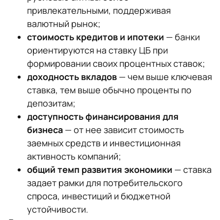
привлекательными, поддерживая
валютный рынок;
стоимость кредитов и ипотеки
— банки
ориентируются на ставку ЦБ при
формировании своих процентных ставок;
доходность вкладов
— чем выше ключевая
ставка, тем выше обычно проценты по
депозитам;
доступность финансирования для
бизнеса
— от нее зависит стоимость
заемных средств и инвестиционная
активность компаний;
общий темп развития экономики
— ставка
задает рамки для потребительского
спроса, инвестиций и бюджетной
устойчивости.