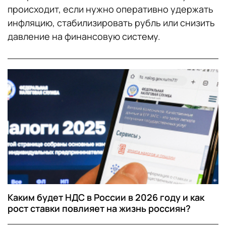
происходит, если нужно оперативно удержать
инфляцию, стабилизировать рубль или снизить
давление на финансовую систему.
Каким будет НДС в России в 2026 году и как
рост ставки повлияет на жизнь россиян?