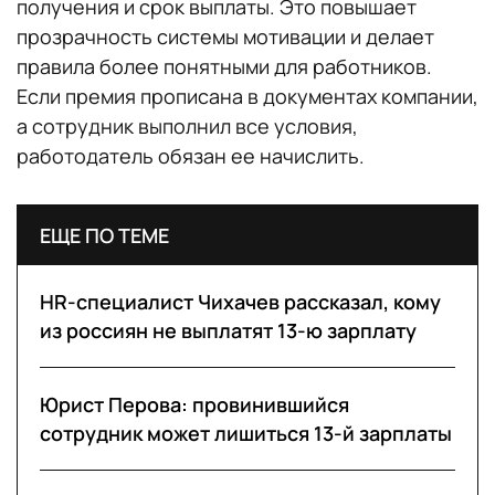
получения и срок выплаты. Это повышает
прозрачность системы мотивации и делает
правила более понятными для работников.
Если премия прописана в документах компании,
а сотрудник выполнил все условия,
работодатель обязан ее начислить.
ЕЩЕ ПО ТЕМЕ
HR-специалист Чихачев рассказал, кому
из россиян не выплатят 13-ю зарплату
Юрист Перова: провинившийся
сотрудник может лишиться 13-й зарплаты