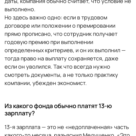
даты, компания обычно считает, что условие не
выполнено.
Но здесь важно одно: если в трудовом
договоре или положении о премировании
прямо прописано, что сотрудник получает
годовую премию при выполнении
определенных критериев, и он их выполнил —
тогда право на выплату сохраняется, даже
если он уволился. Так что всегда нужно
смотреть документы, а не только практику
компании, убежден экономист.
Из какого фонда обычно платят 13-ю
зарплату?
13-я зарплата — это не «недоплаченная» часть
какого-то месяца, разъяснил Медушенко. «Это