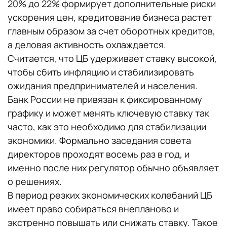
20% до 22% формирует дополнительные риски
ускорения цен, кредитование бизнеса растет
главным образом за счет оборотных кредитов,
а деловая активность охлаждается.
Считается, что ЦБ удерживает ставку высокой,
чтобы сбить инфляцию и стабилизировать
ожидания предпринимателей и населения.
Банк России не привязан к фиксированному
графику и может менять ключевую ставку так
часто, как это необходимо для стабилизации
экономики. Формально заседания совета
директоров проходят восемь раз в год, и
именно после них регулятор обычно объявляет
о решениях.
В период резких экономических колебаний ЦБ
имеет право собираться внепланово и
экстренно повышать или снижать ставку. Такое