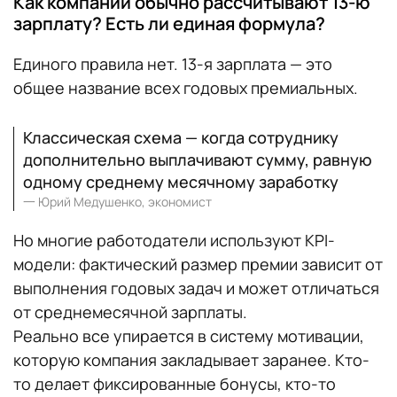
Как компании обычно рассчитывают 13-ю
зарплату? Есть ли единая формула?
Единого правила нет. 13-я зарплата — это
общее название всех годовых премиальных.
Классическая схема — когда сотруднику
дополнительно выплачивают сумму, равную
одному среднему месячному заработку
一
Юрий Медушенко, экономист
Но многие работодатели используют KPI-
модели: фактический размер премии зависит от
выполнения годовых задач и может отличаться
от среднемесячной зарплаты.
Реально все упирается в систему мотивации,
которую компания закладывает заранее. Кто-
то делает фиксированные бонусы, кто-то