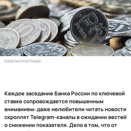
Ededchechine/Freepik
Каждое заседание Банка России по ключевой
ставке сопровождается повышенным
вниманием: даже нелюбители читать новости
скроллят Telegram-каналы в ожидании вестей
о снижении показателя. Дело в том, что от