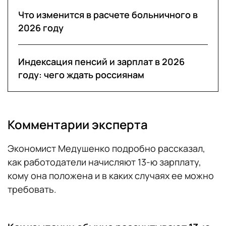
Что изменится в расчете больничного в
2026 году
Индексация пенсий и зарплат в 2026
году: чего ждать россиянам
Комментарии эксперта
Экономист
Медушенко подробно рассказал,
как работодатели начисляют 13-ю зарплату,
кому она положена и в каких случаях ее можно
требовать.