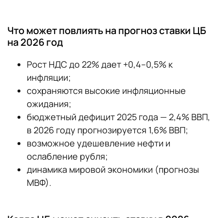
Что может повлиять на прогноз ставки ЦБ
на 2026 год
Рост НДС до 22% дает +0,4–0,5% к
инфляции;
сохраняются высокие инфляционные
ожидания;
бюджетный дефицит 2025 года — 2,4% ВВП,
в 2026 году прогнозируется 1,6% ВВП;
возможное удешевление нефти и
ослабление рубля;
динамика мировой экономики (прогнозы
МВФ).