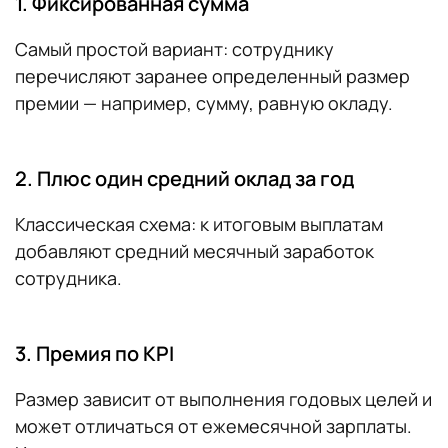
1. Фиксированная сумма
Самый простой вариант: сотруднику
перечисляют заранее определенный размер
премии — например, сумму, равную окладу.
2. Плюс один средний оклад за год
Классическая схема: к итоговым выплатам
добавляют средний месячный заработок
сотрудника.
3. Премия по KPI
Размер зависит от выполнения годовых целей и
может отличаться от ежемесячной зарплаты.