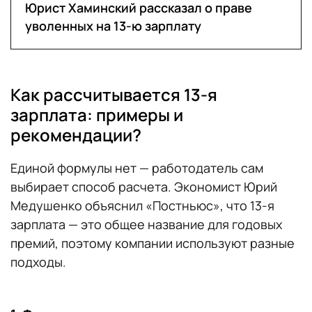
Юрист Хаминский рассказал о праве
уволенных на 13-ю зарплату
Как рассчитывается 13-я
зарплата: примеры и
рекомендации?
Единой формулы нет — работодатель сам
выбирает способ расчета. Экономист Юрий
Медушенко объяснил «Постньюс», что 13-я
зарплата — это общее название для годовых
премий, поэтому компании используют разные
подходы.