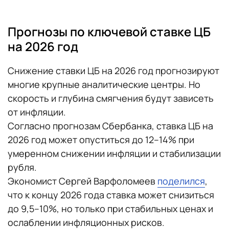
Прогнозы по ключевой ставке ЦБ
на 2026 год
Снижение ставки ЦБ на 2026 год прогнозируют
многие крупные аналитические центры. Но
скорость и глубина смягчения будут зависеть
от инфляции.
Согласно прогнозам Сбербанка, ставка ЦБ на
2026 год может опуститься до 12–14% при
умеренном снижении инфляции и стабилизации
рубля.
Экономист Сергей Варфоломеев
поделился
,
что к концу 2026 года ставка может снизиться
до 9,5–10%, но только при стабильных ценах и
ослаблении инфляционных рисков.