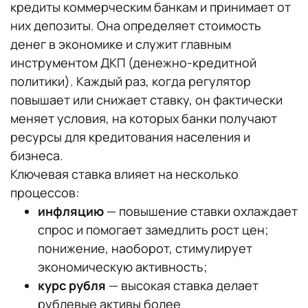
кредиты коммерческим банкам и принимает от
них депозиты. Она определяет стоимость
денег в экономике и служит главным
инструментом ДКП (денежно-кредитной
политики). Каждый раз, когда регулятор
повышает или снижает ставку, он фактически
меняет условия, на которых банки получают
ресурсы для кредитования населения и
бизнеса.
Ключевая ставка влияет на несколько
процессов:
инфляцию
— повышение ставки охлаждает
спрос и помогает замедлить рост цен;
понижение, наоборот, стимулирует
экономическую активность;
курс рубля
— высокая ставка делает
рублевые активы более