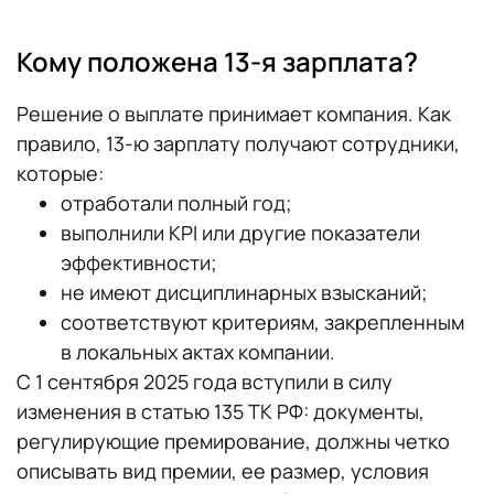
Кому положена 13-я зарплата?
Решение о выплате принимает компания. Как
правило, 13-ю зарплату получают сотрудники,
которые:
отработали полный год;
выполнили KPI или другие показатели
эффективности;
не имеют дисциплинарных взысканий;
соответствуют критериям, закрепленным
в локальных актах компании.
С 1 сентября 2025 года вступили в силу
изменения в статью 135 ТК РФ: документы,
регулирующие премирование, должны четко
описывать вид премии, ее размер, условия