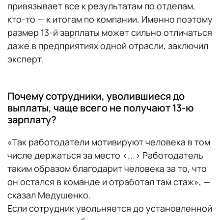
привязывает все к результатам по отделам,
кто-то — к итогам по компании. Именно поэтому
размер 13-й зарплаты может сильно отличаться
даже в предприятиях одной отрасли, заключил
эксперт.
Почему сотрудники, уволившиеся до
выплаты, чаще всего не получают 13-ю
зарплату?
«Так работодатели мотивируют человека в том
числе держаться за место <...> Работодатель
таким образом благодарит человека за то, что
он остался в команде и отработал там стаж», —
сказал Медушенко.
Если сотрудник увольняется до установленной