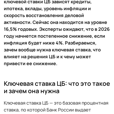
ключевой ставки ЦБ зависят кредиты,
ипотека, вклады, уровень инфляции и
скорость восстановления деловой
активности. Сейчас она находится на уровне
16,5% годовых. Эксперты ожидают, что в 2026
году начнется постепенное снижение, если
инфляция будет ниже 4%. Разбираемся,
зачем вообще нужна ключевая ставка, что
влияет на решения ЦБ и к чему может
привести ее снижение.
Ключевая ставка ЦБ: что это такое
и зачем она нужна
Ключевая ставка ЦБ — это базовая процентная
ставка, по которой Банк России выдает