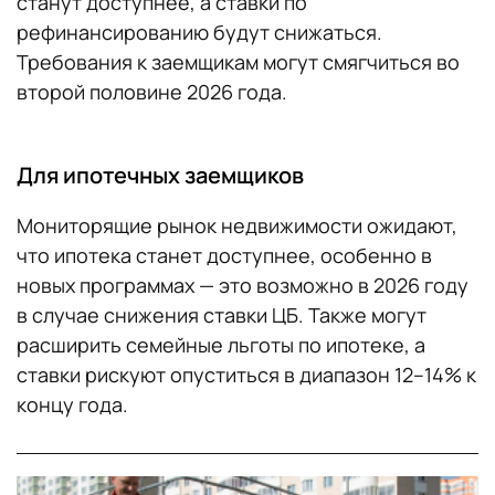
станут доступнее, а ставки по
рефинансированию будут снижаться.
Требования к заемщикам могут смягчиться во
второй половине 2026 года.
Для ипотечных заемщиков
Мониторящие рынок недвижимости ожидают,
что ипотека станет доступнее, особенно в
новых программах — это возможно в 2026 году
в случае снижения ставки ЦБ. Также могут
расширить семейные льготы по ипотеке, а
ставки рискуют опуститься в диапазон 12–14% к
концу года.