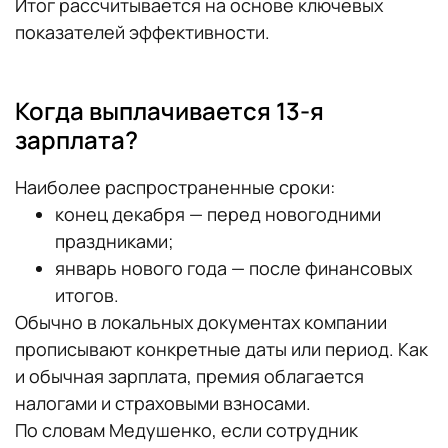
Итог рассчитывается на основе ключевых
показателей эффективности.
Когда выплачивается 13-я
зарплата?
Наиболее распространенные сроки:
конец декабря — перед новогодними
праздниками;
январь нового года — после финансовых
итогов.
Обычно в локальных документах компании
прописывают конкретные даты или период. Как
и обычная зарплата, премия облагается
налогами и страховыми взносами.
По словам Медушенко, если сотрудник