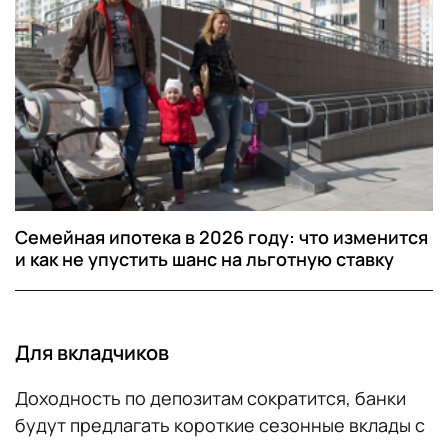
Семейная ипотека в 2026 году: что изменится
и как не упустить шанс на льготную ставку
Для вкладчиков
Доходность по депозитам сократится, банки
будут предлагать короткие сезонные вклады с