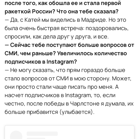
после того, как обошла ее и стала первой
ракеткой России? Что она тебе сказала?
— Да, с Катей мы виделись в Мадриде. Но это
была очень быстрая встреча: поздоровались,
спросили, как дела друг у друга, и все.
— Сейчас тебе поступают больше вопросов от
СМИ, чем раньше? Увеличилось количество
подписчиков в Instagram?
— Не могу сказать, что прям гораздо больше
стало вопросов от СМИ в мою сторону. Может,
они просто стали чаще писать про меня. А
насчет подписчиков в Instagram, то, если
честно, после победы в Чарлстоне я думала, их
больше прибавится (улыбается).