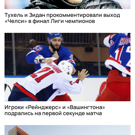
Тухель и Зидан прокомментировали выход
«Челси» в финал Лиги чемпионов
Игроки «Рейнджерс» и «Вашингтона»
подрались на первой секунде матча