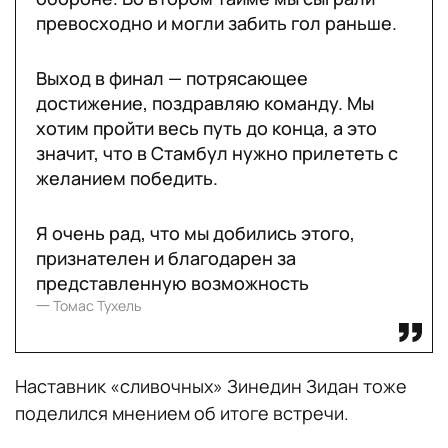
превосходно и могли забить гол раньше.
Выход в финал — потрясающее
достижение, поздравляю команду. Мы
хотим пройти весь путь до конца, а это
значит, что в Стамбул нужно прилететь с
желанием победить.
Я очень рад, что мы добились этого,
признателен и благодарен за
представленную возможность
一 Томас Тухель
Наставник «сливочных» Зинедин Зидан тоже
поделился мнением об итоге встречи.