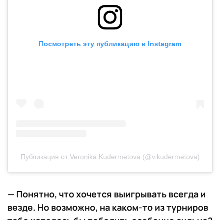
Посмотреть эту публикацию в Instagram
Публикация от Veronika Kudermetova (@v.kudermetova)
— Понятно, что хочется выигрывать всегда и
везде. Но возможно, на каком-то из турниров