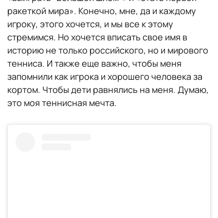
ракеткой мира». Конечно, мне, да и каждому
игроку, этого хочется, и мы все к этому
стремимся. Но хочется вписать свое имя в
историю не только российского, но и мирового
тенниса. И также еще важно, чтобы меня
запомнили как игрока и хорошего человека за
кортом. Чтобы дети равнялись на меня. Думаю,
это моя теннисная мечта.