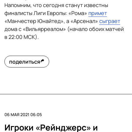
Напомним, что сегодня станут известны
финалисты Лиги Европы: «Рома»
примет
«Манчестер Юнайтед», а «Арсенал»
сыграет
дома с «Вильярреалом» (начало обоих матчей
в 22:00 МСК).
поделиться
06 МАЯ 2021 06:05
Игроки «Рейнджерс» и