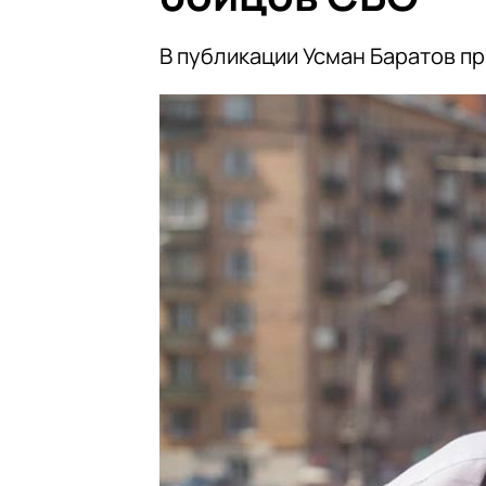
В публикации Усман Баратов пр