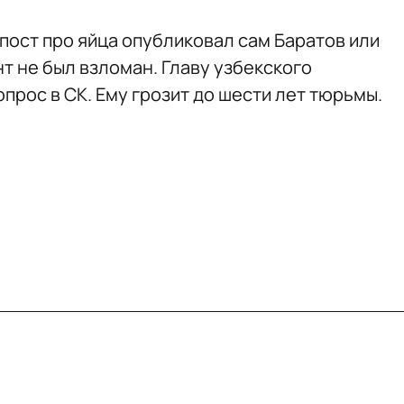
пост про яйца опубликовал сам Баратов или
т не был взломан. Главу узбекского
прос в СК. Ему грозит до шести лет тюрьмы.