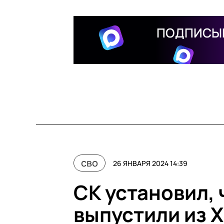
ПОДПИСЫВ
сво
26 ЯНВАРЯ 2024 14:39
СК установил, 
выпустили из 