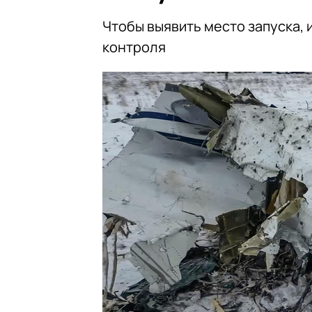
Чтобы выявить место запуска,
контроля