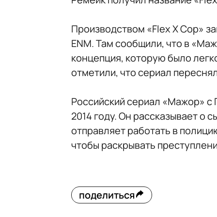
Производством «Flex X Cop» за
ENM. Там сообщили, что в «Ма
концепция, которую было легко
отметили, что сериал переснял
Российский сериал «Мажор» с 
2014 году. Он рассказывает о 
отправляет работать в полицию
чтобы раскрывать преступлени
поделиться