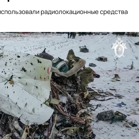
 использовали радиолокационные средства