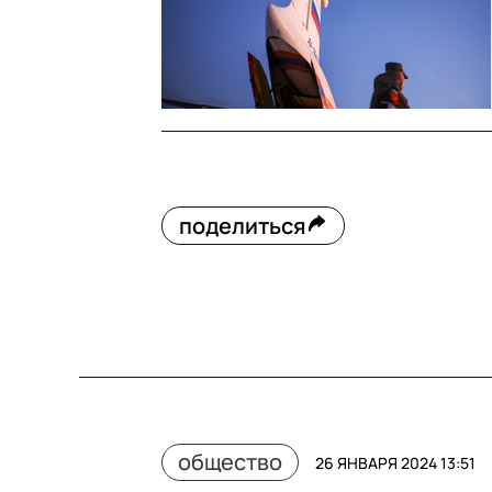
поделиться
общество
26 ЯНВАРЯ 2024 13:51