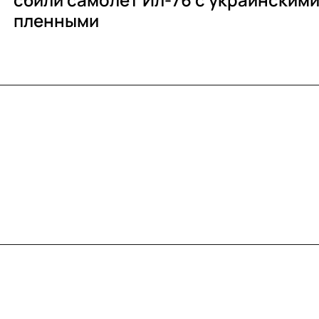
пленными