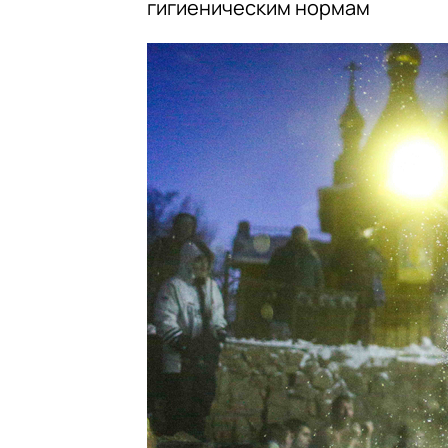
гигиеническим нормам