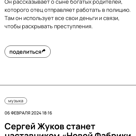
Он рассказывает о сыне богатых родителей,
которого отец отправляет работать в полицию.
Там он использует все свои деньги и связи,
чтобы раскрывать преступления.
поделиться
музыка
06 ФЕВРАЛЯ 2024 18:16
Сергей Жуков станет
наставником «Новой Фабрики