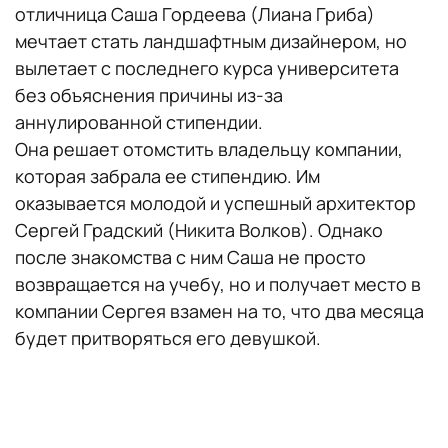
отличница Саша Гордеева (Лиана Гриба)
мечтает стать ландшафтным дизайнером, но
вылетает с последнего курса университета
без объяснения причины из-за
аннулированной стипендии.
Она решает отомстить владельцу компании,
которая забрала ее стипендию. Им
оказывается молодой и успешный архитектор
Сергей Градский (Никита Волков). Однако
после знакомства с ним Саша не просто
возвращается на учебу, но и получает место в
компании Сергея взамен на то, что два месяца
будет притворяться его девушкой.