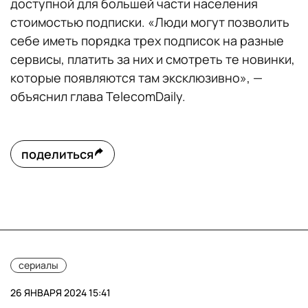
доступной для большей части населения
стоимостью подписки. «Люди могут позволить
себе иметь порядка трех подписок на разные
сервисы, платить за них и смотреть те новинки,
которые появляются там эксклюзивно», —
объяснил глава TelecomDaily.
поделиться
сериалы
26 ЯНВАРЯ 2024 15:41