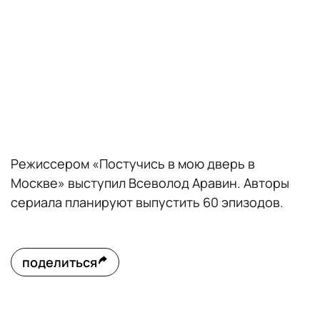
Режиссером «Постучись в мою дверь в
Москве» выступил Всеволод Аравин. Авторы
сериала планируют выпустить 60 эпизодов.
поделиться