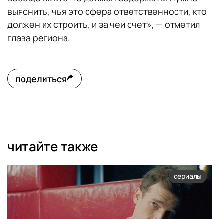
выяснить, чья это сфера ответственности, кто
должен их строить, и за чей счет», — отметил
глава региона.
поделиться
читайте также
сериалы