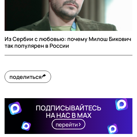
Из Сербии с любовью: почему Милош Бикович
так популярен в России
поделиться
ПОДПИСЫВАЙТЕСЬ
НА НАС В MAX
перейти