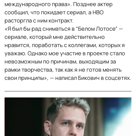
международного права». Позднее актер
сообщил, что покидает сериал, а HBO
расторгла с ним контракт.
«Я был бы рад сниматься в “Белом Лотосе” —
сериале, который мне действительно
нравится, поработать с коллегами, которых я
уважаю. Однако мое участие в проекте стало
невозможным по причинам, выходящим за
рамки творчества, так как я не готов менять
свои принципы», — написал Бикович в соцсетях.