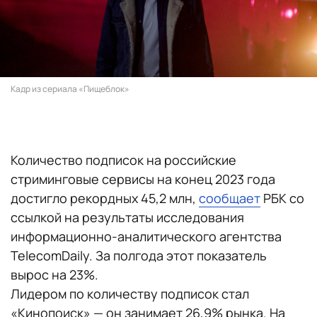
Кадр из сериала «Пищеблок»
Количество подписок на российские
стриминговые сервисы на конец 2023 года
достигло рекордных 45,2 млн,
сообщает
РБК со
ссылкой на результаты исследования
информационно-аналитического агентства
TelecomDaily. За полгода этот показатель
вырос на 23%.
Лидером по количеству подписок стал
«Кинопоиск» — он занимает 26,9% рынка. На