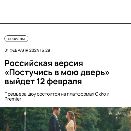
сериалы
01 ФЕВРАЛЯ 2024 16:29
Российская версия
«Постучись в мою дверь»
выйдет 12 февраля
Премьера шоу состоится на платформах Okko и
Premier