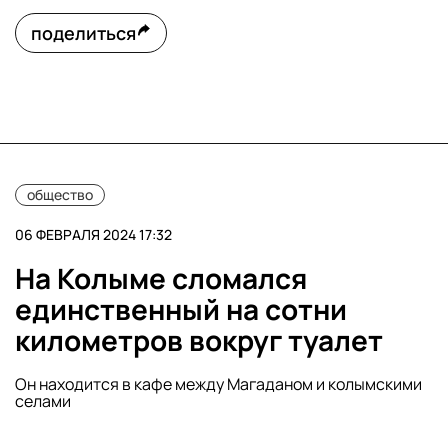
поделиться
общество
06 ФЕВРАЛЯ 2024 17:32
На Колыме сломался
единственный на сотни
километров вокруг туалет
Он находится в кафе между Магаданом и колымскими
селами