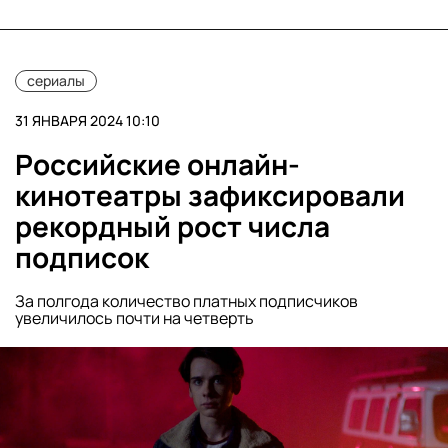
сериалы
31 ЯНВАРЯ 2024 10:10
Российские онлайн-
кинотеатры зафиксировали
рекордный рост числа
подписок
За полгода количество платных подписчиков
увеличилось почти на четверть