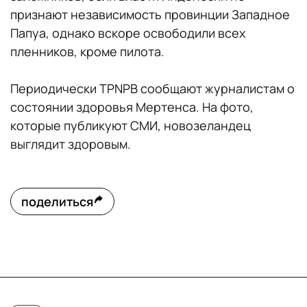
признают независимость провинции Западное
Папуа, однако вскоре освободили всех
пленников, кроме пилота.
Периодически TPNPB сообщают журналистам о
состоянии здоровья Мертенса. На фото,
которые публикуют СМИ, новозеландец
выглядит здоровым.
поделиться