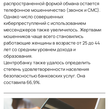
распространенной формой обмана остается
телефонное мошенничество (звонок и СМС).
Однако число совершенных
киберпреступлений с использованием
мессенджеров также увеличилось. Жертвами
мошенников чаще всего становились
работающие женщины в возрасте от 25 до 44
лет со средним уровнем дохода и
образования.
Центробанку также удалось определить
степень удовлетворенности населения
безопасностью банковских услуг. Она
составила 66,9%.