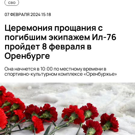
сво
07 ФЕВРАЛЯ 2024 15:18
Церемония прощания с
погибшим экипажем Ил-76
пройдет 8 февраля в
Оренбурге
Она начнется в 10:00 по местному времени в
спортивно-культурном комплексе «Оренбуржье»