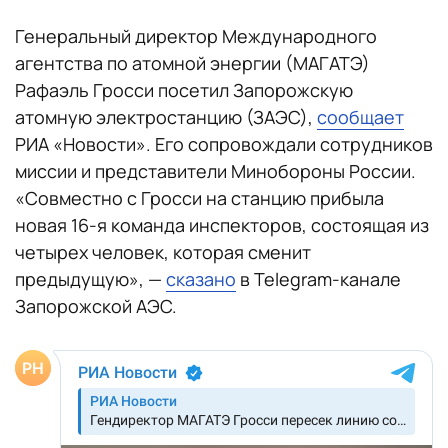
Генеральный директор Международного
агентства по атомной энергии (МАГАТЭ)
Рафаэль Гросси посетил Запорожскую
атомную электростанцию (ЗАЭС),
сообщает
РИА «Новости». Его сопровождали сотрудников
миссии и представители Минобороны России.
«Совместно с Гросси на станцию прибыла
новая 16-я команда инспекторов, состоящая из
четырех человек, которая сменит
предыдущую», —
сказано
в Telegram-канале
Запорожской АЭС.