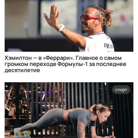
Хэмилтон — в «Феррари». Главное о самом
громком переходе Формулы-1 за последнее
десятилетие
спорт