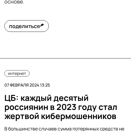
основе.
поделиться
интернет
07 ФЕВРАЛЯ 2024 13:25
ЦБ: каждый десятый
россиянин в 2023 году стал
жертвой кибермошенников
В большинстве случаев сумма потерянных средств не