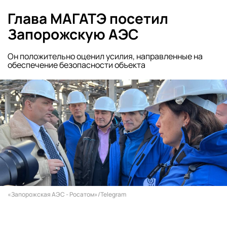
Глава МАГАТЭ посетил
Запорожскую АЭС
Он положительно оценил усилия, направленные на
обеспечение безопасности объекта
«Запорожская АЭС - Росатом»/Telegram