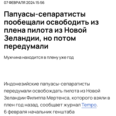
07 ФЕВРАЛЯ 2024 15:56
Папуасы-сепаратисты
пообещали освободить из
плена пилота из Новой
Зеландии, но потом
передумали
Мужчина находится в плену уже год
Индонезийские папуасы-сепаратисты
передумали освобождать пилота из Новой
Зеландии Филиппа Мертенса, которого взяли в
плен год назад, сообщает журнал
Tempo
.
6 февраля начальник генштаба