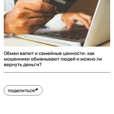
Обмен валют и семейные ценности: как
мошенники обманывают людей и можно ли
вернуть деньги?
поделиться