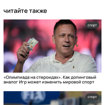
читайте также
спорт
«Олимпиада на стероидах». Как допинговый
аналог Игр может изменить мировой спорт
спорт