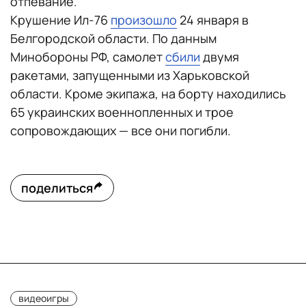
отпевание.
Крушение Ил-76
произошло
24 января в
Белгородской области. По данным
Минобороны РФ, самолет
сбили
двумя
ракетами, запущенными из Харьковской
области. Кроме экипажа, на борту находились
65 украинских военнопленных и трое
сопровождающих — все они погибли.
поделиться
видеоигры