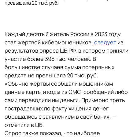
превышала 20 тыс. руб.
Каждый десятый житель России в 2023 году
стал жертвой кибермошенников,
следует
из
результатов опроса ЦБ РФ, в котором приняли
участие более 395 тыс. человек. В
большинстве случаев сумма потерянных
средств не превышала 20 тыс. руб.
«Обычно жертвы сообщали мошенникам
данные карты и коды из СМС-сообщений либо
сами переводили им деньги. Примерно треть
пострадавших по факту хищения денег
обращались с заявлением в свой банк», —
отметили в ЦБ.
Опрос также показал, что наиболее