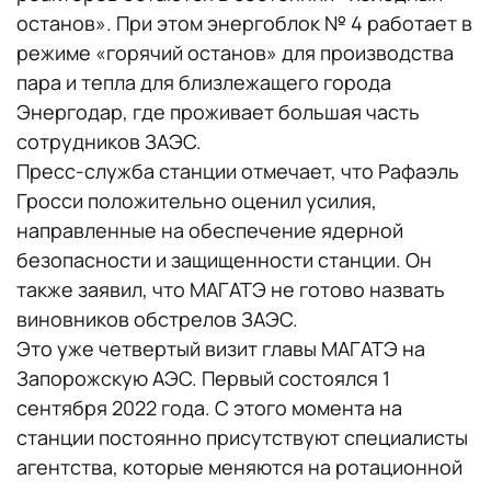
останов». При этом энергоблок № 4 работает в
режиме «горячий останов» для производства
пара и тепла для близлежащего города
Энергодар, где проживает большая часть
сотрудников ЗАЭС.
Пресс-служба станции отмечает, что Рафаэль
Гросси положительно оценил усилия,
направленные на обеспечение ядерной
безопасности и защищенности станции. Он
также заявил, что МАГАТЭ не готово назвать
виновников обстрелов ЗАЭС.
Это уже четвертый визит главы МАГАТЭ на
Запорожскую АЭС. Первый состоялся 1
сентября 2022 года. С этого момента на
станции постоянно присутствуют специалисты
агентства, которые меняются на ротационной