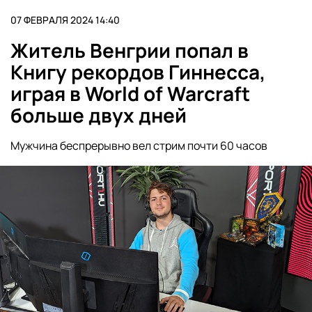
07 ФЕВРАЛЯ 2024 14:40
Житель Венгрии попал в
Книгу рекордов Гиннесса,
играя в World of Warcraft
больше двух дней
Мужчина беспрерывно вел стрим почти 60 часов