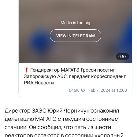
Директор ЗАЭС Юрий Черничук ознакомил
делегацию МАГАТЭ с текущим состоянием
станции. Он сообщил, что пять из шести
реакторов остаются в состоянии «холодный