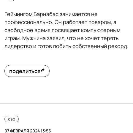
Геймингом Барнабас занимается не
профессионально. Он работает поваром, а
свободное время посвящает компьютерным
играм. Мужчина заявил, что не хочет терять
лидерство и готов побить собственный рекорд.
поделиться
сво
07 ФЕВРАЛЯ 2024 13:55