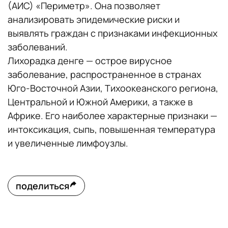
(АИС) «Периметр». Она позволяет
анализировать эпидемические риски и
выявлять граждан с признаками инфекционных
заболеваний.
Лихорадка денге — острое вирусное
заболевание, распространенное в странах
Юго-Восточной Азии, Тихоокеанского региона,
Центральной и Южной Америки, а также в
Африке. Его наиболее характерные признаки —
интоксикация, сыпь, повышенная температура
и увеличенные лимфоузлы.
поделиться