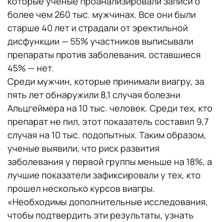
которые ученые проанализировали записи о
более чем 260 тыс. мужчинах. Все они были
старше 40 лет и страдали от эректильной
дисфункции — 55% участников выписывали
препараты против заболевания, оставшиеся
45% — нет.
Среди мужчин, которые принимали виагру, за
пять лет обнаружили 8,1 случая болезни
Альцгеймера на 10 тыс. человек. Среди тех, кто
препарат не пил, этот показатель составил 9,7
случая на 10 тыс. подопытных. Таким образом,
ученые выявили, что риск развития
заболевания у первой группы меньше на 18%, а
лучшие показатели зафиксировали у тех, кто
прошел несколько курсов виагры.
«Необходимы дополнительные исследования,
чтобы подтвердить эти результаты, узнать