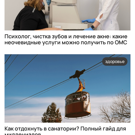
Психолог, чистка зубов и лечение акне: какие
неочевидные услуги можно получить по ОМС
здоровье
Как отдохнуть в санатории? Полный гайд для
миллениалов