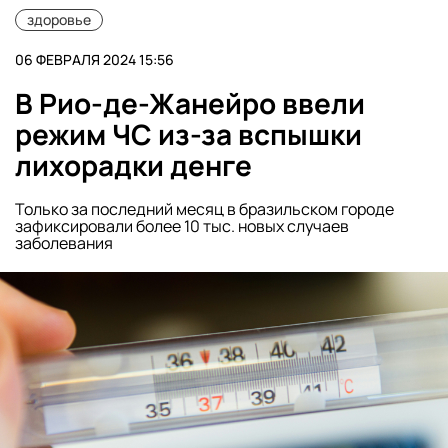
здоровье
06 ФЕВРАЛЯ 2024 15:56
В Рио-де-Жанейро ввели
режим ЧС из-за вспышки
лихорадки денге
Только за последний месяц в бразильском городе
зафиксировали более 10 тыс. новых случаев
заболевания