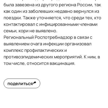
была завезена из другого региона России, так
как один из заболевших недавно вернулся из
поездки. Также уточняется, что среди тех, кто
контактировал с инфицированными членами
семьи, кори не выявлено.
Региональный Роспотребнадзор в связи с
выявлением очага инфекции организовал
комплекс профилактических и
противоэпидемических мероприятий. К ним, в
том числе, относится вакцинация.
поделиться