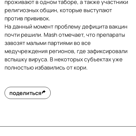
проживают в одном таборе, а также участники
религиозных общин, которые выступают
против прививок.
На данный момент проблему дефицита вакцин
почти решили. Mash отмечает, что препараты
завозят малыми партиями во все
медучреждения регионов, где зафиксировали
вспышку вируса. В некоторых субъектах уже
полностью избавились от кори.
поделиться