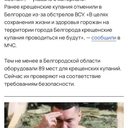
Ранее крещенские купания отменили в
Белгороде из-за обстрелов ВСУ. «В целях
сохранения жизни и здоровья горожан на
территории города Белгорода крещенские
купания проводиться не будут», —
сообщили
в
МЧС.
Тем не менее в Белгородской области
оборудовали 89 мест для крещенских купаний.
Сейчас их проверяют на соответствие
требованиям безопасности.