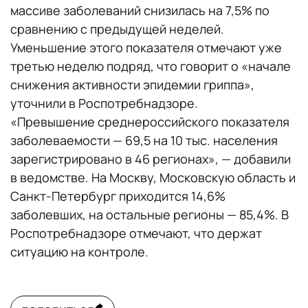
массиве заболеваний снизилась на 7,5% по
сравнению с предыдущей неделей.
Уменьшение этого показателя отмечают уже
третью неделю подряд, что говорит о «начале
снижения активности эпидемии гриппа»,
уточнили в Роспотребнадзоре.
«Превышение среднероссийского показателя
заболеваемости — 69,5 на 10 тыс. населения
зарегистрировано в 46 регионах», — добавили
в ведомстве. На Москву, Московскую область и
Санкт-Петербург приходится 14,6%
заболевших, на остальные регионы — 85,4%. В
Роспотребнадзоре отмечают, что держат
ситуацию на контроле.