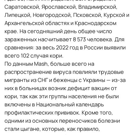
Саратовской, Ярославской, Владимирской,
Липецкой, Новгородской, Псковской, Курской и
Архангельской областях и Краснодарском
крае. На сегодняшний день общее число
зараженных насчитывает 8 573 человека. Для
сравнения: за весь 2022 год в России выявили
всего 102 случая кори.
По данным Mash, больше всего на
распространение вируса повлияли трудовые
мигранты из СНГ и беженцы с Украины — из-за
них в больницах возник дефицит вакцин от
кори, так как эти группы населения не были
включены в Национальный календарь
профилактических прививок. Кроме того,
одними из основных переносчиков болезни
стали цыгане, которые, как правило,