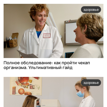
здоровье
Полное обследование: как пройти чекап
организма. Ультимативный гайд
здоровье