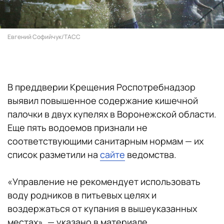
Евгений Софийчук/ТАСС
В преддверии Крещения Роспотребнадзор
выявил повышенное содержание кишечной
палочки в двух купелях в Воронежской области.
Еще пять водоемов признали не
соответствующими санитарным нормам — их
список разметили на
сайте
ведомства.
«Управление не рекомендует использовать
воду родников в питьевых целях и
воздержаться от купания в вышеуказанных
местах», — указано в материале.