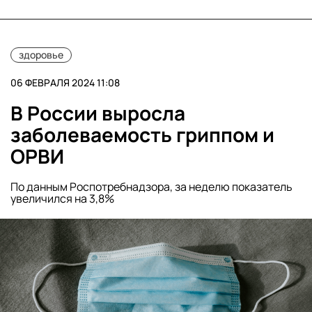
здоровье
06 ФЕВРАЛЯ 2024 11:08
В России выросла
заболеваемость гриппом и
ОРВИ
По данным Роспотребнадзора, за неделю показатель
увеличился на 3,8%