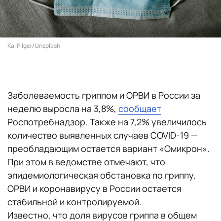
Kai Pilger/Unsplash
Заболеваемость гриппом и ОРВИ в России за
неделю выросла на 3,8%,
сообщает
Роспотребнадзор. Также на 7,2% увеличилось
количество выявленных случаев COVID-19 —
преобладающим остается вариант «Омикрон».
При этом в ведомстве отмечают, что
эпидемиологическая обстановка по гриппу,
ОРВИ и коронавирусу в России остается
стабильной и контролируемой.
Известно, что доля вирусов гриппа в общем