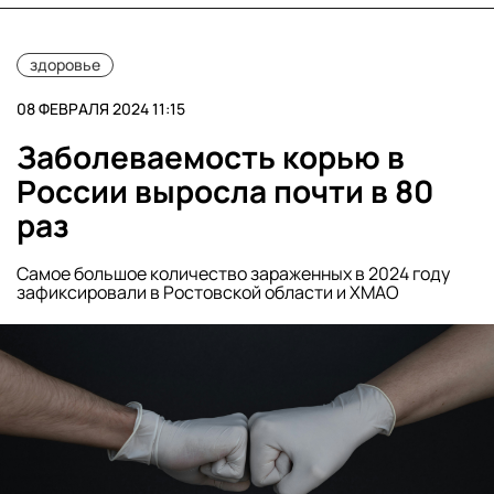
здоровье
08 ФЕВРАЛЯ 2024 11:15
Заболеваемость корью в
России выросла почти в 80
раз
Самое большое количество зараженных в 2024 году
зафиксировали в Ростовской области и ХМАО