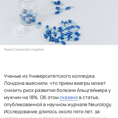
Pawel Czerwinski/Unsplash
Ученые из Университетского колледжа
Лондона выяснили, что прием виагры может
снизить риск развития болезни Альцгеймера у
мужчин на 18%. Об этом
сказано
в статье,
опубликованной в научном журнале Neurology.
Исследование длилось около пяти лет, за