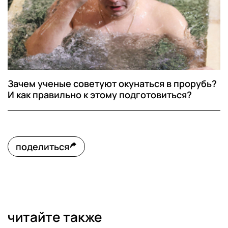
Зачем ученые советуют окунаться в прорубь?
И как правильно к этому подготовиться?
поделиться
читайте также