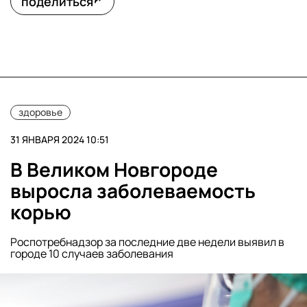
поделиться
здоровье
31 ЯНВАРЯ 2024 10:51
В Великом Новгороде
выросла заболеваемость
корью
Роспотребнадзор за последние две недели выявил в
городе 10 случаев заболевания