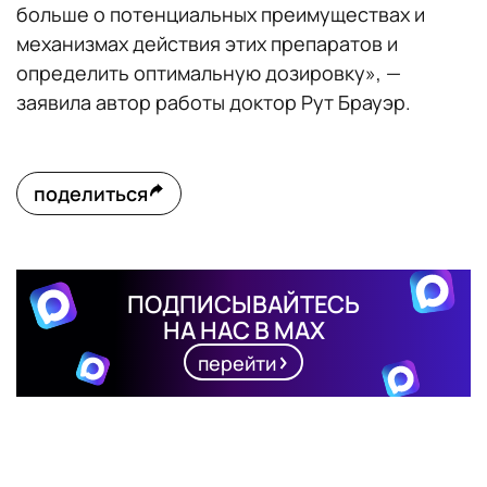
больше о потенциальных преимуществах и
механизмах действия этих препаратов и
определить оптимальную дозировку», —
заявила автор работы доктор Рут Брауэр.
поделиться
ПОДПИСЫВАЙТЕСЬ
НА НАС В MAX
перейти