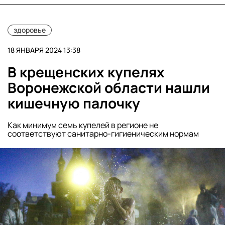
здоровье
18 ЯНВАРЯ 2024 13:38
В крещенских купелях
Воронежской области нашли
кишечную палочку
Как минимум семь купелей в регионе не
соответствуют санитарно-гигиеническим нормам