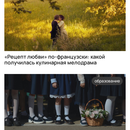
«Рецепт любви» по-французски: какой
получилась кулинарная мелодрама
образование