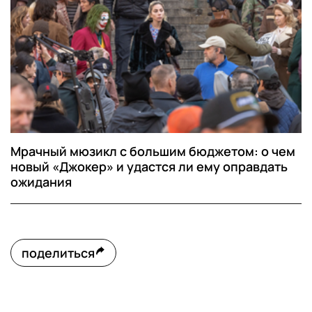
Мрачный мюзикл с большим бюджетом: о чем
новый «Джокер» и удастся ли ему оправдать
ожидания
поделиться