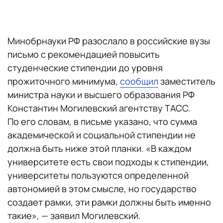
Минобрнауки РФ разослало в российские вузы
письмо с рекомендацией повысить
студенческие стипендии до уровня
прожиточного минимума,
сообщил
заместитель
министра науки и высшего образования РФ
Константин Могилевский агентству ТАСС.
По его словам, в письме указано, что сумма
академической и социальной стипендии не
должна быть ниже этой планки. «В каждом
университете есть свои подходы к стипендии,
университеты пользуются определенной
автономией в этом смысле, но государство
создает рамки, эти рамки должны быть именно
такие», — заявил Могилевский.