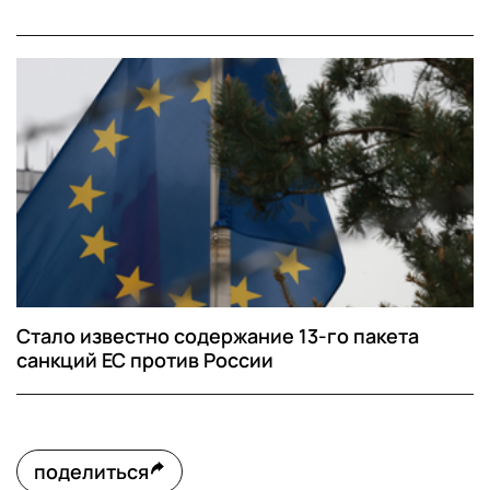
Стало известно содержание 13-го пакета
санкций ЕС против России
поделиться