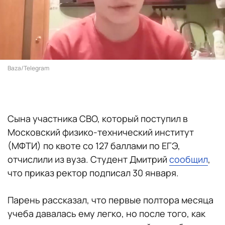
Baza/Telegram
Сына участника СВО, который поступил в
Московский физико-технический институт
(МФТИ) по квоте со 127 баллами по ЕГЭ,
отчислили из вуза. Студент Дмитрий
сообщил
,
что приказ ректор подписал 30 января.
Парень рассказал, что первые полтора месяца
учеба давалась ему легко, но после того, как