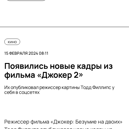
кино
15 ФЕВРАЛЯ 2024 08:11
Появились новые кадры из
фильма «Джокер 2»
Их опубликовал режиссер картины Тодд Филлипс у
себя в соцсетях
Режиссер фильма «Джокер: Безумие на двоих»