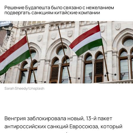
Решение Будапешта было связано с нежеланием
подвергать санкциям китайские компании
Sarah Sheedy/Unsplash
Венгрия заблокировала новый, 13-й пакет
антироссийских санкций Евросоюза, который