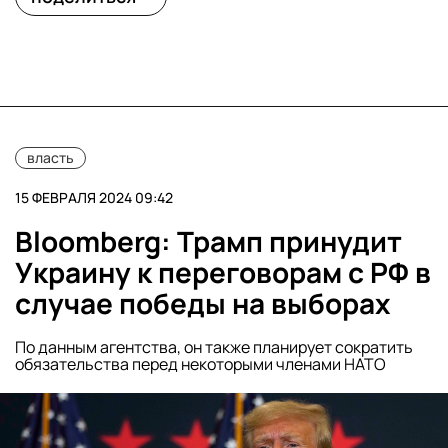
власть
15 ФЕВРАЛЯ 2024 09:42
Bloomberg: Трамп принудит
Украину к переговорам с РФ в
случае победы на выборах
По данным агентства, он также планирует сократить
обязательства перед некоторыми членами НАТО