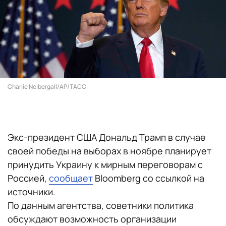
Charlie Neibergall/AP/ТАСС
Экс-президент США Дональд Трамп в случае
своей победы на выборах в ноябре планирует
принудить Украину к мирным переговорам с
Россией,
сообщает
Bloomberg со ссылкой на
источники.
По данным агентства, советники политика
обсуждают возможность организации