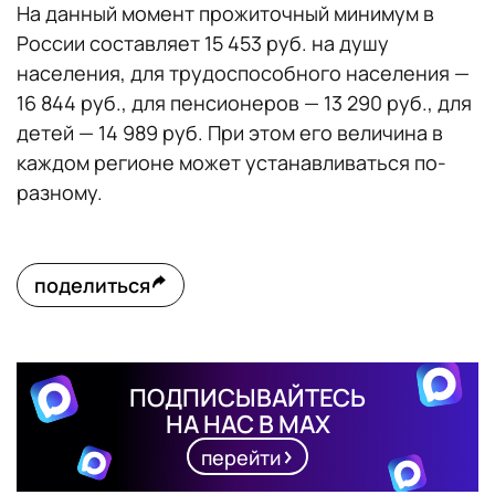
На данный момент прожиточный минимум в
России составляет 15 453 руб. на душу
населения, для трудоспособного населения —
16 844 руб., для пенсионеров — 13 290 руб., для
детей — 14 989 руб. При этом его величина в
каждом регионе может устанавливаться по-
разному.
поделиться
ПОДПИСЫВАЙТЕСЬ
НА НАС В MAX
перейти