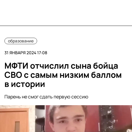
образование
31 ЯНВАРЯ 2024 17:08
МФТИ отчислил сына бойца
СВО с самым низким баллом
в истории
Парень не смог сдать первую сессию