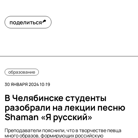
поделиться
образование
30 ЯНВАРЯ 2024 10:19
В Челябинске студенты
разобрали на лекции песню
Shaman «Я русский»
Преподаватели пояснили, что в творчестве певца
много образов, формирующих российскую