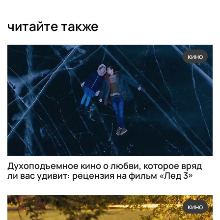
читайте также
кино
Духоподъемное кино о любви, которое вряд
ли вас удивит: рецензия на фильм «Лед 3»
кино