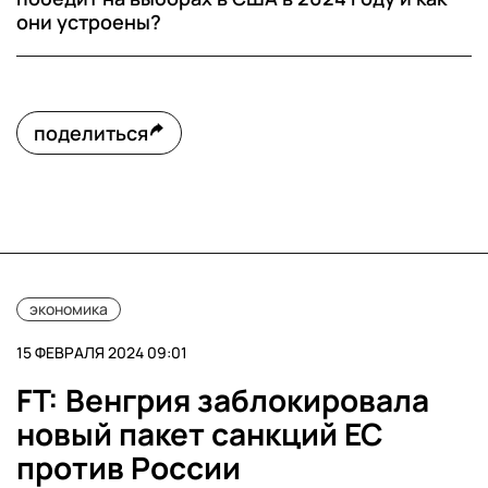
они устроены?
поделиться
экономика
15 ФЕВРАЛЯ 2024 09:01
FT: Венгрия заблокировала
новый пакет санкций ЕС
против России