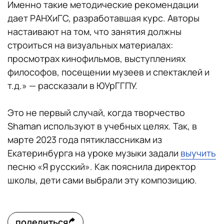
Именно такие методические рекомендации
дает РАНХиГС, разработавшая курс. Авторы
настаивают на том, что занятия должны
строиться на визуальных материалах:
просмотрах кинофильмов, выступлениях
философов, посещении музеев и спектаклей и
т.д.» — рассказали в ЮУрГГПУ.
Это не первый случай, когда творчество
Shaman используют в учебных целях. Так, в
марте 2023 года пятиклассникам из
Екатеринбурга на уроке музыки задали
выучить
песню «Я русский». Как пояснила директор
школы, дети сами выбрали эту композицию.
поделиться