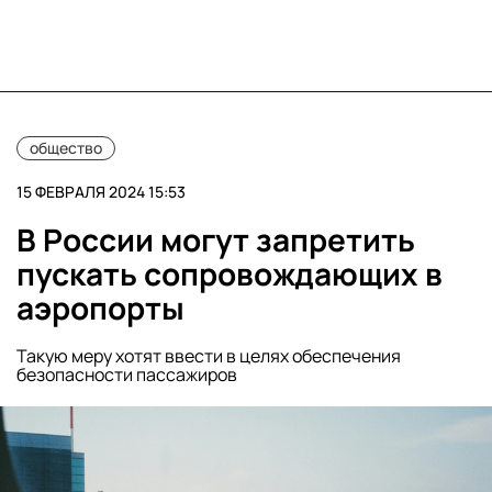
общество
15 ФЕВРАЛЯ 2024 15:53
В России могут запретить
пускать сопровождающих в
аэропорты
Такую меру хотят ввести в целях обеспечения
безопасности пассажиров