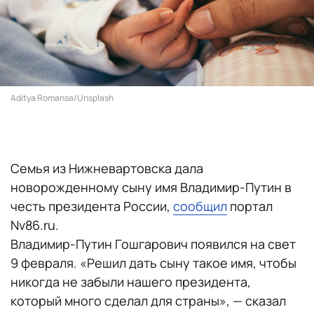
Aditya Romansa/Unsplash
Семья из Нижневартовска дала
новорожденному сыну имя Владимир-Путин в
честь президента России,
сообщил
портал
Nv86.ru.
Владимир-Путин Гошгарович появился на свет
9 февраля. «Решил дать сыну такое имя, чтобы
никогда не забыли нашего президента,
который много сделал для страны», — сказал