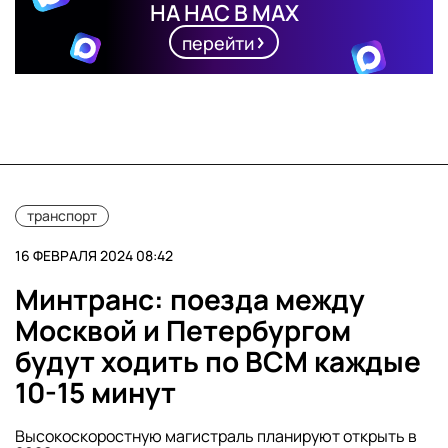
НА НАС В MAX
перейти
транспорт
16 ФЕВРАЛЯ 2024 08:42
Минтранс: поезда между
Москвой и Петербургом
будут ходить по ВСМ каждые
10-15 минут
Высокоскоростную магистраль планируют открыть в