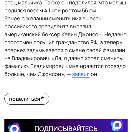
отец мальчика. Также он поделился, что малыш
родился весом 4,1 кг и ростом 56 см.
Ранее о желании сменить имя в честь
российского президента выразил
американский боксер Кевин Джонсон. Недавно
спортсмен получил гражданство РФ, а теперь
всерьез задумывается о смене своей фамилии
на Владимирович. «Да, я давно хотел сменить
фамилию. Владимирович мне нравится гораздо
больше, чем Джонсон», —
заявил
он.
поделиться
ПОДПИСЫВАЙТЕСЬ