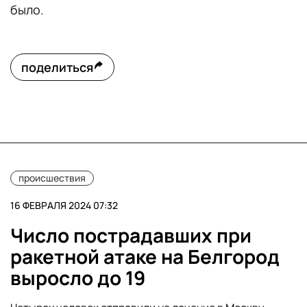
было.
поделиться
происшествия
16 ФЕВРАЛЯ 2024 07:32
Число пострадавших при
ракетной атаке на Белгород
выросло до 19