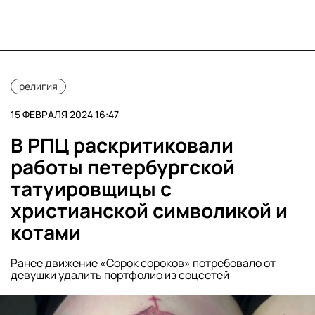
религия
15 ФЕВРАЛЯ 2024 16:47
В РПЦ раскритиковали
работы петербургской
татуировщицы с
христианской символикой и
котами
Ранее движение «Сорок сороков» потребовало от
девушки удалить портфолио из соцсетей