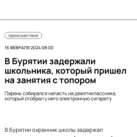
происшествия
16 ФЕВРАЛЯ 2024 08:00
В Бурятии задержали
школьника, который пришел
на занятия с топором
Парень собирался напасть на девятиклассника,
который отобрал у него электронную сигарету
В Бурятии охранник школы задержал