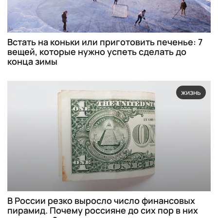
Встать на коньки или приготовить печенье: 7
вещей, которые нужно успеть сделать до
конца зимы
жизнь
В России резко выросло число финансовых
пирамид. Почему россияне до сих пор в них