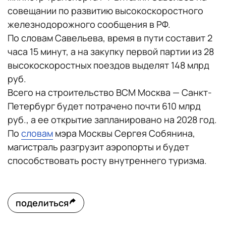
совещании по развитию высокоскоростного
железнодорожного сообщения в РФ.
По словам Савельева, время в пути составит 2
часа 15 минут, а на закупку первой партии из 28
высокоскоростных поездов выделят 148 млрд
руб.
Всего на строительство ВСМ Москва — Санкт-
Петербург будет потрачено почти 610 млрд
руб., а ее открытие запланировано на 2028 год.
По
словам
мэра Москвы Сергея Собянина,
магистраль разгрузит аэропорты и будет
способствовать росту внутреннего туризма.
поделиться