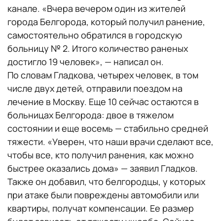
канале. «Вчера вечером один из жителей
города Белгорода, который получил ранение,
самостоятельно обратился в городскую
больницу № 2. Итого количество раненых
достигло 19 человек», — написал он.
По словам Гладкова, четырех человек, в том
числе двух детей, отправили поездом на
лечение в Москву. Еще 10 сейчас остаются в
больницах Белгорода: двое в тяжелом
состоянии и еще восемь — стабильно средней
тяжести. «Уверен, что наши врачи сделают все,
чтобы все, кто получил ранения, как можно
быстрее оказались дома» — заявил Гладков.
Также он добавил, что белгородцы, у которых
при атаке были повреждены автомобили или
квартиры, получат компенсации. Ее размер