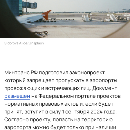
Sidorova Alice/Unsplash
Минтранс РФ подготовил законопроект,
который запрещает пропускать в аэропорты
провожающих и встречающих лиц. Документ
размещен
на Федеральном портале проектов
нормативных правовых актов и, если будет
принят, вступит в силу 1 сентября 2024 года.
Согласно проекту, попасть на территорию
аэропорта можно будет только при наличии