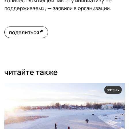
количеством вещей. Мы эту инициативу не
поддерживаем», — заявили в организации.
поделиться
читайте также
жизнь