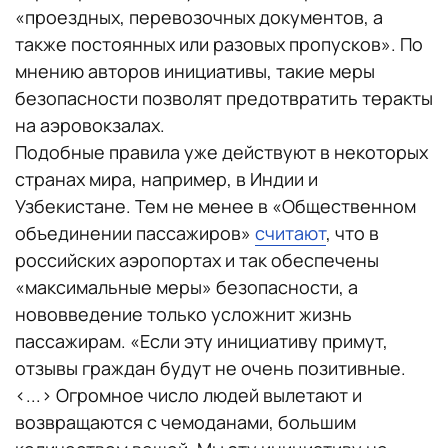
«проездных, перевозочных документов, а
также постоянных или разовых пропусков». По
мнению авторов инициативы, такие меры
безопасности позволят предотвратить теракты
на аэровокзалах.
Подобные правила уже действуют в некоторых
странах мира, например, в Индии и
Узбекистане. Тем не менее в «Общественном
объединении пассажиров»
считают
, что в
российских аэропортах и так обеспечены
«максимальные меры» безопасности, а
нововведение только усложнит жизнь
пассажирам. «Если эту инициативу примут,
отзывы граждан будут не очень позитивные.
<...> Огромное число людей вылетают и
возвращаются с чемоданами, большим