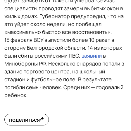
будет зависеть от тяжести ущерба. Сейчас
специалисты проводят замеры выбитых окон в
жилых домах. Губернатор предупредил, что на
это уйдет около недели, но пообещал
«максимально быстро все восстановить».
15 февраля ВСУ выпустили более 10 ракет в
сторону Белгородской области, 14 из которых
были сбиты российскими ПВО,
заявили
в
Минобороны РФ. Несколько снарядов попали в
здание торгового центра, на школьный
стадион и футбольное поле. В результате
погибли семь человек. Среди них — годовалый
ребенок.
поделиться