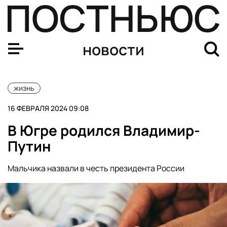
Число пострадавших в Белгороде в результате ракетно
новости
жизнь
16 ФЕВРАЛЯ 2024 09:08
В Югре родился Владимир-
Путин
Мальчика назвали в честь президента России