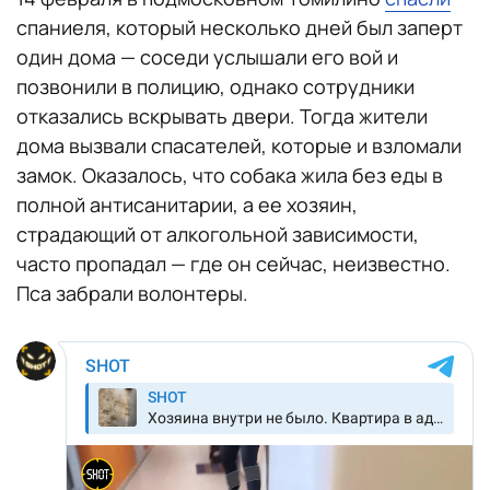
спаниеля, который несколько дней был заперт
один дома — соседи услышали его вой и
позвонили в полицию, однако сотрудники
отказались вскрывать двери. Тогда жители
дома вызвали спасателей, которые и взломали
замок. Оказалось, что собака жила без еды в
полной антисанитарии, а ее хозяин,
страдающий от алкогольной зависимости,
часто пропадал — где он сейчас, неизвестно.
Пса забрали волонтеры.