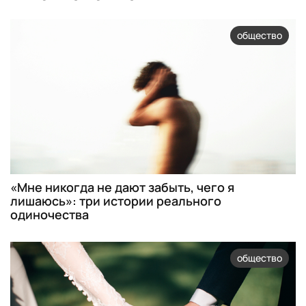
общество
«Мне никогда не дают забыть, чего я
лишаюсь»: три истории реального
одиночества
общество