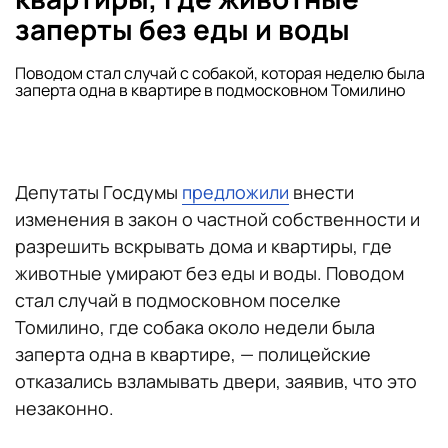
заперты без еды и воды
Поводом стал случай с собакой, которая неделю была
заперта одна в квартире в подмосковном Томилино
Депутаты Госдумы
предложили
внести
изменения в закон о частной собственности и
разрешить вскрывать дома и квартиры, где
животные умирают без еды и воды. Поводом
стал случай в подмосковном поселке
Томилино, где собака около недели была
заперта одна в квартире, — полицейские
отказались взламывать двери, заявив, что это
незаконно.