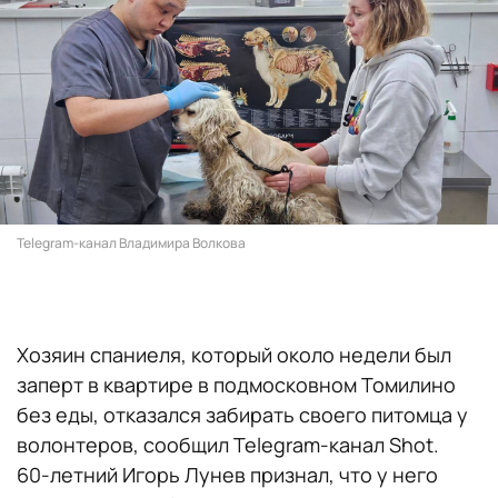
Telegram-канал Владимира Волкова
Хозяин спаниеля, который около недели был
заперт в квартире в подмосковном Томилино
без еды, отказался забирать своего питомца у
волонтеров, сообщил Telegram-канал Shot.
60-летний Игорь Лунев признал, что у него