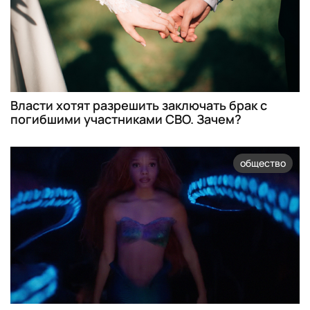
Власти хотят разрешить заключать брак с
погибшими участниками СВО. Зачем?
общество