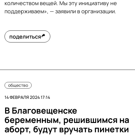
количеством вещей. Мы эту инициативу не
поддерживаем», — заявили в организации.
поделиться
общество
14 ФЕВРАЛЯ 2024 17:14
В Благовещенске
беременным, решившимся на
аборт, будут вручать пинетки