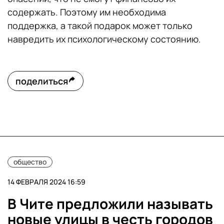
содержать. Поэтому им необходима
поддержка, а такой подарок может только
навредить их психологическому состоянию.
поделиться
общество
14 ФЕВРАЛЯ 2024 16:59
В Чите предложили называть
новые улицы в честь городов