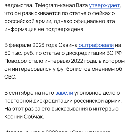
ведомства. Telegram-канал Baza
утверждает
,
что он разыскивается по статье о фейках о
российской армии, однако официально эта
информация не подтверждена.
В феврале 2023 года Савина
оштрафовали
на
50 тыс. руб. по статье о дискредитации ВС РФ.
Поводом стало интервью 2022 года, в котором
он интересовался у футболистов мнением об
СВО.
В сентябре на него
завели
уголовное дело о
повторной дискредитации российской армии.
На этот раз за его высказывания в интервью
Ксении Собчак.