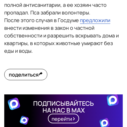
полной антисанитарии, а ее хозяин часто
пропадал. Пса забрали волонтеры.
После этого случая в Госдуме
предложили
внести изменения в закон о частной
собственности и разрешить вскрывать дома и
квартиры, в которых животные умирают без
еды и воды.
поделиться
ПОДПИСЫВАЙТЕСЬ
НА НАС В MAX
перейти