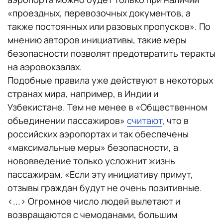
«проездных, перевозочных документов, а
также постоянных или разовых пропусков». По
мнению авторов инициативы, такие меры
безопасности позволят предотвратить теракты
на аэровокзалах.
Подобные правила уже действуют в некоторых
странах мира, например, в Индии и
Узбекистане. Тем не менее в «Общественном
объединении пассажиров»
считают
, что в
российских аэропортах и так обеспечены
«максимальные меры» безопасности, а
нововведение только усложнит жизнь
пассажирам. «Если эту инициативу примут,
отзывы граждан будут не очень позитивные.
<...> Огромное число людей вылетают и
возвращаются с чемоданами, большим