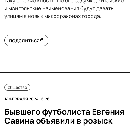
такую возможность. По его задумке, китайские
и монгольские наименования будут давать
улицам в новых микрорайонах города.
поделиться
общество
14 ФЕВРАЛЯ 2024 16:26
Бывшего футболиста Евгения
Савина объявили в розыск