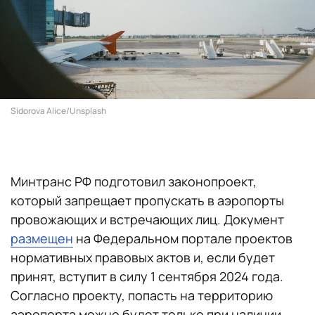
Sidorova Alice/Unsplash
Минтранс РФ подготовил законопроект,
который запрещает пропускать в аэропорты
провожающих и встречающих лиц. Документ
размещен
на Федеральном портале проектов
нормативных правовых актов и, если будет
принят, вступит в силу 1 сентября 2024 года.
Согласно проекту, попасть на территорию
аэропорта можно будет только при наличии