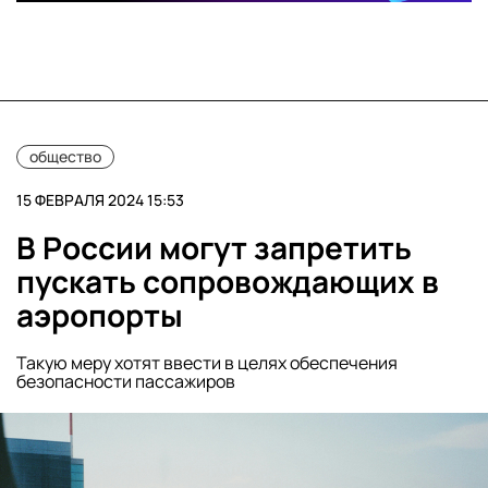
общество
15 ФЕВРАЛЯ 2024 15:53
В России могут запретить
пускать сопровождающих в
аэропорты
Такую меру хотят ввести в целях обеспечения
безопасности пассажиров