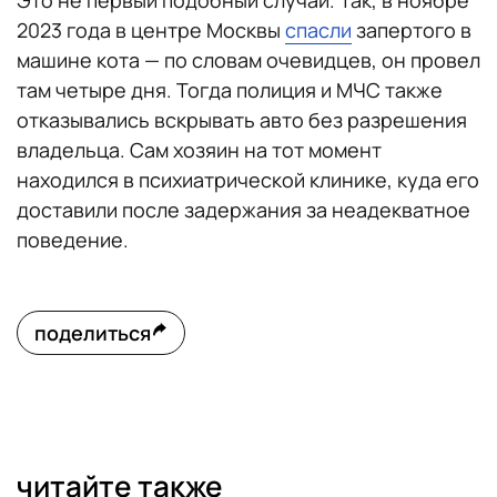
Это не первый подобный случай. Так, в ноябре
2023 года в центре Москвы
спасли
запертого в
машине кота — по словам очевидцев, он провел
там четыре дня. Тогда полиция и МЧС также
отказывались вскрывать авто без разрешения
владельца. Сам хозяин на тот момент
находился в психиатрической клинике, куда его
доставили после задержания за неадекватное
поведение.
поделиться
читайте также