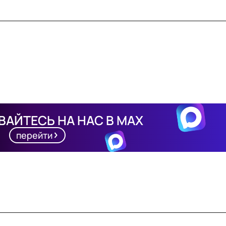
АЙТЕСЬ НА НАС В MAX
перейти