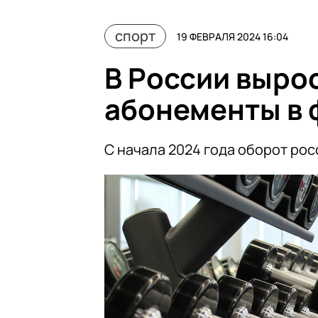
спорт
19 ФЕВРАЛЯ 2024 16:04
В России вырос
абонементы в 
С начала 2024 года оборот ро