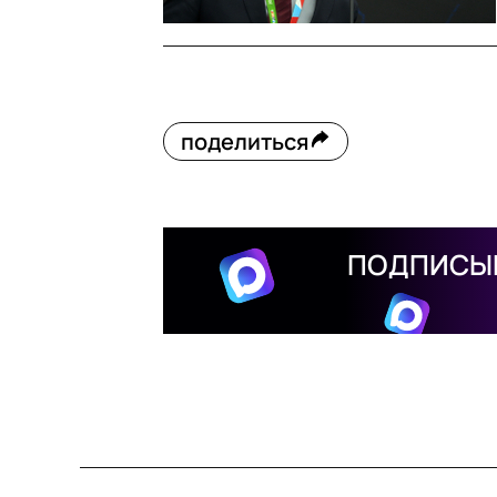
поделиться
ПОДПИСЫВ