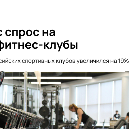
 спрос на
фитнес-клубы
ссийских спортивных клубов увеличился на 19%