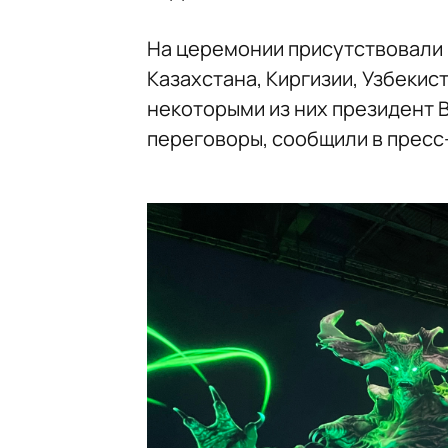
На церемонии присутствовали 
Казахстана, Киргизии, Узбекис
некоторыми из них президент 
переговоры, сообщили в пресс