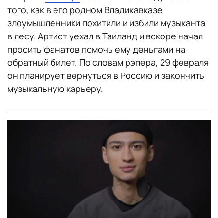
того, как в его родном Владикавказе
злоумышленники похитили и избили музыканта
в лесу. Артист уехал в Таиланд и вскоре начал
просить фанатов помочь ему деньгами на
обратный билет. По словам рэпера, 29 февраля
он планирует вернуться в Россию и закончить
музыкальную карьеру.