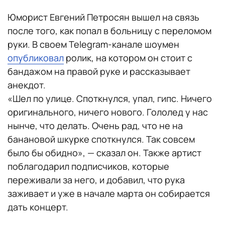
Юморист Евгений Петросян вышел на связь
после того, как попал в больницу с переломом
руки. В своем Telegram-канале шоумен
опубликовал
ролик, на котором он стоит с
бандажом на правой руке и рассказывает
анекдот.
«Шел по улице. Споткнулся, упал, гипс. Ничего
оригинального, ничего нового. Гололед у нас
нынче, что делать. Очень рад, что не на
банановой шкурке споткнулся. Так совсем
было бы обидно», — сказал он. Также артист
поблагодарил подписчиков, которые
переживали за него, и добавил, что рука
заживает и уже в начале марта он собирается
дать концерт.