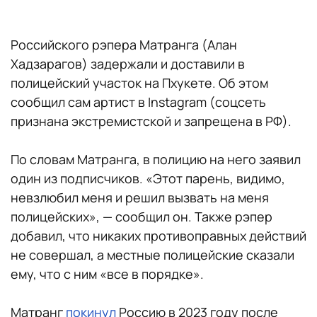
Российского рэпера Матранга (Алан
Хадзарагов) задержали и доставили в
полицейский участок на Пхукете. Об этом
сообщил сам артист в Instagram (соцсеть
признана экстремистской и запрещена в РФ).
По словам Матранга, в полицию на него заявил
один из подписчиков. «Этот парень, видимо,
невзлюбил меня и решил вызвать на меня
полицейских», — сообщил он. Также рэпер
добавил, что никаких противоправных действий
не совершал, а местные полицейские сказали
ему, что с ним «все в порядке».
Матранг
покинул
Россию в 2023 году после