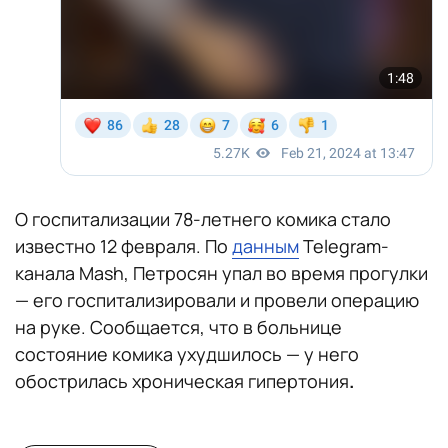
О госпитализации 78-летнего комика стало
известно 12 февраля. По
данным
Telegram-
канала Mash, Петросян упал во время прогулки
— его госпитализировали и провели операцию
на руке. Сообщается, что в больнице
состояние комика ухудшилось — у него
обострилась хроническая гипертония
.