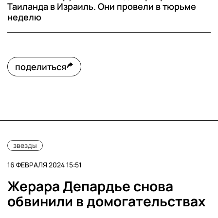
Таиланда в Израиль. Они провели в тюрьме
неделю
поделиться
звезды
16 ФЕВРАЛЯ 2024 15:51
Жерара Депардье снова
обвинили в домогательствах