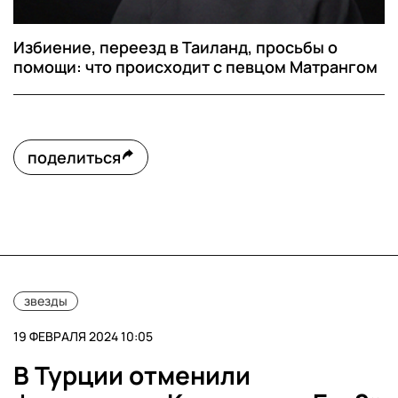
Избиение, переезд в Таиланд, просьбы о
помощи: что происходит с певцом Матрангом
поделиться
звезды
19 ФЕВРАЛЯ 2024 10:05
В Турции отменили