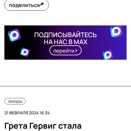
поделиться
ПОДПИСЫВАЙТЕСЬ
НА НАС В MAX
перейти
звезды
21 ФЕВРАЛЯ 2024 16:34
Грета Гервиг стала