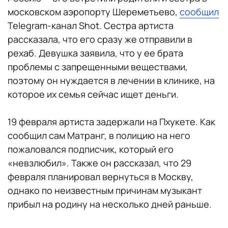
московском аэропорту Шереметьево,
сообщил
Telegram-канал Shot. Сестра артиста
рассказала, что его сразу же отправили в
рехаб. Девушка заявила, что у ее брата
проблемы с запрещенными веществами,
поэтому он нуждается в лечении в клинике, на
которое их семья сейчас ищет деньги.
19 февраля артиста задержали на Пхукете. Как
сообщил сам Матранг, в полицию на него
пожаловался подписчик, который его
«невзлюбил». Также он рассказал, что 29
февраля планировал вернуться в Москву,
однако по неизвестным причинам музыкант
прибыл на родину на несколько дней раньше.