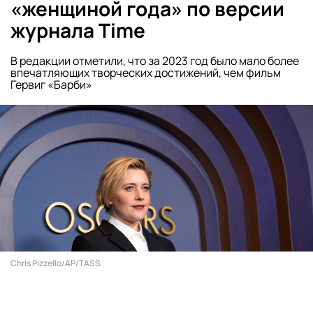
«женщиной года» по версии
журнала Time
В редакции отметили, что за 2023 год было мало более
впечатляющих творческих достижений, чем фильм
Гервиг «Барби»
Chris Pizzello/AP/TASS