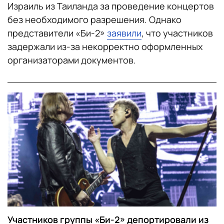
Израиль из Таиланда за проведение концертов
без необходимого разрешения. Однако
представители «Би-2»
заявили
, что участников
задержали из-за некорректно оформленных
организаторами документов.
Участников группы «Би-2» депортировали из