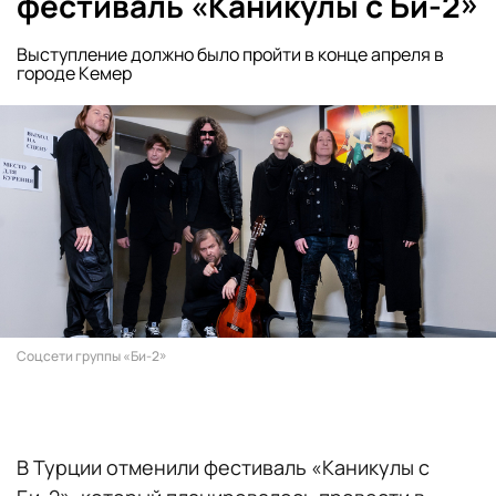
фестиваль «Каникулы с Би-2»
Выступление должно было пройти в конце апреля в
городе Кемер
Соцсети группы «Би-2»
В Турции отменили фестиваль «Каникулы с