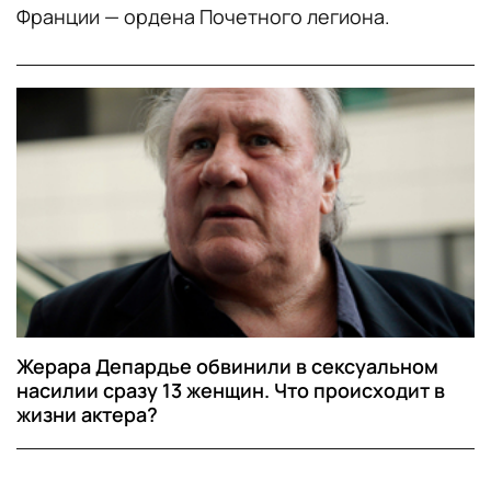
Франции — ордена Почетного легиона.
Жерара Депардье обвинили в сексуальном
насилии сразу 13 женщин. Что происходит в
жизни актера?