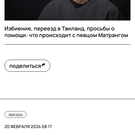
Избиение, переезд в Таиланд, просьбы о
помощи: что происходит с певцом Матрангом
поделиться
звезды
20 ФЕВРАЛЯ 2024 08:17