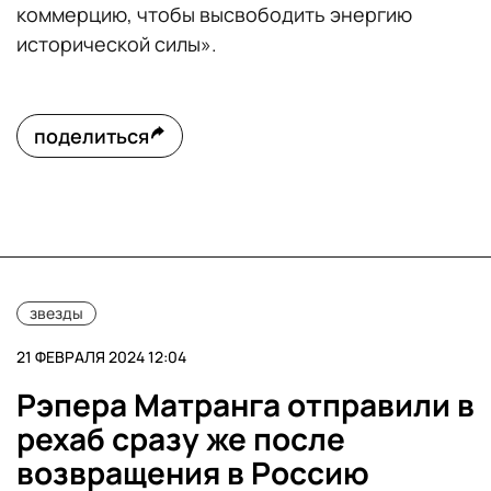
коммерцию, чтобы высвободить энергию
исторической силы».
поделиться
звезды
21 ФЕВРАЛЯ 2024 12:04
Рэпера Матранга отправили в
рехаб сразу же после
возвращения в Россию