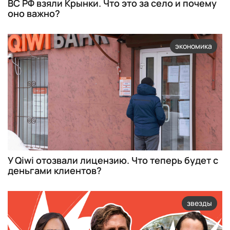
ВС РФ взяли Крынки. Что это за село и почему
оно важно?
экономика
У Qiwi отозвали лицензию. Что теперь будет с
деньгами клиентов?
звезды