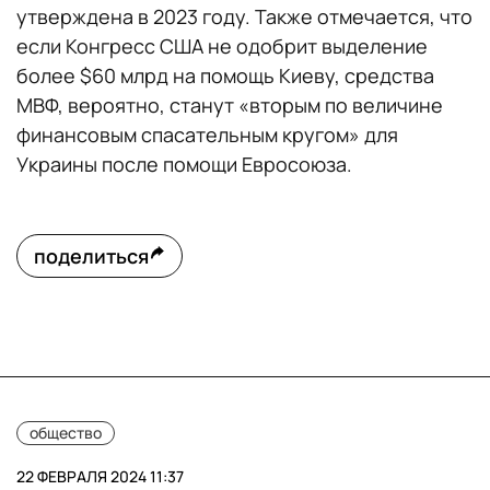
утверждена в 2023 году. Также отмечается, что
если Конгресс США не одобрит выделение
более $60 млрд на помощь Киеву, средства
МВФ, вероятно, станут «вторым по величине
финансовым спасательным кругом» для
Украины после помощи Евросоюза.
поделиться
общество
22 ФЕВРАЛЯ 2024 11:37