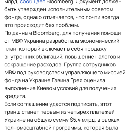
млрд,
сообщает
Bloomberg. Документ должен
быть утвержден исполнительным советом
фонда, однако отмечается, что почти всегда
это происходит без проблем.
По данным Bloomberg, для получения помощи
от МВФ Украина разработала экономический
план, который включает в себя продажу
внутренних облигаций, повышение налогов и
сокращение расходов. Группа сотрудников
МВФ под руководством управляющего миссией
фонда на Украине Гэвина Грея оценила
выполнение Киевом условий для получения
кредита.
Если соглашение удастся подписать, этот
транш станет первым из четырех платежей
Украине на общую сумму $5,4 млрд, в рамках
полномасштабной программы, которая была