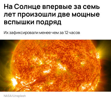
На Солнце впервые за семь
лет произошли две мощные
вспышки подряд
Их зафиксировали менее чем за 12 часов
NASA/Unsplash