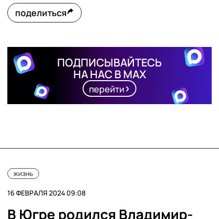
поделиться
ПОДПИСЫВАЙТЕСЬ
НА НАС В MAX
перейти
жизнь
16 ФЕВРАЛЯ 2024 09:08
В Югре родился Владимир-