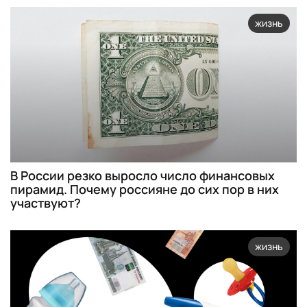
жизнь
В России резко выросло число финансовых
пирамид. Почему россияне до сих пор в них
участвуют?
жизнь