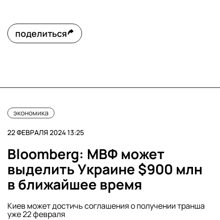
поделиться
экономика
22 ФЕВРАЛЯ 2024 13:25
Bloomberg: МВФ может
выделить Украине $900 млн
в ближайшее время
Киев может достичь соглашения о получении транша
уже 22 февраля