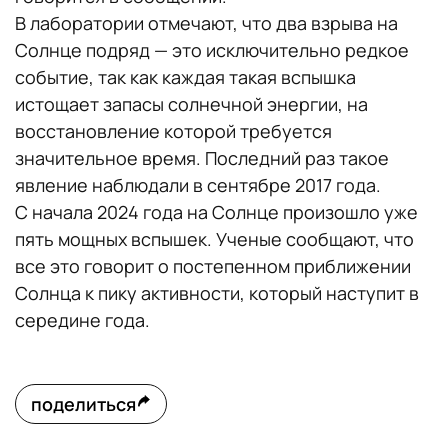
В лаборатории отмечают, что два взрыва на
Солнце подряд — это исключительно редкое
событие, так как каждая такая вспышка
истощает запасы солнечной энергии, на
восстановление которой требуется
значительное время. Последний раз такое
явление наблюдали в сентябре 2017 года.
С начала 2024 года на Солнце произошло уже
пять мощных вспышек. Ученые сообщают, что
все это говорит о постепенном приближении
Солнца к пику активности, который наступит в
середине года.
поделиться