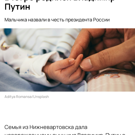
Путин
Мальчика назвали в честь президента России
Aditya Romansa/Unsplash
Семья из Нижневартовска дала