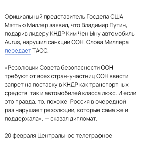
Официальный представитель Госдепа США
Мэттью Миллер заявил, что Владимир Путин,
подарив лидеру КНДР Ким Чен Ыну автомобиль
Aurus, нарушил санкции ООН. Слова Миллера
передает
ТАСС.
«Резолюции Совета безопасности ООН
требуют от всех стран-участниц ООН ввести
запрет на поставку в КНДР как транспортных
средств, так и автомобилей класса люкс. И если
это правда, то, похоже, Россия в очередной
раз нарушает резолюции, которые сама же и
поддержала», — сказал дипломат.
20 февраля Центральное телеграфное