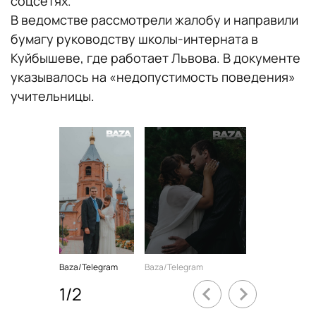
соцсетях.
В ведомстве рассмотрели жалобу и направили
бумагу руководству школы-интерната в
Куйбышеве, где работает Львова. В документе
указывалось на «недопустимость поведения»
учительницы.
Baza/Telegram
Baza/Telegram
1
/
2