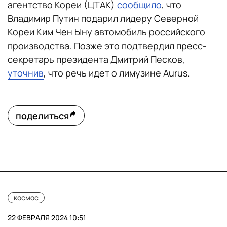
агентство Кореи (ЦТАК)
сообщило
, что
Владимир Путин подарил лидеру Северной
Кореи Ким Чен Ыну автомобиль российского
производства. Позже это подтвердил пресс-
секретарь президента Дмитрий Песков,
уточнив
, что речь идет о лимузине Aurus.
поделиться
космос
22 ФЕВРАЛЯ 2024 10:51