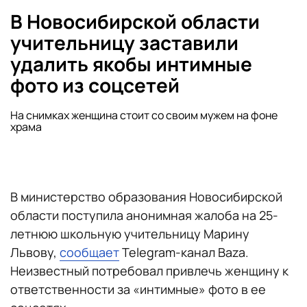
В Новосибирской области
учительницу заставили
удалить якобы интимные
фото из соцсетей
На снимках женщина стоит со своим мужем на фоне
храма
В министерство образования Новосибирской
области поступила анонимная жалоба на 25-
летнюю школьную учительницу Марину
Львову,
сообщает
Telegram-канал Baza.
Неизвестный потребовал привлечь женщину к
ответственности за «интимные» фото в ее