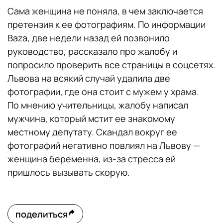
Сама женщина не поняла, в чем заключается
претензия к ее фотографиям. По информации
Baza, две недели назад ей позвонило
руководство, рассказало про жалобу и
попросило проверить все страницы в соцсетях.
Львова на всякий случай удалила две
фотографии, где она стоит с мужем у храма.
По мнению учительницы, жалобу написал
мужчина, который мстит ее знакомому
местному депутату. Скандал вокруг ее
фотографий негативно повлиял на Львову —
женщина беременна, из-за стресса ей
пришлось вызывать скорую.
поделиться