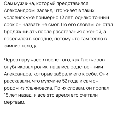
Сам мужчина, который представился
Александром, заявил, что живет в таких
условиях уже примерно 12 лет, однако точный
срок он назвать не смог. По его словам, он стал
бродяжничать после расставания с женой, а
поселился в колодце, потому что там тепло в
зимние холода.
Через пару часов после того, как Глетчеров
опубликовал ролик, нашлись родственники
Александра, которые забрали его к себе. Они
рассказали, что мужчине 52 года и сам он
родом из Ульяновска. По их словам, он пропал
15 лет назад, и все это время его считали
мертвым.