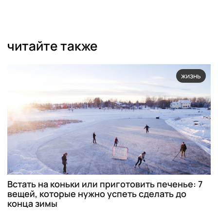
читайте также
жизнь
Встать на коньки или приготовить печенье: 7
вещей, которые нужно успеть сделать до
конца зимы