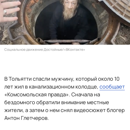
Социальное движение Достойныe/«ВКонтакте»
В Тольятти спасли мужчину, который около 10
лет жил в канализационном колодце,
сообщает
«Комсомольская правда». Сначала на
бездомного обратили внимание местные
жители, а затем о нем снял видеосюжет блогер
Антон Глетчеров.