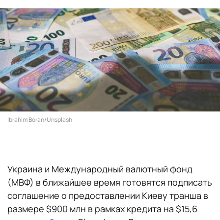
Ibrahim Boran/Unsplash
Украина и Международный валютный фонд
(МВФ) в ближайшее время готовятся подписать
соглашение о предоставлении Киеву транша в
размере $900 млн в рамках кредита на $15,6