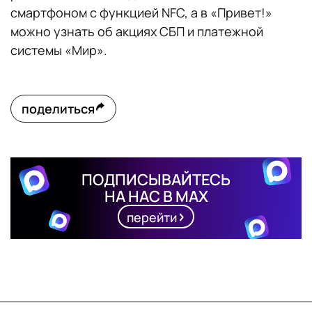
смартфоном с функцией NFC, а в «Привет!»
можно узнать об акциях СБП и платежной
системы «Мир».
поделиться
ПОДПИСЫВАЙТЕСЬ
НА НАС В MAX
перейти