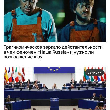
Трагикомическое зеркало действительности:
в чем феномен «Наша Russia» и нужно ли
возвращение шоу
санкции