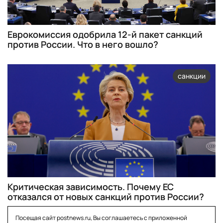
Еврокомиссия одобрила 12-й пакет санкций
против России. Что в него вошло?
санкции
Критическая зависимость. Почему ЕС
отказался от новых санкций против России?
Посещая сайт postnews.ru, Вы соглашаетесь с приложенной