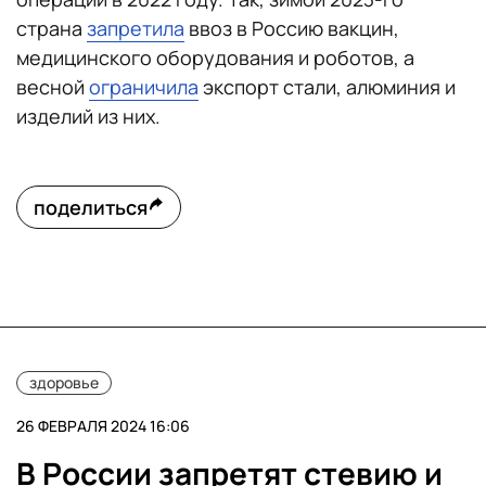
страна
запретила
ввоз в Россию вакцин,
медицинского оборудования и роботов, а
весной
ограничила
экспорт стали, алюминия и
изделий из них.
поделиться
здоровье
26 ФЕВРАЛЯ 2024 16:06
В России запретят стевию и