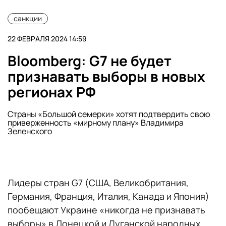
санкции
22 ФЕВРАЛЯ 2024 14:59
Bloomberg: G7 не будет
признавать выборы в новых
регионах РФ
Страны «Большой семерки» хотят подтвердить свою
приверженность «мирному плану» Владимира
Зеленского
Лидеры стран G7 (США, Великобритания,
Германия, Франция, Италия, Канада и Япония)
пообещают Украине «никогда не признавать
выборы» в Донецкой и Луганской народных