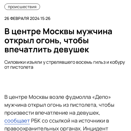
происшествия
26 ФЕВРАЛЯ 2024 15:26
В центре Москвы мужчина
открыл огонь, чтобы
впечатлить девушек
Силовики изъяли у стрелявшего восемь гильз и кобуру
от пистолета
В центре Москвы возле фудмолла «Депо»
мужчина открыл огонь из пистолета, чтобы
произвести впечатление на девушек,
сообщает
РБК со ссылкой на источники в
правоохранительных органах. Инцидент