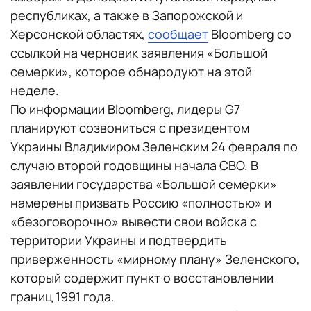
республиках, а также в Запорожской и
Херсонской областях,
сообщает
Bloomberg со
ссылкой на черновик заявления «Большой
семерки», которое обнародуют на этой
неделе.
По информации Bloomberg, лидеры G7
планируют созвониться с президентом
Украины Владимиром Зеленским 24 февраля по
случаю второй годовщины начала СВО. В
заявлении государства «Большой семерки»
намерены призвать Россию «полностью» и
«безоговорочно» вывести свои войска с
территории Украины и подтвердить
приверженность «мирному плану» Зеленского,
который содержит пункт о восстановлении
границ 1991 года.