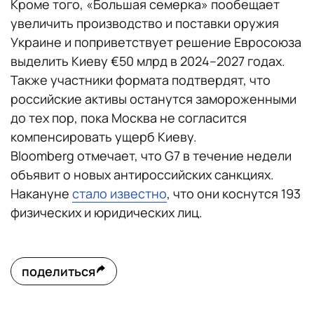
Кроме того, «Большая семерка» пообещает
увеличить производство и поставки оружия
Украине и поприветствует решение Евросоюза
выделить Киеву €50 млрд в 2024–2027 годах.
Также участники формата подтвердят, что
российские активы останутся замороженными
до тех пор, пока Москва не согласится
компенсировать ущерб Киеву.
Bloomberg отмечает, что G7 в течение недели
объявит о новых антироссийских санкциях.
Накануне
стало известно
, что они коснутся 193
физических и юридических лиц.
поделиться