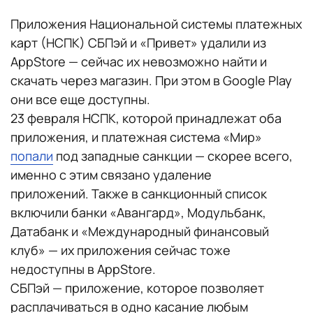
Приложения Национальной системы платежных
карт (НСПК) СБПэй и «Привет» удалили из
AppStore — сейчас их невозможно найти и
скачать через магазин. При этом в Google Play
они все еще доступны.
23 февраля НСПК, которой принадлежат оба
приложения, и платежная система «Мир»
попали
под западные санкции — скорее всего,
именно с этим связано удаление
приложений. Также в санкционный список
включили банки «Авангард», Модульбанк,
Датабанк и «Международный финансовый
клуб» — их приложения сейчас тоже
недоступны в AppStore.
СБПэй — приложение, которое позволяет
расплачиваться в одно касание любым