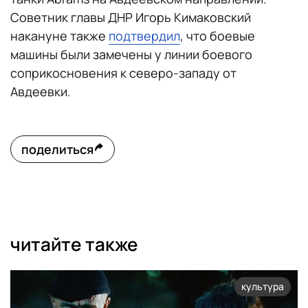
Советник главы ДНР Игорь Кимаковский
накануне также
подтвердил
, что боевые
машины были замечены у линии боевого
соприкосновения к северо-западу от
Авдеевки.
поделиться
читайте также
культура