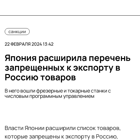
санкции
22 ФЕВРАЛЯ 2024 13:42
Япония расширила перечень
запрещенных к экспорту в
Россию товаров
В него вошли фрезерные и токарные станки с
числовым программным управлением
Власти Японии расширили список товаров,
которые запрещены к экспорту в Россию,