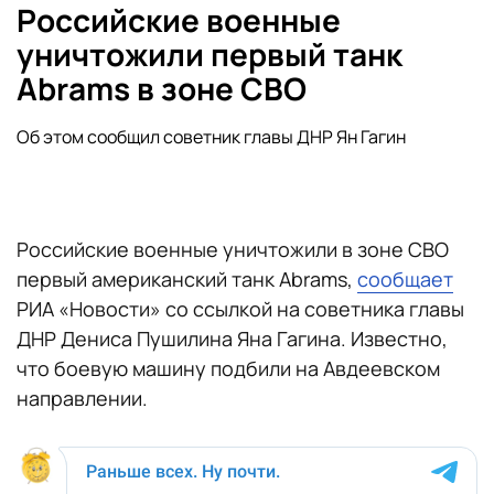
Российские военные
уничтожили первый танк
Abrams в зоне СВО
Об этом сообщил советник главы ДНР Ян Гагин
Российские военные уничтожили в зоне СВО
первый американский танк Abrams,
сообщает
РИА «Новости» со ссылкой на советника главы
ДНР Дениса Пушилина Яна Гагина. Известно,
что боевую машину подбили на Авдеевском
направлении.