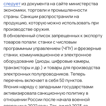
следует
из документа на сайте министерства
экономики, торговли и промышленности
страны. Санкции распространили на
продукцию, которую можно использовать при
производстве оружия.
В обновленный список запрещенных к экспорту
товаров попали: станки с числовым
программным управлением (ЧПУ) и фрезерные
станки, коммуникационное и электронное
оборудование (диоды, цифровые камеры,
транзисторы и др.) и товары для производства
электронных полупроводников. Теперь
перечень включает в себя 50 пунктов.
Япония наряду с западными государствами
активизировала санкционную политику в
отношении России после начала военной
операции в 2022 году. Так, зимой 2023-го