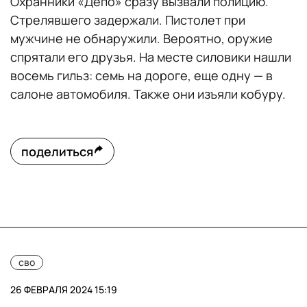
Охранники «Депо» сразу вызвали полицию.
Стрелявшего задержали. Пистолет при
мужчине не обнаружили. Вероятно, оружие
спрятали его друзья. На месте силовики нашли
восемь гильз: семь на дороге, еще одну — в
салоне автомобиля. Также они изъяли кобуру.
поделиться
сво
26 ФЕВРАЛЯ 2024 15:19