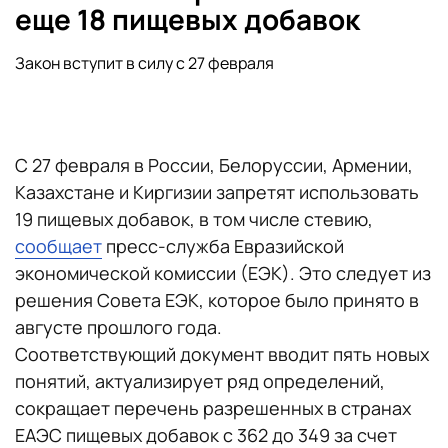
еще 18 пищевых добавок
Закон вступит в силу с 27 февраля
С 27 февраля в России, Белоруссии, Армении,
Казахстане и Киргизии запретят использовать
19 пищевых добавок, в том числе стевию,
сообщает
пресс-служба Евразийской
экономической комиссии (ЕЭК). Это следует из
решения Совета ЕЭК, которое было принято в
августе прошлого года.
Соответствующий документ вводит пять новых
понятий, актуализирует ряд определений,
сокращает перечень разрешенных в странах
ЕАЭС пищевых добавок с 362 до 349 за счет