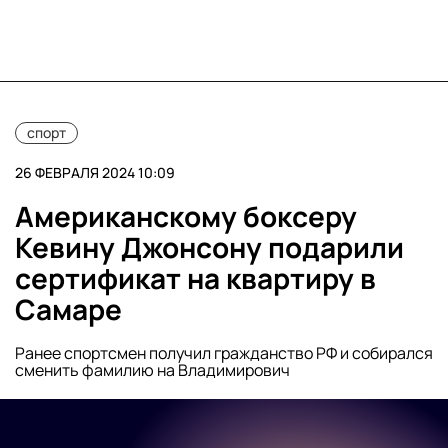
спорт
26 ФЕВРАЛЯ 2024 10:09
Американскому боксеру
Кевину Джонсону подарили
сертификат на квартиру в
Самаре
Ранее спортсмен получил гражданство РФ и собирался
сменить фамилию на Владимирович