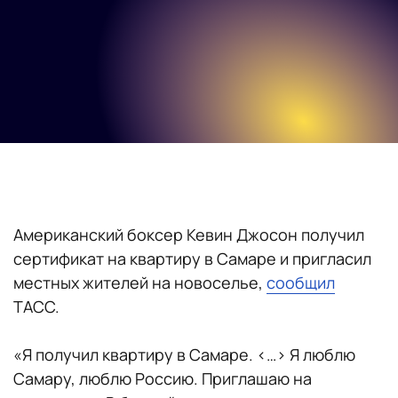
Американский боксер Кевин Джосон получил
сертификат на квартиру в Самаре и пригласил
местных жителей на новоселье,
сообщил
ТАСС.
«Я получил квартиру в Самаре. <…> Я люблю
Самару, люблю Россию. Приглашаю на