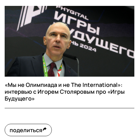
«Мы не Олимпиада и не The International»:
интервью с Игорем Столяровым про «Игры
Будущего»
поделиться