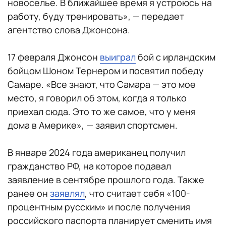
новоселье. В ближайшее время я устроюсь на
работу, буду тренировать», — передает
агентство слова Джонсона.
17 февраля Джонсон
выиграл
бой с ирландским
бойцом Шоном Тернером и посвятил победу
Самаре. «Все знают, что Самара — это мое
место, я говорил об этом, когда я только
приехал сюда. Это то же самое, что у меня
дома в Америке», — заявил спортсмен.
В январе 2024 года американец получил
гражданство РФ, на которое подавал
заявление в сентябре прошлого года. Также
ранее он
заявлял
, что считает себя «100-
процентным русским» и после получения
российского паспорта планирует сменить имя