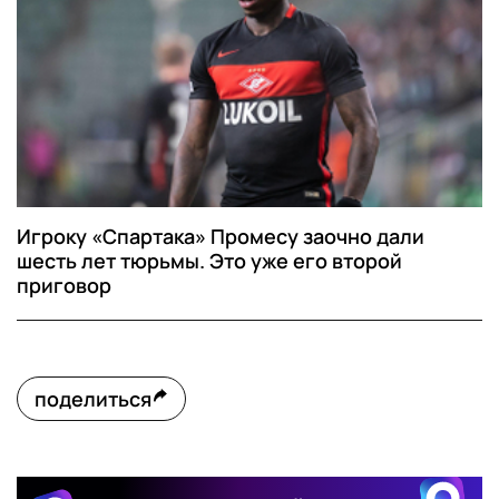
Игроку «Спартака» Промесу заочно дали
шесть лет тюрьмы. Это уже его второй
приговор
поделиться