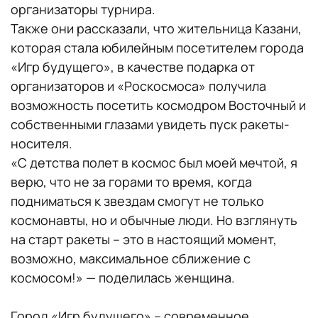
организаторы турнира.
Также они рассказали, что жительница Казани,
которая стала юбилейным посетителем города
«Игр будущего», в качестве подарка от
организаторов и «Роскосмоса» получила
возможность посетить космодром Восточный и
собственными глазами увидеть пуск ракеты-
носителя.
«С детства полет в космос был моей мечтой, я
верю, что не за горами то время, когда
подниматься к звездам смогут не только
космонавты, но и обычные люди. Но взглянуть
на старт ракеты – это в настоящий момент,
возможно, максимальное сближение с
космосом!» — поделилась женщина.
Город «Игр будущего» – современное