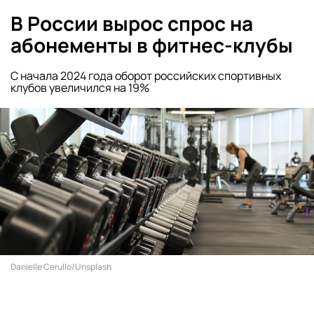
В России вырос спрос на
абонементы в фитнес-клубы
С начала 2024 года оборот российских спортивных
клубов увеличился на 19%
Danielle Cerullo/Unsplash