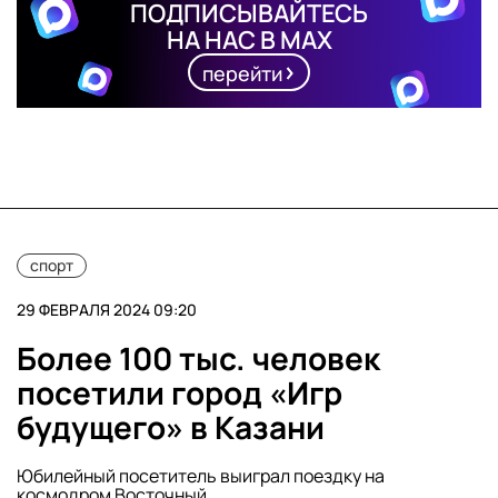
ПОДПИСЫВАЙТЕСЬ
НА НАС В MAX
перейти
спорт
29 ФЕВРАЛЯ 2024 09:20
Более 100 тыс. человек
посетили город «Игр
будущего» в Казани
Юбилейный посетитель выиграл поездку на
космодром Восточный