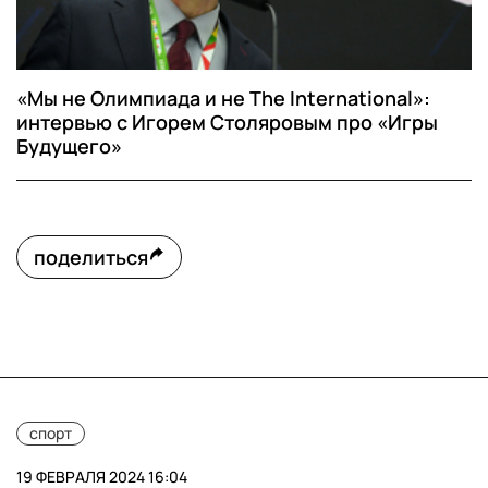
«Мы не Олимпиада и не The International»:
интервью с Игорем Столяровым про «Игры
Будущего»
поделиться
спорт
19 ФЕВРАЛЯ 2024 16:04