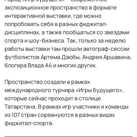
экспозиционное пространство в формате
интерактивной выставки, где можно
попробовать себя в разных фиджитал-
дисциплинах, а также пообщаться со звездами
спорта и шоу-бизнеса. Так, только за неделю
работы выставки там прошли автограф-сессии
футболистов Артема Дзюбы, Андрея Аршавина,
блогера Влада А4 и многих других.
Пространство создали в рамках
международного турнира «Игры будущего»,
которые сейчас проходит в столице
Татарстана. В рамках игр участники и команды
из 107 стран соревнуются в разных видах
фиджитал-спорта.