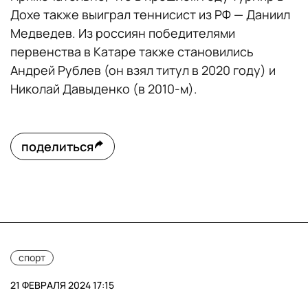
Дохе также выиграл теннисист из РФ — Даниил
Медведев. Из россиян победителями
первенства в Катаре также становились
Андрей Рублев (он взял титул в 2020 году) и
Николай Давыденко (в 2010-м).
поделиться
спорт
21 ФЕВРАЛЯ 2024 17:15