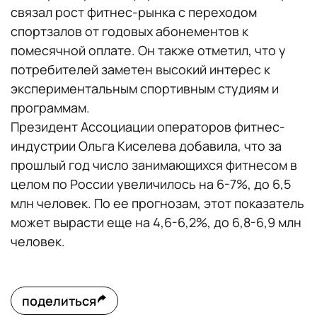
связал рост фитнес-рынка с переходом
спортзалов от годовых абонементов к
помесячной оплате. Он также отметил, что у
потребителей заметен высокий интерес к
экспериментальным спортивным студиям и
программам.
Президент Ассоциации операторов фитнес-
индустрии Ольга Киселева добавила, что за
прошлый год число занимающихся фитнесом в
целом по России увеличилось на 6-7%, до 6,5
млн человек. По ее прогнозам, этот показатель
может вырасти еще на 4,6-6,2%, до 6,8-6,9 млн
человек.
поделиться