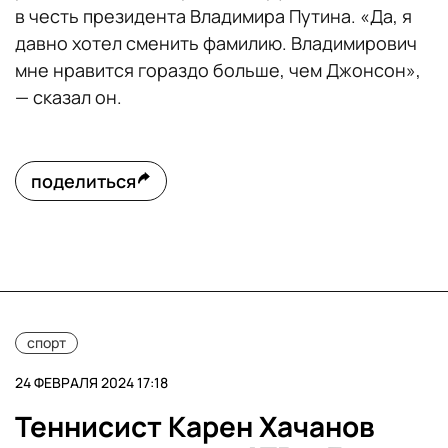
в честь президента Владимира Путина. «Да, я
давно хотел сменить фамилию. Владимирович
мне нравится гораздо больше, чем Джонсон»,
— сказал он.
поделиться
спорт
24 ФЕВРАЛЯ 2024 17:18
Теннисист Карен Хачанов