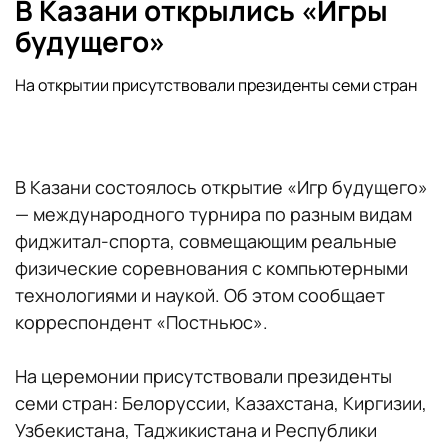
В Казани открылись «Игры
будущего»
На открытии присутствовали президенты семи стран
В Казани состоялось открытие «Игр будущего»
— международного турнира по разным видам
фиджитал-спорта, совмещающим реальные
физические соревнования с компьютерными
технологиями и наукой. Об этом сообщает
корреспондент «Постньюс».
На церемонии присутствовали президенты
семи стран: Белоруссии, Казахстана, Киргизии,
Узбекистана, Таджикистана и Республики