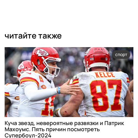
читайте также
спорт
Куча звезд, невероятные развязки и Патрик
Махоумс. Пять причин посмотреть
Супербоул-2024