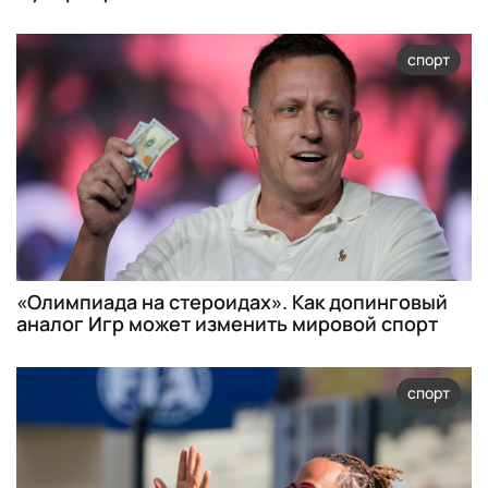
спорт
«Олимпиада на стероидах». Как допинговый
аналог Игр может изменить мировой спорт
спорт