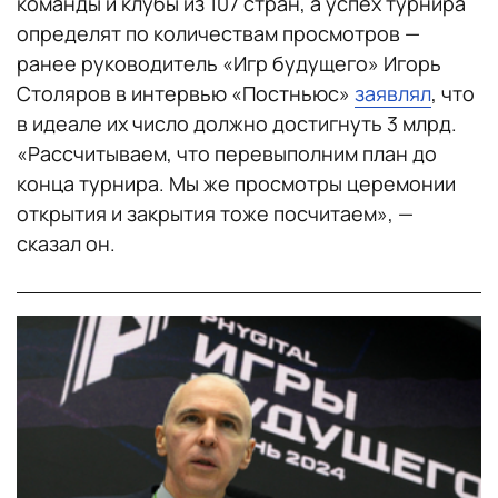
команды и клубы из 107 стран, а успех турнира
определят по количествам просмотров —
ранее руководитель «Игр будущего» Игорь
Столяров в интервью «Постньюс»
заявлял
, что
в идеале их число должно достигнуть 3 млрд.
«Рассчитываем, что перевыполним план до
конца турнира. Мы же просмотры церемонии
открытия и закрытия тоже посчитаем», —
сказал он.