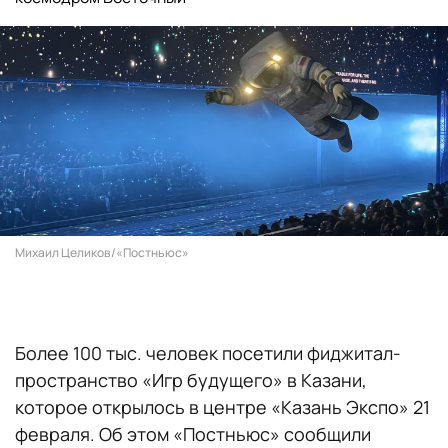
Михаил Целиков/«Постньюс»
Более 100 тыс. человек посетили фиджитал-
пространство «Игр будущего» в Казани,
которое открылось в центре «Казань Экспо» 21
февраля. Об этом «Постньюс» сообщили