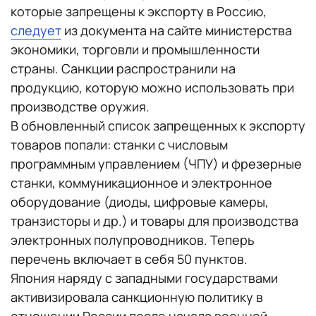
которые запрещены к экспорту в Россию,
следует
из документа на сайте министерства
экономики, торговли и промышленности
страны. Санкции распространили на
продукцию, которую можно использовать при
производстве оружия.
В обновленный список запрещенных к экспорту
товаров попали: станки с числовым
программным управлением (ЧПУ) и фрезерные
станки, коммуникационное и электронное
оборудование (диоды, цифровые камеры,
транзисторы и др.) и товары для производства
электронных полупроводников. Теперь
перечень включает в себя 50 пунктов.
Япония наряду с западными государствами
активизировала санкционную политику в