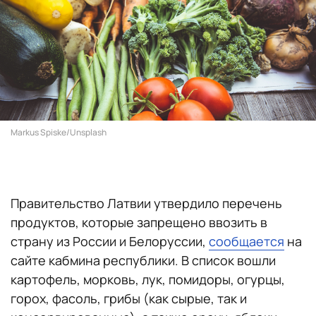
Markus Spiske/Unsplash
Правительство Латвии утвердило перечень
продуктов, которые запрещено ввозить в
страну из России и Белоруссии,
сообщается
на
сайте кабмина республики. В список вошли
картофель, морковь, лук, помидоры, огурцы,
горох, фасоль, грибы (как сырые, так и