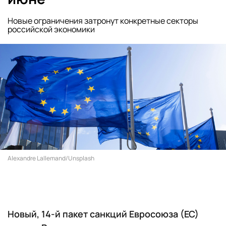
Новые ограничения затронут конкретные секторы
российской экономики
Alexandre Lallemand/Unsplash
Новый, 14-й пакет санкций Евросоюза (ЕС)