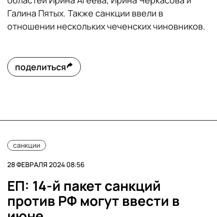
областей Ирина Агеева, Ирина Черкасова и
Галина Пятых. Также санкции ввели в
отношении нескольких чеченских чиновников.
поделиться
санкции
28 ФЕВРАЛЯ 2024 08:56
ЕП: 14-й пакет санкций
против РФ могут ввести в
июне