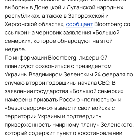
выборы» в Донецкой и Луганской народных
республиках, а также в Запорожской и
Херсонской областях,
сообщает
Bloomberg со
ссылкой на черновик заявления «Большой
семерки», которое обнародуют на этой
неделе.
По информации Bloomberg, лидеры G7
планируют созвониться с президентом
Украины Владимиром Зеленским 24 февраля по
случаю второй годовщины начала СВО. В
заявлении государства «Большой семерки»
намерены призвать Россию «полностью» и
«безоговорочно» вывести свои войска с
территории Украины и подтвердить
приверженность «мирному плану» Зеленского,
который содержит пункт о восстановлении