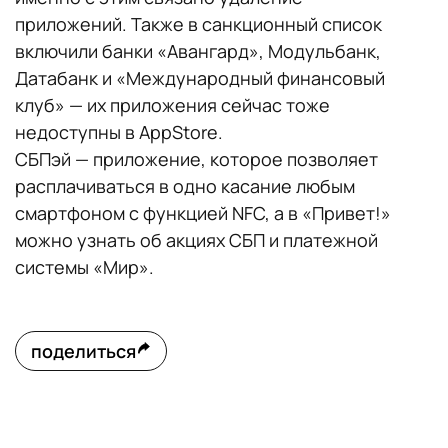
приложений. Также в санкционный список
включили банки «Авангард», Модульбанк,
Датабанк и «Международный финансовый
клуб» — их приложения сейчас тоже
недоступны в AppStore.
СБПэй — приложение, которое позволяет
расплачиваться в одно касание любым
смартфоном с функцией NFC, а в «Привет!»
можно узнать об акциях СБП и платежной
системы «Мир».
поделиться