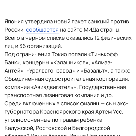
Япония утвердила новый пакет санкций против
России,
сообщается
на сайте МИДа страны.
Всего в черном списке оказались 12 физических
лиц и 36 организаций.
Под ограничения Токио попали «Тинькофф
Банк», концерны «Калашников», «Алмаз-
Антей», «Уралвагонзавод» и «Базальт», а также
Объединенная судостроительная корпорация,
компании «Авиадвигатель», Государственная
транспортная лизинговая компания и др.
Среди включенных в список физлиц — сын экс-
губернатора Красноярского края Артем Усс,
уполномоченные по правам ребенка
Калужской, Ростовской и Белгородской