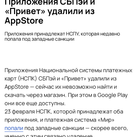
Приложения СБПэй и
«Привет» удалили из
AppStore
Приложения принадлежат НСПУ, которая недавно
попала под западные санкции
Приложения Национальной системы платежных
карт (НСПК) СБПэй и «Привет» удалили из
AppStore — сейчас их невозможно найти и
скачать через магазин. При этом в Google Play
они все еще доступны.
23 февраля НСПК, которой принадлежат оба
приложения, и платежная система «Мир»
попали
под западные санкции — скорее всего,
именно с этим связано удаление