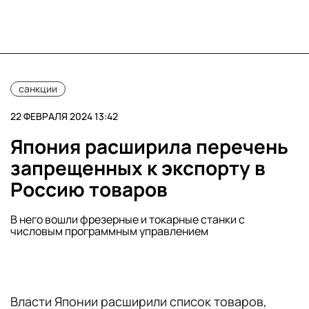
санкции
22 ФЕВРАЛЯ 2024 13:42
Япония расширила перечень
запрещенных к экспорту в
Россию товаров
В него вошли фрезерные и токарные станки с
числовым программным управлением
Власти Японии расширили список товаров,