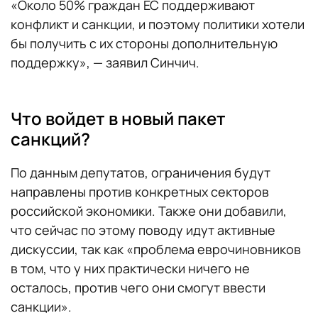
«Около 50% граждан ЕС поддерживают
конфликт и санкции, и поэтому политики хотели
бы получить с их стороны дополнительную
поддержку», — заявил Синчич.
Что войдет в новый пакет
санкций?
По данным депутатов, ограничения будут
направлены против конкретных секторов
российской экономики. Также они добавили,
что сейчас по этому поводу идут активные
дискуссии, так как «проблема еврочиновников
в том, что у них практически ничего не
осталось, против чего они смогут ввести
санкции».