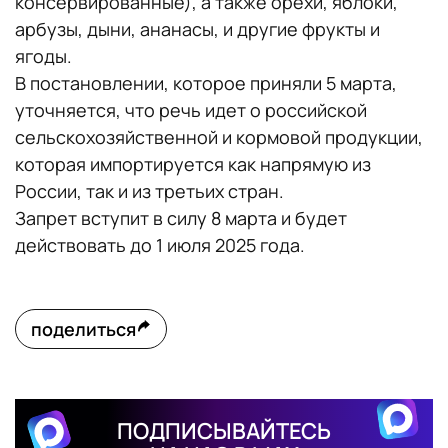
консервированные), а также орехи, яблоки,
арбузы, дыни, ананасы, и другие фрукты и
ягоды.
В постановлении, которое приняли 5 марта,
уточняется, что речь идет о российской
сельскохозяйственной и кормовой продукции,
которая импортируется как напрямую из
России, так и из третьих стран.
Запрет вступит в силу 8 марта и будет
действовать до 1 июля 2025 года.
поделиться
ПОДПИСЫВАЙТЕСЬ