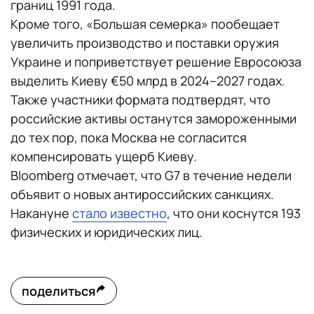
границ 1991 года.
Кроме того, «Большая семерка» пообещает
увеличить производство и поставки оружия
Украине и поприветствует решение Евросоюза
выделить Киеву €50 млрд в 2024–2027 годах.
Также участники формата подтвердят, что
российские активы останутся замороженными
до тех пор, пока Москва не согласится
компенсировать ущерб Киеву.
Bloomberg отмечает, что G7 в течение недели
объявит о новых антироссийских санкциях.
Накануне
стало известно
, что они коснутся 193
физических и юридических лиц.
поделиться