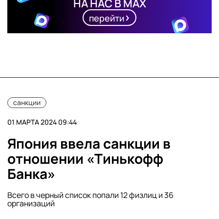
НА НАС В MAX
перейти
санкции
01 МАРТА 2024 09:44
Япония ввела санкции в
отношении «Тинькофф
Банка»
Всего в черный список попали 12 физлиц и 36
организаций