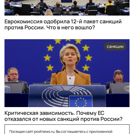
Еврокомиссия одобрила 12-й пакет санкций
против России. Что в него вошло?
санкции
Критическая зависимость. Почему ЕС
отказался от новых санкций против России?
Посещая сайт postnews.ru, Вы соглашаетесь с приложенной