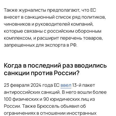
Также журналисты предполагают, что ЕС
внесет в санкционный список ряд политиков,
чиновников и руководителей компаний,
которые связаны с российским оборонным
комплексом, и расширит перечень товаров,
запрещенных для экспорта в РФ.
Когда в последний раз вводились
санкции против России?
23 февраля 2024 года ЕС
ввел
13-й пакет
антироссийских санкций. В него вошли более
100 физических и 90 юридических лиц из
России. Также Брюссель объявил об
ограничениях в отношении иностранных