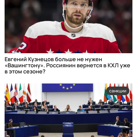
Евгений Кузнецов больше не нужен
«Вашингтону». Россиянин вернется в КХЛ уже
в этом сезоне?
санкции