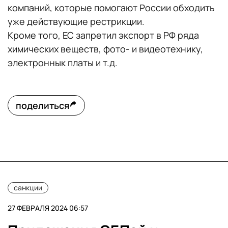
компаний, которые помогают России обходить
уже действующие рестрикции.
Кроме того, ЕС запретил экспорт в РФ ряда
химических веществ, фото- и видеотехнику,
электроннык платы и т.д.
поделиться
санкции
27 ФЕВРАЛЯ 2024 06:57