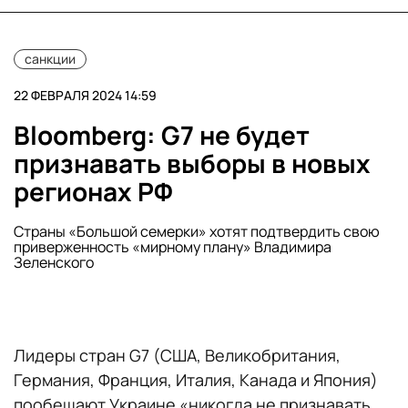
санкции
22 ФЕВРАЛЯ 2024 14:59
Bloomberg: G7 не будет
признавать выборы в новых
регионах РФ
Страны «Большой семерки» хотят подтвердить свою
приверженность «мирному плану» Владимира
Зеленского
Лидеры стран G7 (США, Великобритания,
Германия, Франция, Италия, Канада и Япония)
пообещают Украине «никогда не признавать