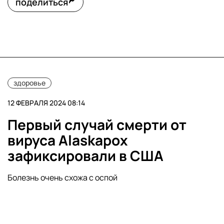
поделиться
здоровье
12 ФЕВРАЛЯ 2024 08:14
Первый случай смерти от
вируса Alaskapox
зафиксировали в США
Болезнь очень схожа с оспой