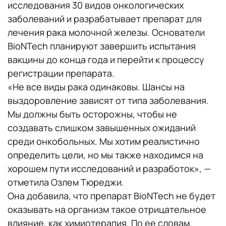
исследования 30 видов онкологических
заболеваний и разрабатывает препарат для
лечения рака молочной железы. Основатели
BioNTech планируют завершить испытания
вакцины до конца года и перейти к процессу
регистрации препарата.
«Не все виды рака одинаковы. Шансы на
выздоровление зависят от типа заболевания.
Мы должны быть осторожны, чтобы не
создавать слишком завышенных ожиданий
среди онкобольных. Мы хотим реалистично
определить цели, но мы также находимся на
хорошем пути исследований и разработок», —
отметила Озлем Тюреджи.
Она добавила, что препарат BioNTech не будет
оказывать на организм такое отрицательное
влияние, как химиотерапия. По ее словам,