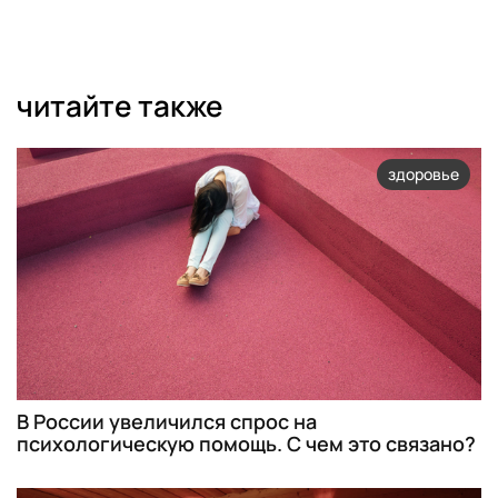
читайте также
здоровье
В России увеличился спрос на
психологическую помощь. С чем это связано?