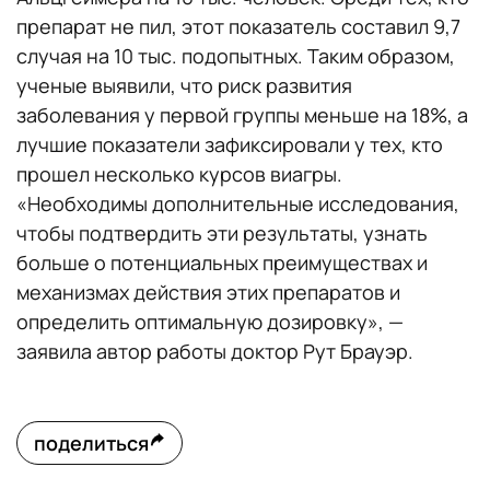
препарат не пил, этот показатель составил 9,7
случая на 10 тыс. подопытных. Таким образом,
ученые выявили, что риск развития
заболевания у первой группы меньше на 18%, а
лучшие показатели зафиксировали у тех, кто
прошел несколько курсов виагры.
«Необходимы дополнительные исследования,
чтобы подтвердить эти результаты, узнать
больше о потенциальных преимуществах и
механизмах действия этих препаратов и
определить оптимальную дозировку», —
заявила автор работы доктор Рут Брауэр.
поделиться