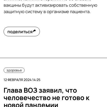
вакцины будут активизировать собственную
защитную систему в организме пациента.
поделиться
здоровье
12 ФЕВРАЛЯ 2024 14:25
Глава ВОЗ заявил, что
человечество не готово к
новой пандемии