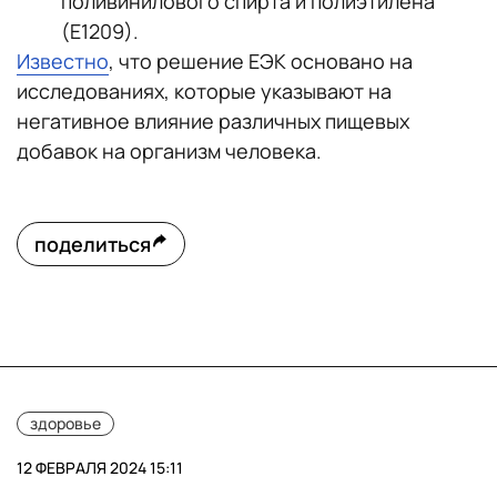
поливинилового спирта и полиэтилена
(Е1209).
Известно
, что решение ЕЭК основано на
исследованиях, которые указывают на
негативное влияние различных пищевых
добавок на организм человека.
поделиться
здоровье
12 ФЕВРАЛЯ 2024 15:11