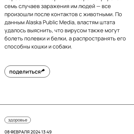
семь случаев заражения им людей — все
произошли после контактов с животными. По
данным Alaska Public Media, властям штата
удалось выяснить, что вирусом также могут
болеть полевки и белки, а распространять его
способны кошки и собаки.
поделиться
здоровье
08 ФЕВРАЛЯ 2024 13:49