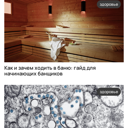
здоровье
Как и зачем ходить в баню: гайд для
начинающих банщиков
здоровье