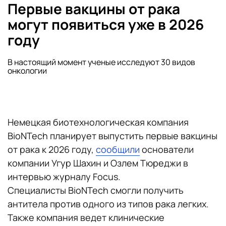
Первые вакцины от рака
могут появиться уже в 2026
году
В настоящий момент ученые исследуют 30 видов
онкологии
Немецкая биотехнологическая компания
BioNTech планирует выпустить первые вакцины
от рака к 2026 году,
сообщили
основатели
компании Угур Шахин и Озлем Тюреджи в
интервью журналу Focus.
Специалисты BioNTech смогли получить
антитела против одного из типов рака легких.
Также компания ведет клинические