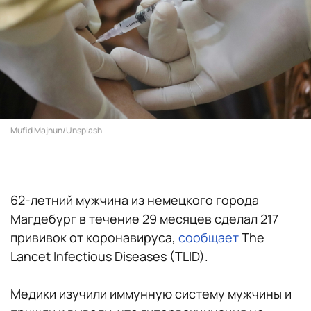
Mufid Majnun/Unsplash
62-летний мужчина из немецкого города
Магдебург в течение 29 месяцев сделал 217
прививок от коронавируса,
сообщает
The
Lancet Infectious Diseases (TLID).
Медики изучили иммунную систему мужчины и