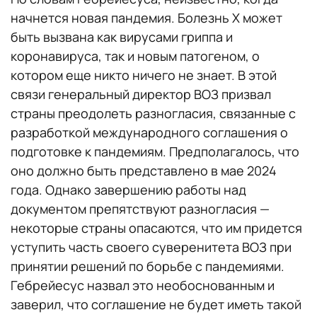
начнется новая пандемия. Болезнь X может
быть вызвана как вирусами гриппа и
коронавируса, так и новым патогеном, о
котором еще никто ничего не знает. В этой
связи генеральный директор ВОЗ призвал
страны преодолеть разногласия, связанные с
разработкой международного соглашения о
подготовке к пандемиям. Предполагалось, что
оно должно быть представлено в мае 2024
года. Однако завершению работы над
документом препятствуют разногласия —
некоторые страны опасаются, что им придется
уступить часть своего суверенитета ВОЗ при
принятии решений по борьбе с пандемиями.
Гебрейесус назвал это необоснованным и
заверил, что соглашение не будет иметь такой