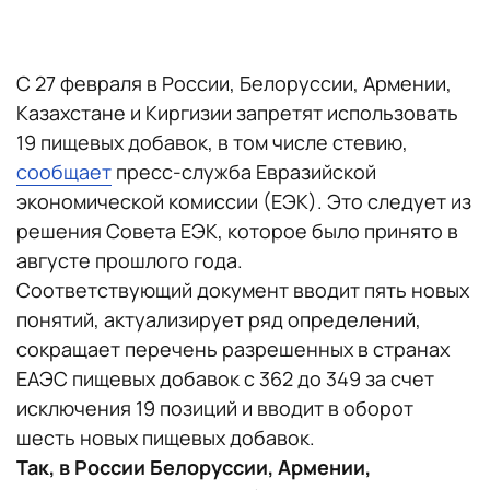
С 27 февраля в России, Белоруссии, Армении,
Казахстане и Киргизии запретят использовать
19 пищевых добавок, в том числе стевию,
сообщает
пресс-служба Евразийской
экономической комиссии (ЕЭК). Это следует из
решения Совета ЕЭК, которое было принято в
августе прошлого года.
Соответствующий документ вводит пять новых
понятий, актуализирует ряд определений,
сокращает перечень разрешенных в странах
ЕАЭС пищевых добавок с 362 до 349 за счет
исключения 19 позиций и вводит в оборот
шесть новых пищевых добавок.
Так, в России Белоруссии, Армении,