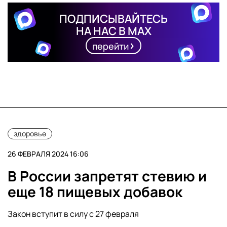
ПОДПИСЫВАЙТЕСЬ
НА НАС В MAX
перейти
здоровье
26 ФЕВРАЛЯ 2024 16:06
В России запретят стевию и
еще 18 пищевых добавок
Закон вступит в силу с 27 февраля