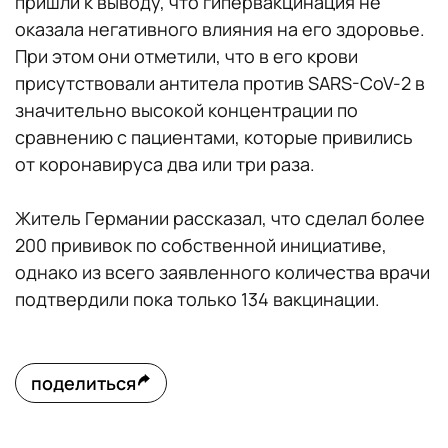
пришли к выводу, что гипервакцинация не
оказала негативного влияния на его здоровье.
При этом они отметили, что в его крови
присутствовали антитела против SARS-CoV-2 в
значительно высокой концентрации по
сравнению с пациентами, которые привились
от коронавируса два или три раза.
Житель Германии рассказал, что сделал более
200 прививок по собственной инициативе,
однако из всего заявленного количества врачи
подтвердили пока только 134 вакцинации.
поделиться