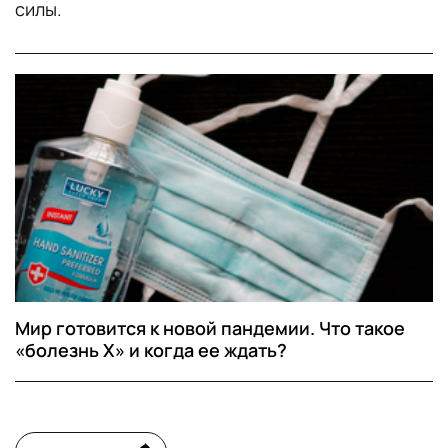
силы.
Мир готовится к новой пандемии. Что такое
«болезнь Х» и когда ее ждать?