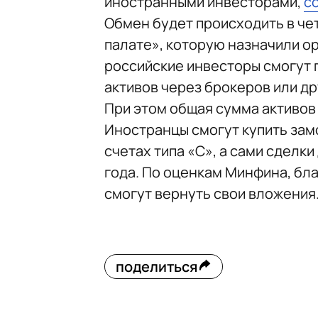
иностранными инвесторами,
с
Обмен будет происходить в че
палате», которую назначили ор
российские инвесторы смогут 
активов через брокеров или др
При этом общая сумма активов 
Иностранцы смогут купить зам
счетах типа «C», а сами сделк
года. По оценкам Минфина, бла
смогут вернуть свои вложения
поделиться