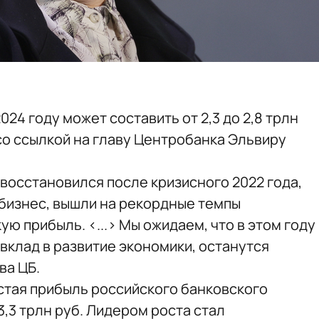
24 году может составить от 2,3 до 2,8 трлн
о ссылкой на главу Центробанка Эльвиру
восстановился после кризисного 2022 года,
бизнес, вышли на рекордные темпы
ую прибыль. <...> Мы ожидаем, что в этом году
вклад в развитие экономики, останутся
ва ЦБ.
истая прибыль российского банковского
,3 трлн руб. Лидером роста стал