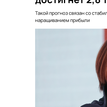
Такой прогноз связан со стаб
наращиванием прибыли