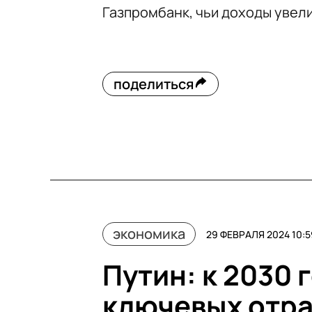
Газпромбанк, чьи доходы увелич
поделиться
экономика
29 ФЕВРАЛЯ 2024 10:5
Путин: к 2030 
ключевых отра