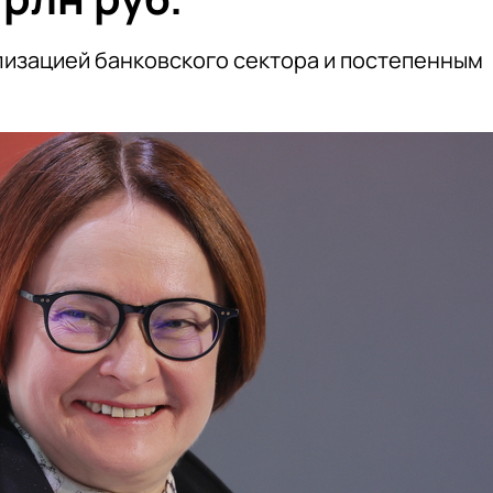
илизацией банковского сектора и постепенным