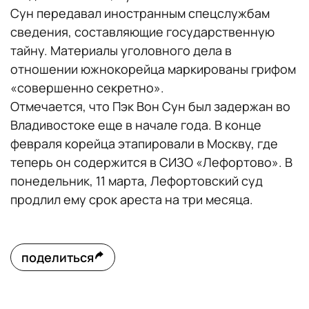
Сун передавал иностранным спецслужбам
сведения, составляющие государственную
тайну. Материалы уголовного дела в
отношении южнокорейца маркированы грифом
«совершенно секретно».
Отмечается, что Пэк Вон Сун был задержан во
Владивостоке еще в начале года. В конце
февраля корейца этапировали в Москву, где
теперь он содержится в СИЗО «Лефортово». В
понедельник, 11 марта, Лефортовский суд
продлил ему срок ареста на три месяца.
поделиться