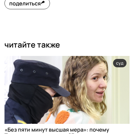
поделиться
читайте также
суд
«Без пяти минут высшая мера»: почему