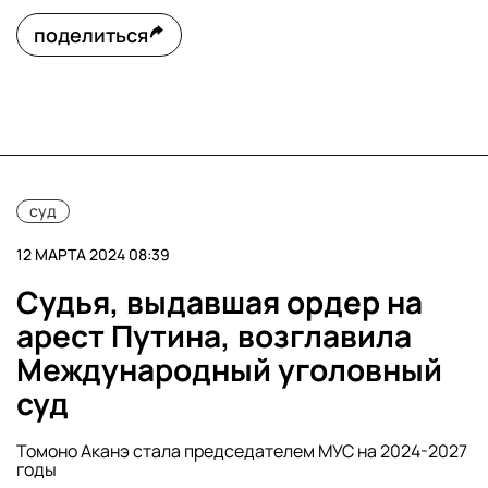
поделиться
суд
12 МАРТА 2024 08:39
Судья, выдавшая ордер на
арест Путина, возглавила
Международный уголовный
суд
Томоно Аканэ стала председателем МУС на 2024-2027
годы