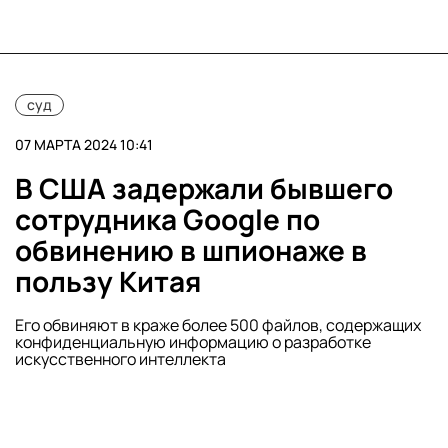
суд
07 МАРТА 2024 10:41
В США задержали бывшего
сотрудника Google по
обвинению в шпионаже в
пользу Китая
Его обвиняют в краже более 500 файлов, содержащих
конфиденциальную информацию о разработке
искусственного интеллекта