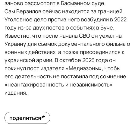
заново рассмотрят в Басманном суде.
Сам Верзилов сейчас находится за границей.
Уголовное дело против него возбудили в 2022
году из-за двух постов о событиях в Буче.
Известно, что после начала СВО он уехал на
Украину для съемок документального фильма о
военных действиях, а позже присоединился к
украинской армии. В октябре 2023 года он
покинул пост издателя «Медиазоны», чтобы
его деятельность не поставила под сомнение
«неангажированность и независимость»
издания.
поделиться