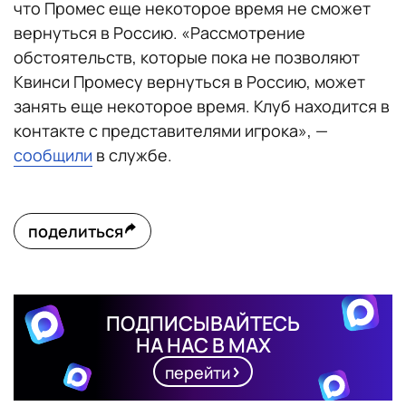
что Промес еще некоторое время не сможет
вернуться в Россию. «Рассмотрение
обстоятельств, которые пока не позволяют
Квинси Промесу вернуться в Россию, может
занять еще некоторое время. Клуб находится в
контакте с представителями игрока», —
сообщили
в службе.
поделиться
ПОДПИСЫВАЙТЕСЬ
НА НАС В MAX
перейти