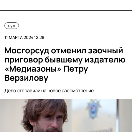
суд
11 МАРТА 2024 12:28
Мосгорсуд отменил заочный
приговор бывшему издателю
«Медиазоны» Петру
Верзилову
Дело отправили на новое рассмотрение