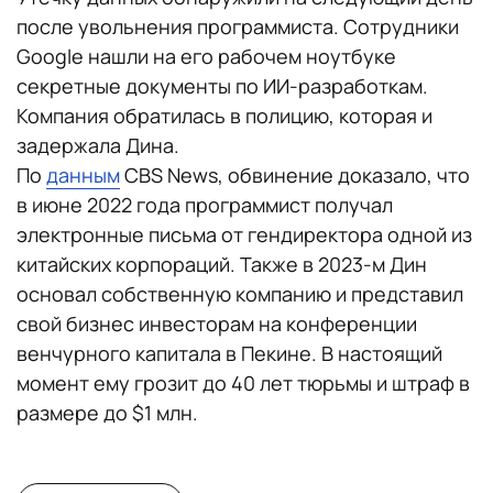
после увольнения программиста. Сотрудники
Google нашли на его рабочем ноутбуке
секретные документы по ИИ-разработкам.
Компания обратилась в полицию, которая и
задержала Дина.
По
данным
CBS News, обвинение доказало, что
в июне 2022 года программист получал
электронные письма от гендиректора одной из
китайских корпораций. Также в 2023-м Дин
основал собственную компанию и представил
свой бизнес инвесторам на конференции
венчурного капитала в Пекине. В настоящий
момент ему грозит до 40 лет тюрьмы и штраф в
размере до $1 млн.