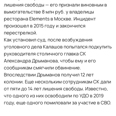
лишения свободы — его признали виновным в
вымогательстве 8 млн руб. у владелицы
ресторана Elements в Москве. Инцидент
произошел в 2015 году и закончился
перестрелкой.
Как установил суд, после возбуждения
уголовного дела Калашов попытался подкупить
руководителя столичного главка СК
Александра Дрыманова, чтобы ему и его
сообщникам смягчили обвинение.
Впоследствии Дрыманов получил 12 лет
колонии. Еще нескольким сотрудникам СК дали
от пяти до 14 лет лишения свободы. Известно,
что одного из них освободили по УДО в 2019
году, еще одного помиловали за участие в СВО.