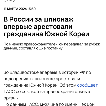
11 МАРТА 2024 15:50
В России за шпионаж
впервые арестовали
гражданина Южной Кореи
По мнению правоохранителей, он передавал за рубеж
данные, составляющие гостайну
Во Владивостоке впервые в истории РФ по
подозрению в шпионаже арестовали
гражданина Южной Кореи. Об этом
сообщает
ТАСС со ссылкой на правоохранительные
органы.
По данным ТАСС, мужчина по имени Пэк Вон