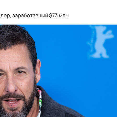
лер, заработавший $73 млн