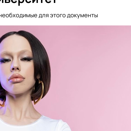
 необходимые для этого документы