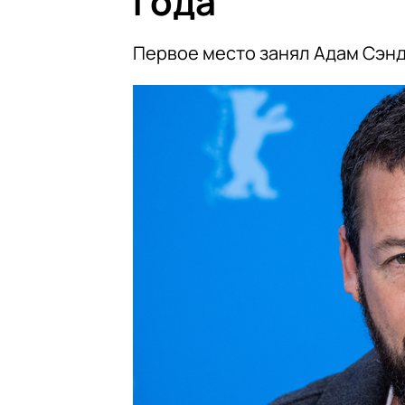
года
Первое место занял Адам Сэнд