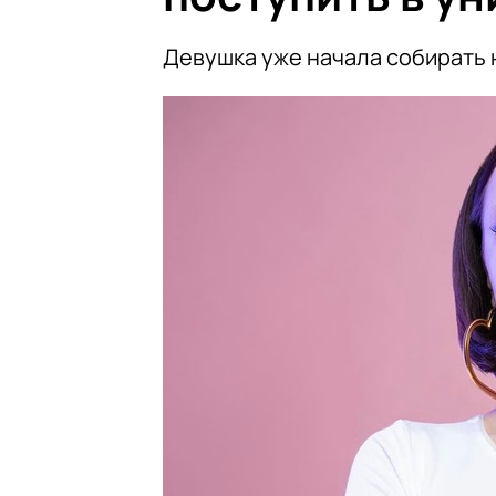
Девушка уже начала собирать