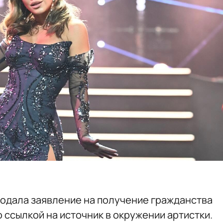
подала заявление на получение гражданства
 ссылкой на источник в окружении артистки.