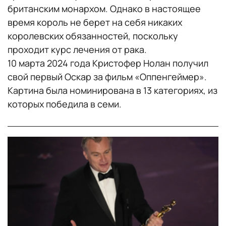
британским монархом. Однако в настоящее
время король не берет на себя никаких
королевских обязанностей, поскольку
проходит курс лечения от рака.
10 марта 2024 года Кристофер Нолан получил
свой первый Оскар за фильм «Оппенгеймер».
Картина была номинирована в 13 категориях, из
которых победила в семи.