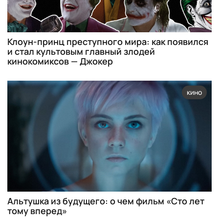
Клоун-принц преступного мира: как появился
и стал культовым главный злодей
кинокомиксов — Джокер
кино
Альтушка из будущего: о чем фильм «Сто лет
тому вперед»