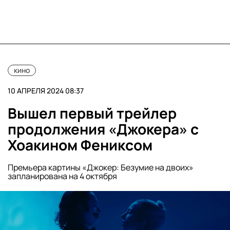
кино
10 АПРЕЛЯ 2024 08:37
Вышел первый трейлер
продолжения «Джокера» с
Хоакином Фениксом
Премьера картины «Джокер: Безумие на двоих»
запланирована на 4 октября