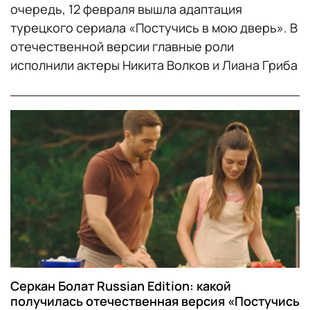
очередь, 12 февраля вышла адаптация
турецкого сериала «Постучись в мою дверь». В
отечественной версии главные роли
исполнили актеры Никита Волков и Лиана Гриба
Серкан Болат Russian Edition: какой
получилась отечественная версия «Постучись