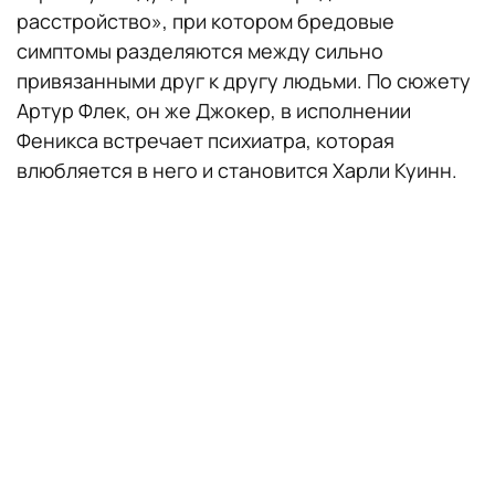
расстройство», при котором бредовые
симптомы разделяются между сильно
привязанными друг к другу людьми. По сюжету
Артур Флек, он же Джокер, в исполнении
Феникса встречает психиатра, которая
влюбляется в него и становится Харли Куинн.