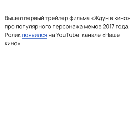
Вышел первый трейлер фильма «Ждун в кино»
про популярного персонажа мемов 2017 года.
Ролик
появился
на YouTube-канале «Наше
кино».