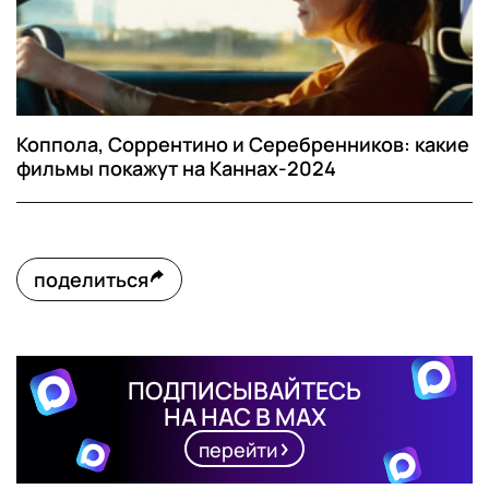
Коппола, Соррентино и Серебренников: какие
фильмы покажут на Каннах-2024
поделиться
ПОДПИСЫВАЙТЕСЬ
НА НАС В MAX
перейти