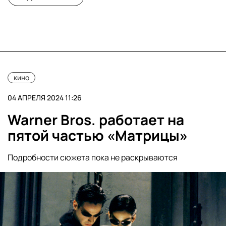
кино
04 АПРЕЛЯ 2024 11:26
Warner Bros. работает на
пятой частью «Матрицы»
Подробности сюжета пока не раскрываются