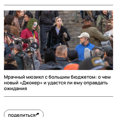
Мрачный мюзикл с большим бюджетом: о чем
новый «Джокер» и удастся ли ему оправдать
ожидания
поделиться