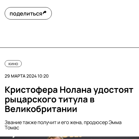
поделиться
кино
29 МАРТА 2024 10:20
Кристофера Нолана удостоят
рыцарского титула в
Великобритании
Звание также получит и его жена, продюсер Эмма
Томас