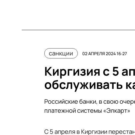
санкции
02 АПРЕЛЯ 2024 16:27
Киргизия с 5 а
обслуживать к
Российские банки, в свою очер
платежной системы «Элкарт»
С 5 апреля в Киргизии переста