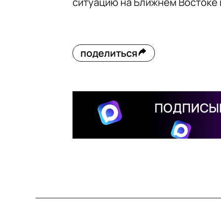
ситуацию на Ближнем Востоке 
поделиться
ПОДПИСЫВ