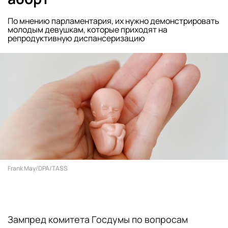
По мнению парламентария, их нужно демонстрировать
молодым девушкам, которые приходят на
репродуктивную диспансеризацию
Frank May/DPA/TASS
Зампред комитета Госдумы по вопросам