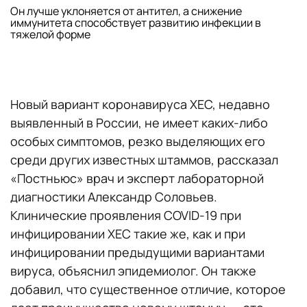
Он лучше уклоняется от антител, а снижение
иммунитета способствует развитию инфекции в
тяжелой форме
Новый вариант коронавируса XEC, недавно
выявленный в России, не имеет каких-либо
особых симптомов, резко выделяющих его
среди других известных штаммов, рассказал
«Постньюс» врач и эксперт лабораторной
диагностики Александр Соловьев.
Клинические проявления COVID-19 при
инфицировании XEC такие же, как и при
инфицировании предыдущими вариантами
вируса, объяснил эпидемиолог. Он также
добавил, что существенное отличие, которое