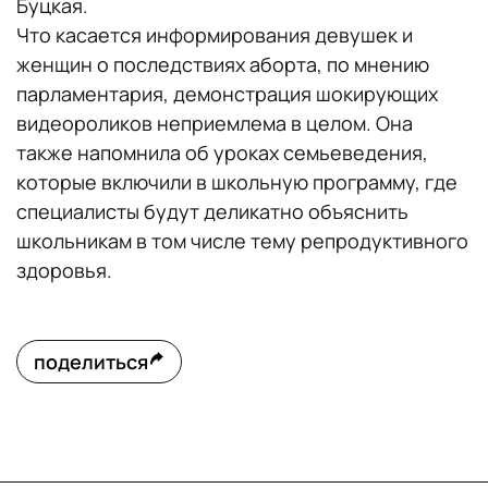
Буцкая.
Что касается информирования девушек и
женщин о последствиях аборта, по мнению
парламентария, демонстрация шокирующих
видеороликов неприемлема в целом. Она
также напомнила об уроках семьеведения,
которые включили в школьную программу, где
специалисты будут деликатно объяснить
школьникам в том числе тему репродуктивного
здоровья.
поделиться