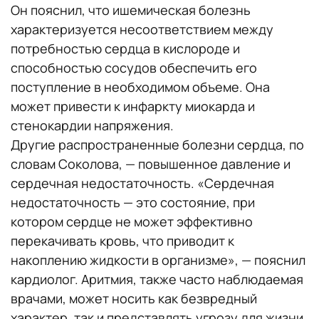
Он пояснил, что ишемическая болезнь
характеризуется несоответствием между
потребностью сердца в кислороде и
способностью сосудов обеспечить его
поступление в необходимом объеме. Она
может привести к инфаркту миокарда и
стенокардии напряжения.
Другие распространенные болезни сердца, по
словам Соколова, — повышенное давление и
сердечная недостаточность. «Сердечная
недостаточность — это состояние, при
котором сердце не может эффективно
перекачивать кровь, что приводит к
накоплению жидкости в организме», — пояснил
кардиолог. Аритмия, также часто наблюдаемая
врачами, может носить как безвредный
характер, так и представлять угрозу для жизни.