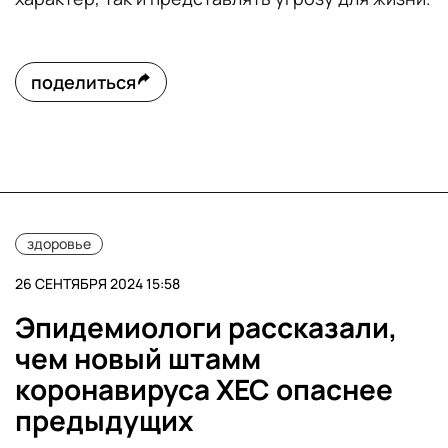
поделиться
здоровье
26 СЕНТЯБРЯ 2024 15:58
Эпидемиологи рассказали,
чем новый штамм
коронавируса XEC опаснее
предыдущих