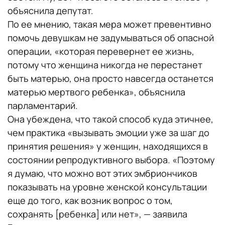
объяснила депутат.
По ее мнению, такая мера может превентивно
помочь девушкам не задумываться об опасной
операции, «которая перевернет ее жизнь,
потому что женщина никогда не перестанет
быть матерью, она просто навсегда останется
матерью мертвого ребенка», объяснила
парламентарий.
Она убеждена, что такой способ куда этичнее,
чем практика «вызывать эмоции уже за шаг до
принятия решения» у женщин, находящихся в
состоянии репродуктивного выбора. «Поэтому
я думаю, что можно вот этих эмбриончиков
показывать на уровне женской консультации
еще до того, как возник вопрос о том,
сохранять [ребенка] или нет», — заявила