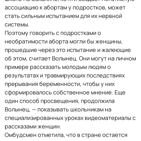
ассоциацию к абортам у подростков, может
стать сильным испытанием для их нервной
системы.
Поэтому говорить с подростками о
необратимости аборта могли бы женщины,
прошедшие через это испытание и жалеющие
об этом, считает Волынец. Они могут на личном
примере рассказать молодым людям о
результатах и травмирующих последствиях
прерывания беременности, чтобы у них
сформировалось собственное мнение. Еще
один способ просвещения, продолжила
Волынец, — показывать школьникам на
специализированных уроках видеоматериалы с
рассказами женщин.
Омбудсмен отметила, что в стране остается