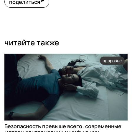
поделиться
читайте также
здоровье
Безопасность превыше всего: современные