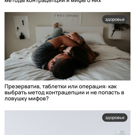
методы контрацепции и мифы о них
здоровье
Презерватив, таблетки или операция: как
выбрать метод контрацепции и не попасть в
ловушку мифов?
здоровье