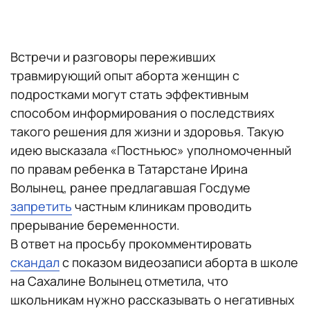
Встречи и разговоры переживших
травмирующий опыт аборта женщин с
подростками могут стать эффективным
способом информирования о последствиях
такого решения для жизни и здоровья. Такую
идею высказала «Постньюс» уполномоченный
по правам ребенка в Татарстане Ирина
Волынец, ранее предлагавшая Госдуме
запретить
частным клиникам проводить
прерывание беременности.
В ответ на просьбу прокомментировать
скандал
с показом видеозаписи аборта в школе
на Сахалине Волынец отметила, что
школьникам нужно рассказывать о негативных