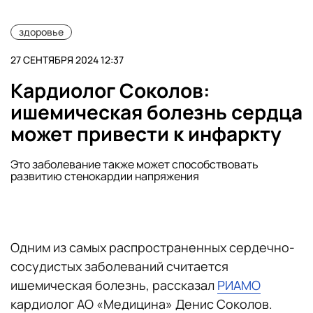
здоровье
27 СЕНТЯБРЯ 2024 12:37
Кардиолог Соколов:
ишемическая болезнь сердца
может привести к инфаркту
Это заболевание также может способствовать
развитию стенокардии напряжения
Одним из самых распространенных сердечно-
сосудистых заболеваний считается
ишемическая болезнь, рассказал
РИАМО
кардиолог АО «Медицина» Денис Соколов.