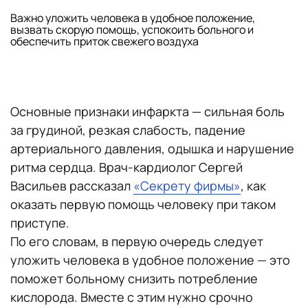
Важно уложить человека в удобное положение,
вызвать скорую помощь, успокоить больного и
обеспечить приток свежего воздуха
Основные признаки инфаркта — сильная боль
за грудиной, резкая слабость, падение
артериального давления, одышка и нарушение
ритма сердца. Врач-кардиолог Сергей
Васильев рассказал
«Секрету фирмы»
, как
оказать первую помощь человеку при таком
приступе.
По его словам, в первую очередь следует
уложить человека в удобное положение — это
поможет больному снизить потребление
кислорода. Вместе с этим нужно срочно