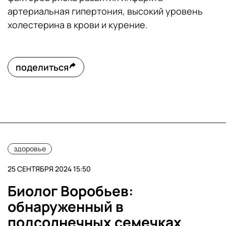
артериальная гипертония, высокий уровень
холестерина в крови и курение.
поделиться
здоровье
25 СЕНТЯБРЯ 2024 15:50
Биолог Воробьев:
обнаруженный в
подсолнечных семечках