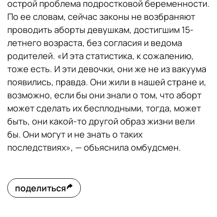
острой проблема подростковой беременности.
По ее словам, сейчас законы не возбраняют
проводить аборты девушкам, достигшим 15-
летнего возраста, без согласия и ведома
родителей. «И эта статистика, к сожалению,
тоже есть. И эти девочки, они же не из вакуума
появились, правда. Они жили в нашей стране и,
возможно, если бы они знали о том, что аборт
может сделать их бесплодными, тогда, может
быть, они какой-то другой образ жизни вели
бы. Они могут и не знать о таких
последствиях», — объяснила омбудсмен.
поделиться