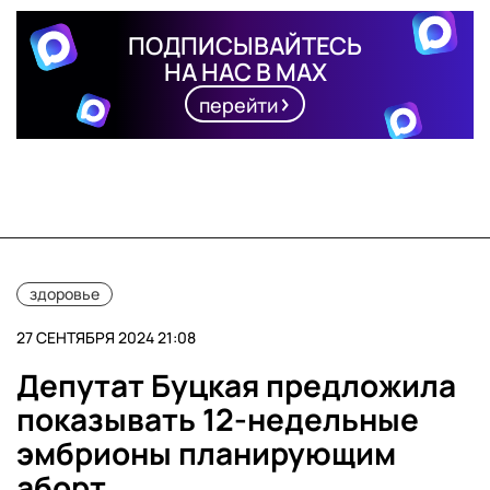
ПОДПИСЫВАЙТЕСЬ
НА НАС В MAX
перейти
здоровье
27 СЕНТЯБРЯ 2024 21:08
Депутат Буцкая предложила
показывать 12-недельные
эмбрионы планирующим
аборт