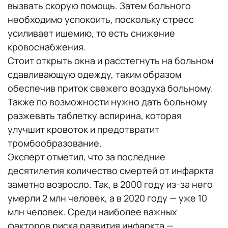
вызвать скорую помощь. Затем больного
необходимо успокоить, поскольку стресс
усиливает ишемию, то есть снижение
кровоснабжения.
Стоит открыть окна и расстегнуть на больном
сдавливающую одежду, таким образом
обеспечив приток свежего воздуха больному.
Также по возможности нужно дать больному
разжевать таблетку аспирина, которая
улучшит кровоток и предотвратит
тромбообразование.
Эксперт отметил, что за последние
десятилетия количество смертей от инфаркта
заметно возросло. Так, в 2000 году из-за него
умерли 2 млн человек, а в 2020 году — уже 10
млн человек. Среди наиболее важных
факторов риска развития инфаркта —