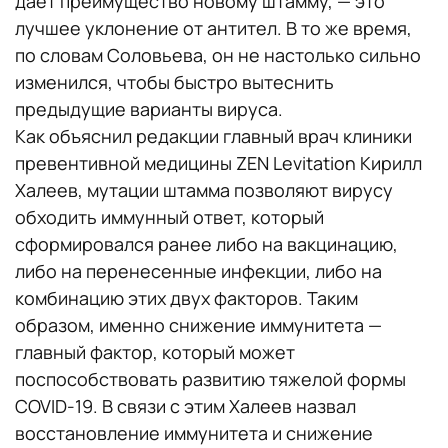
дает преимущество новому штамму, — это
лучшее уклонение от антител. В то же время,
по словам Соловьева, он не настолько сильно
изменился, чтобы быстро вытеснить
предыдущие варианты вируса.
Как объяснил редакции главный врач клиники
превентивной медицины ZEN Levitation Кирилл
Халеев, мутации штамма позволяют вирусу
обходить иммунный ответ, который
сформировался ранее либо на вакцинацию,
либо на перенесенные инфекции, либо на
комбинацию этих двух факторов. Таким
образом, именно снижение иммунитета —
главный фактор, который может
поспособствовать развитию тяжелой формы
COVID-19. В связи с этим Халеев назвал
восстановление иммунитета и снижение