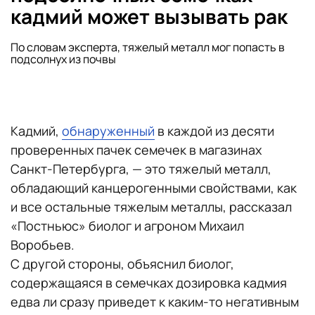
кадмий может вызывать рак
По словам эксперта, тяжелый металл мог попасть в
подсолнух из почвы
Кадмий,
обнаруженный
в каждой из десяти
проверенных пачек семечек в магазинах
Санкт-Петербурга, — это тяжелый металл,
обладающий канцерогенными свойствами, как
и все остальные тяжелым металлы, рассказал
«Постньюс» биолог и агроном Михаил
Воробьев.
С другой стороны, объяснил биолог,
содержащаяся в семечках дозировка кадмия
едва ли сразу приведет к каким-то негативным