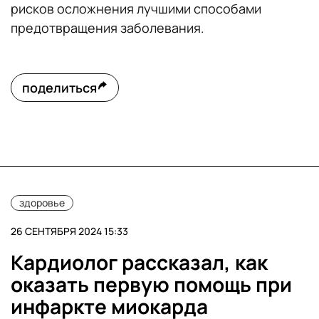
рисков осложнения лучшими способами
предотвращения заболевания.
поделиться
здоровье
26 СЕНТЯБРЯ 2024 15:33
Кардиолог рассказал, как
оказать первую помощь при
инфаркте миокарда