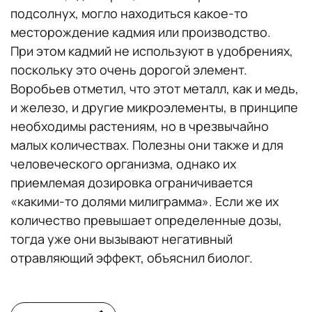
подсолнух, могло находиться какое-то
месторождение кадмия или производство.
При этом кадмий не используют в удобрениях,
поскольку это очень дорогой элемент.
Воробьев отметил, что этот металл, как и медь,
и железо, и другие микроэлементы, в принципе
необходимы растениям, но в чрезвычайно
малых количествах. Полезны они также и для
человеческого организма, однако их
приемлемая дозировка ограничивается
«какими-то долями милиграмма». Если же их
количество превышает определенные дозы,
тогда уже они вызывают негативный
отравляющий эффект, объяснил биолог.