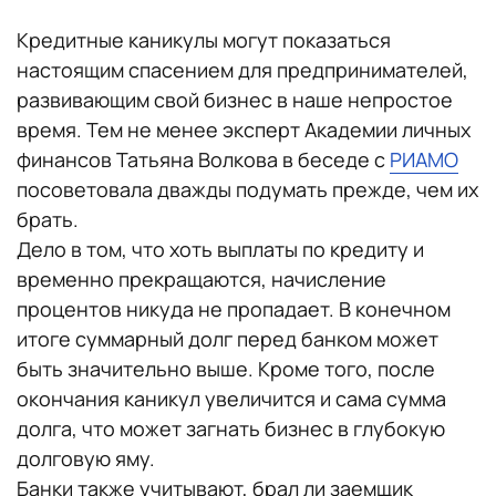
Кредитные каникулы могут показаться
настоящим спасением для предпринимателей,
развивающим свой бизнес в наше непростое
время. Тем не менее эксперт Академии личных
финансов Татьяна Волкова в беседе с
РИАМО
посоветовала дважды подумать прежде, чем их
брать.
Дело в том, что хоть выплаты по кредиту и
временно прекращаются, начисление
процентов никуда не пропадает. В конечном
итоге суммарный долг перед банком может
быть значительно выше. Кроме того, после
окончания каникул увеличится и сама сумма
долга, что может загнать бизнес в глубокую
долговую яму.
Банки также учитывают, брал ли заемщик