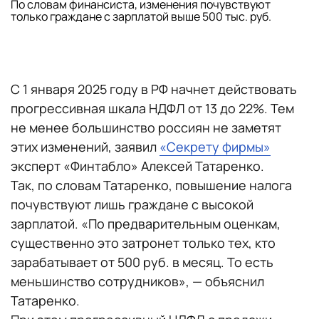
По словам финансиста, изменения почувствуют
только граждане с зарплатой выше 500 тыс. руб.
С 1 января 2025 году в РФ начнет действовать
прогрессивная шкала НДФЛ от 13 до 22%. Тем
не менее большинство россиян не заметят
этих изменений, заявил
«Секрету фирмы»
эксперт «Финтабло» Алексей Татаренко.
Так, по словам Татаренко, повышение налога
почувствуют лишь граждане с высокой
зарплатой. «По предварительным оценкам,
существенно это затронет только тех, кто
зарабатывает от 500 руб. в месяц. То есть
меньшинство сотрудников», — объяснил
Татаренко.