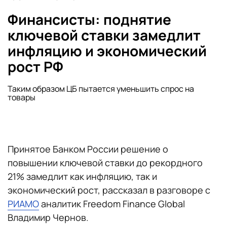
Финансисты: поднятие
ключевой ставки замедлит
инфляцию и экономический
рост РФ
Таким образом ЦБ пытается уменьшить спрос на
товары
Принятое Банком России решение о
повышении ключевой ставки до рекордного
21% замедлит как инфляцию, так и
экономический рост, рассказал в разговоре с
РИАМО
аналитик Freedom Finance Global
Владимир Чернов.