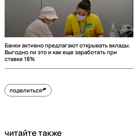
Банки активно предлагают открывать вклады.
Выгодно ли это и как еще заработать при
ставке 18%
поделиться
читайте также