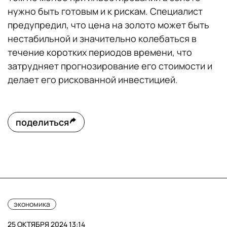
нужно быть готовым и к рискам. Специалист
предупредил, что цена на золото может быть
нестабильной и значительно колебаться в
течение коротких периодов времени, что
затрудняет прогнозирование его стоимости и
делает его рискованной инвестицией.
поделиться
экономика
25 ОКТЯБРЯ 2024 13:14