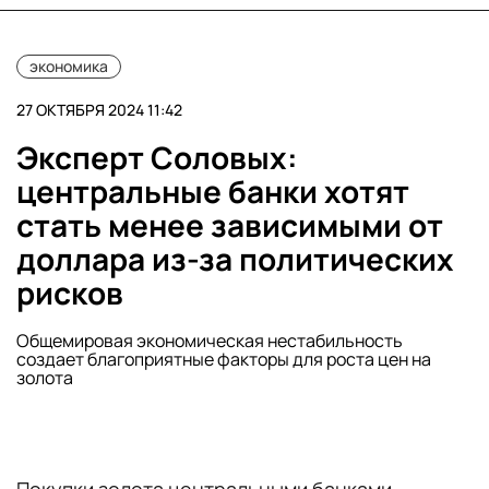
экономика
27 ОКТЯБРЯ 2024 11:42
Эксперт Соловых:
центральные банки хотят
стать менее зависимыми от
доллара из-за политических
рисков
Общемировая экономическая нестабильность
создает благоприятные факторы для роста цен на
золота