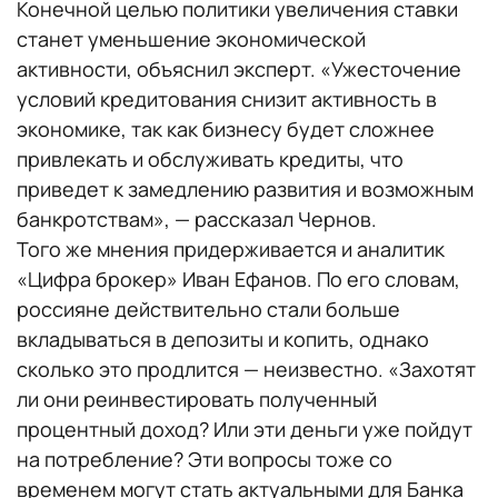
Конечной целью политики увеличения ставки
станет уменьшение экономической
активности, объяснил эксперт. «Ужесточение
условий кредитования снизит активность в
экономике, так как бизнесу будет сложнее
привлекать и обслуживать кредиты, что
приведет к замедлению развития и возможным
банкротствам», — рассказал Чернов.
Того же мнения придерживается и аналитик
«Цифра брокер» Иван Ефанов. По его словам,
россияне действительно стали больше
вкладываться в депозиты и копить, однако
сколько это продлится — неизвестно. «Захотят
ли они реинвестировать полученный
процентный доход? Или эти деньги уже пойдут
на потребление? Эти вопросы тоже со
временем могут стать актуальными для Банка