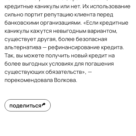
кредитные каникулы или нет. Их использование
сильно портит репутацию клиента перед
банковскими организациями. «Если кредитные
каникулы кажутся невыгодным вариантом,
существует другая, более безопасная
альтернатива — рефинансирование кредита.
Так, вы можете получить новый кредит на
более выгодных условиях для погашения
существующих обязательств», —
порекомендовала Волкова.
поделиться