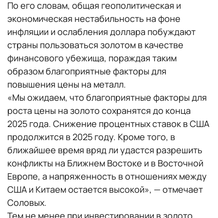
По его словам, общая геополитическая и
экономическая нестабильность на фоне
инфляции и ослабления доллара побуждают
страны пользоваться золотом в качестве
финансового убежища, пораждая таким
образом благоприятные факторы для
повышения цены на металл.
«Мы ожидаем, что благоприятные факторы для
роста цены на золото сохранятся до конца
2025 года. Снижение процентных ставок в США
продолжится в 2025 году. Кроме того, в
ближайшее время вряд ли удастся разрешить
конфликты на Ближнем Востоке и в Восточной
Европе, а напряженность в отношениях между
США и Китаем остается высокой», — отмечает
Соловых.
Тем не менее при инвестировании в золото