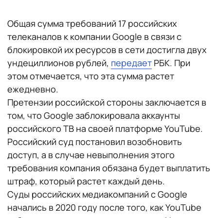
Общая сумма требований 17 российских
телеканалов к компании Google в связи с
блокировкой их ресурсов в сети достигла двух
ундециллионов рублей,
передает
РБК. При
этом отмечается, что эта сумма растет
ежедневно.
Претензии российской стороны заключается в
том, что Google заблокировала аккаунты
российского ТВ на своей платформе YouTube.
Российский суд постановил возобновить
доступ, а в случае невыполнения этого
требования компания обязана будет выплатить
штраф, который растет каждый день.
Суды российских медиакомпаний с Google
начались в 2020 году после того, как YouTube