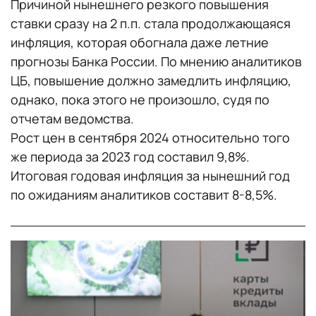
Причиной нынешнего резкого повышения
ставки сразу на 2 п.п. стала продолжающаяся
инфляция, которая обогнала даже летние
прогнозы Банка России. По мнению аналитиков
ЦБ, повышение должно замедлить инфляцию,
однако, пока этого не произошло, судя по
отчетам ведомства.
Рост цен в сентября 2024 относительно того
же периода за 2023 год составил 9,8%.
Итоговая годовая инфляция за нынешний год
по ожиданиям аналитиков составит 8-8,5%.