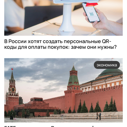
В России хотят создать персональные QR-
коды для оплаты покупок: зачем они нужны?
экономика