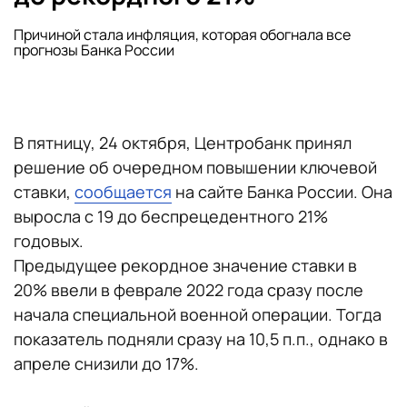
Причиной стала инфляция, которая обогнала все
прогнозы Банка России
В пятницу, 24 октября, Центробанк принял
решение об очередном повышении ключевой
ставки,
сообщается
на сайте Банка России. Она
выросла с 19 до беспрецедентного 21%
годовых.
Предыдущее рекордное значение ставки в
20% ввели в феврале 2022 года сразу после
начала специальной военной операции. Тогда
показатель подняли сразу на 10,5 п.п., однако в
апреле снизили до 17%.