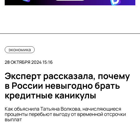
экономика
28 ОКТЯБРЯ 2024 15:16
Эксперт рассказала, почему
в России невыгодно брать
кредитные каникулы
Как объяснила Татьяна Волкова, начисляющиеся
проценты перебьют выгоду от временной отсрочки
выплат