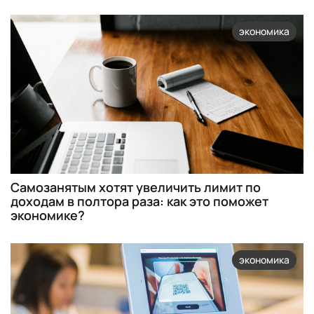
экономика
Самозанятым хотят увеличить лимит по
доходам в полтора раза: как это поможет
экономике?
экономика