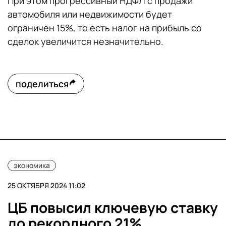
При этом прогрессивный НДФЛ с продажи
автомобиля или недвижимости будет
ограничен 15%, то есть налог на прибыль со
сделок увеличится незначительно.
поделиться
экономика
25 ОКТЯБРЯ 2024 11:02
ЦБ повысил ключевую ставку
до рекордного 21%