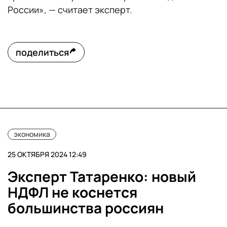
России», — считает эксперт.
поделиться
экономика
25 ОКТЯБРЯ 2024 12:49
Эксперт Татаренко: новый
НДФЛ не коснется
большинства россиян