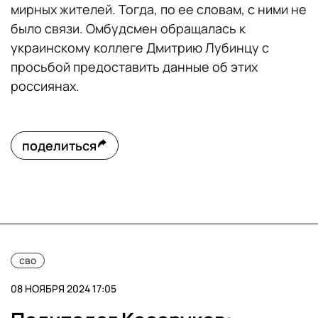
мирных жителей. Тогда, по ее словам, с ними не
было связи. Омбудсмен обращалась к
украинскому коллеге Дмитрию Лубинцу с
просьбой предоставить данные об этих
россиянах.
поделиться
сво
08 НОЯБРЯ 2024 17:05