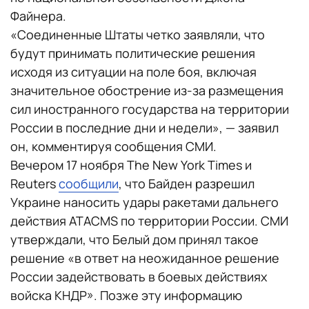
Файнера.
«Соединенные Штаты четко заявляли, что
будут принимать политические решения
исходя из ситуации на поле боя, включая
значительное обострение из-за размещения
сил иностранного государства на территории
России в последние дни и недели», — заявил
он, комментируя сообщения СМИ.
Вечером 17 ноября The New York Times и
Reuters
сообщили
, что Байден разрешил
Украине наносить удары ракетами дальнего
действия ATACMS по территории России. СМИ
утверждали, что Белый дом принял такое
решение «в ответ на неожиданное решение
России задействовать в боевых действиях
войска КНДР». Позже эту информацию