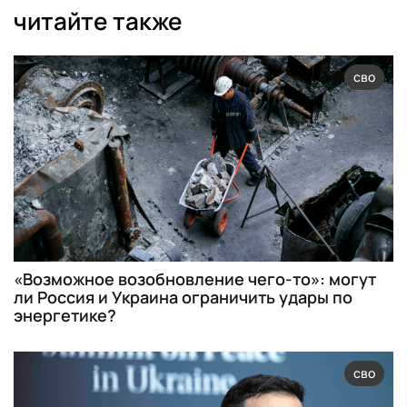
читайте также
сво
«Возможное возобновление чего-то»: могут
ли Россия и Украина ограничить удары по
энергетике?
сво