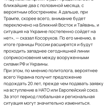
ближайшие два с половиной месяца, с
вероятным обострением. А дальше, при
Трампе, скорее всего, внимание будет
переключено на Ближний Восток и Тайвань, и
ситуация на Украине постепенно сойдет на
нет», — сказал Косоруков. По его мнению, в
итоге границы России расширятся и будут
проходить западнее сегодняшней линии
соприкосновения между вооруженными
силами РФ и Украины.
При этом, по мнению политолога, вероятнее
всего Украина получит предложение
подождать 20 лет, прежде чем подавать заявку
на вступление в НАТО или Европейский союз.
За этот период глобальная и региональная
ситуация могут значительно измениться.