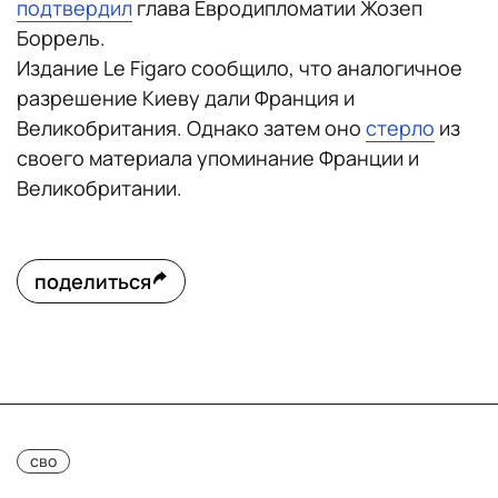
подтвердил
глава Евродипломатии Жозеп
Боррель.
Издание Le Figaro сообщило, что аналогичное
разрешение Киеву дали Франция и
Великобритания. Однако затем оно
стерло
из
своего материала упоминание Франции и
Великобритании.
поделиться
сво