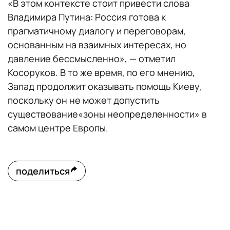
«В этом контексте стоит привести слова
Владимира Путина: Россия готова к
прагматичному диалогу и переговорам,
основанным на взаимных интересах, но
давление бессмысленно», — отметил
Косоруков. В то же время, по его мнению,
Запад продолжит оказывать помощь Киеву,
поскольку он не может допустить
существование«зоны неопределенности» в
самом центре Европы.
поделиться