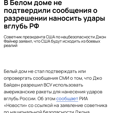
В Белом доме не
подтвердили сообщения о
разрешении наносить удары
вглубь РФ
Советник президента США по нацбезопасности Джон
Файнер заявил, что США будут исходить из боевых
реалий
Белый дом не стал подтверждать или
опровергать сообщения СМИ о том, что Джо
Байден разрешил ВСУ использовать
американские ракеты для нанесения ударов
вглубь России. Об этом
сообщает
РИА
«Новости» со ссылкой на заявление советника
по национальной безопасности Джона