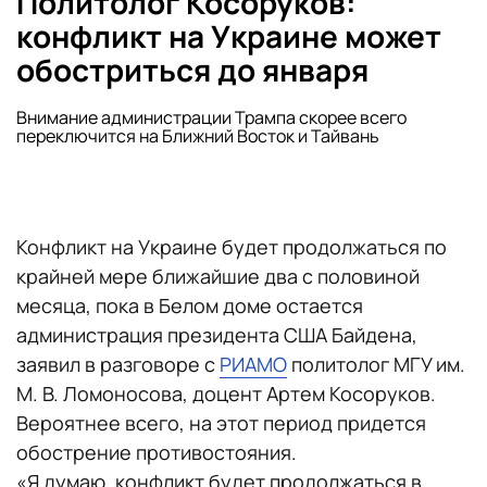
Политолог Косоруков:
конфликт на Украине может
обостриться до января
Внимание администрации Трампа скорее всего
переключится на Ближний Восток и Тайвань
Конфликт на Украине будет продолжаться по
крайней мере ближайшие два с половиной
месяца, пока в Белом доме остается
администрация президента США Байдена,
заявил в разговоре с
РИАМО
политолог МГУ им.
М. В. Ломоносова, доцент Артем Косоруков.
Вероятнее всего, на этот период придется
обострение противостояния.
«Я думаю, конфликт будет продолжаться в