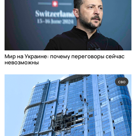
Мир на Украине: почему переговоры сейчас
невозможны
сво