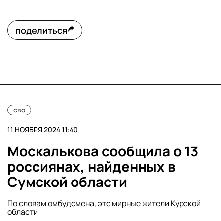
поделиться
сво
11 НОЯБРЯ 2024 11:40
Москалькова сообщила о 13
россиянах, найденных в
Сумской области
По словам омбудсмена, это мирные жители Курской
области