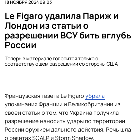
18 НОЯБРЯ 2024 09:03
Le Figaro удалила Париж и
Лондон из статьи о
разрешении ВСУ бить вглубь
России
Теперь в материале говорится только о
соответствующем разрешении со стороны США
Французская газета Le Figaro
убрала
упоминания Франции и Великобритании из
своей статьи о том, что Украина получила
разрешение наносить удары по территории
России оружием дальнего действия. Речь шла
о ракетах SCALP и Storm Shadow.