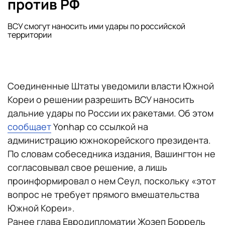
против РФ
ВСУ смогут наносить ими удары по российской
территории
Соединенные Штаты уведомили власти Южной
Кореи о решении разрешить ВСУ наносить
дальние удары по России их ракетами. Об этом
сообщает
Yonhap со ссылкой на
администрацию южнокорейского президента.
По словам собеседника издания, Вашингтон не
согласовывал свое решение, а лишь
проинформировал о нем Сеул, поскольку «этот
вопрос не требует прямого вмешательства
Южной Кореи».
Ранее глава Евродипломатии Жозеп Боррель