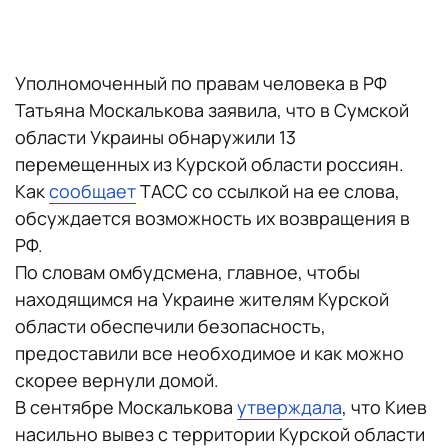
Уполномоченный по правам человека в РФ
Татьяна Москалькова заявила, что в Сумской
области Украины обнаружили 13
перемещенных из Курcкой области роcсиян.
Как
сообщает
ТАСС со ссылкой на ее слова,
обсуждается возможность их возвращения в
РФ.
По словам омбудсмена, главное, чтобы
находящимся на Украине жителям Курской
области обеспечили бeзопасность,
предоставили все необходимое и как можно
скорее вернули домой.
В сентябре Москалькова
утверждала
, что Киев
насильно вывез с территории Курской области