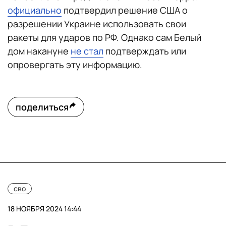
официально
подтвердил решение США о
разрешении Украине использовать свои
ракеты для ударов по РФ. Однако сам Белый
дом накануне
не стал
подтверждать или
опровергать эту информацию.
поделиться
сво
18 НОЯБРЯ 2024 14:44