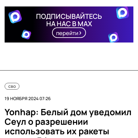
ПОДПИСЫВАЙТЕСЬ
НА НАС В MAX
перейти
сво
19 НОЯБРЯ 2024 07:26
Yonhap: Белый дом уведомил
Сеул о разрешении
использовать их ракеты