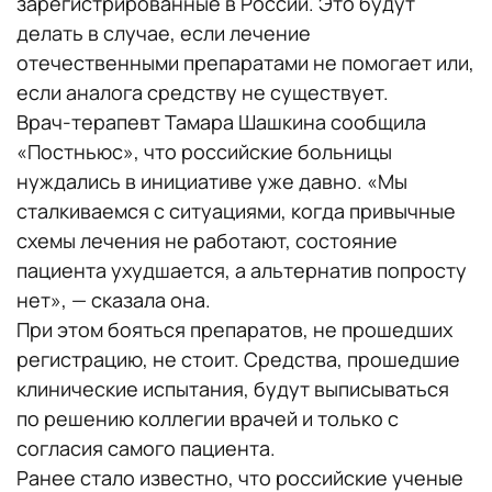
зарегистрированные в России. Это будут
делать в случае, если лечение
отечественными препаратами не помогает или,
если аналога средству не существует.
Врач-терапевт Тамара Шашкина сообщила
«Постньюс», что российские больницы
нуждались в инициативе уже давно. «Мы
сталкиваемся с ситуациями, когда привычные
схемы лечения не работают, состояние
пациента ухудшается, а альтернатив попросту
нет», — сказала она.
При этом бояться препаратов, не прошедших
регистрацию, не стоит. Средства, прошедшие
клинические испытания, будут выписываться
по решению коллегии врачей и только с
согласия самого пациента.
Ранее стало известно, что российские ученые