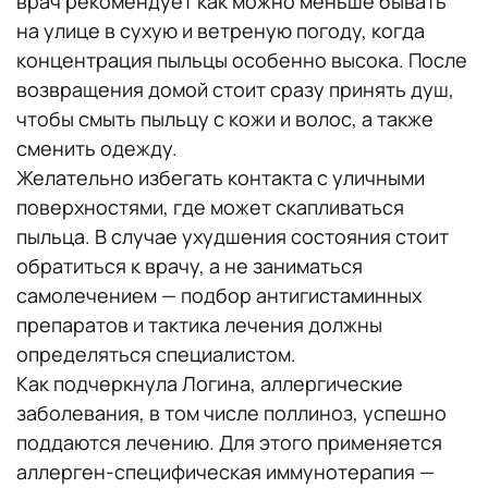
врач рекомендует как можно меньше бывать
на улице в сухую и ветреную погоду, когда
концентрация пыльцы особенно высока. После
возвращения домой стоит сразу принять душ,
чтобы смыть пыльцу с кожи и волос, а также
сменить одежду.
Желательно избегать контакта с уличными
поверхностями, где может скапливаться
пыльца. В случае ухудшения состояния стоит
обратиться к врачу, а не заниматься
самолечением — подбор антигистаминных
препаратов и тактика лечения должны
определяться специалистом.
Как подчеркнула Логина, аллергические
заболевания, в том числе поллиноз, успешно
поддаются лечению. Для этого применяется
аллерген-специфическая иммунотерапия —