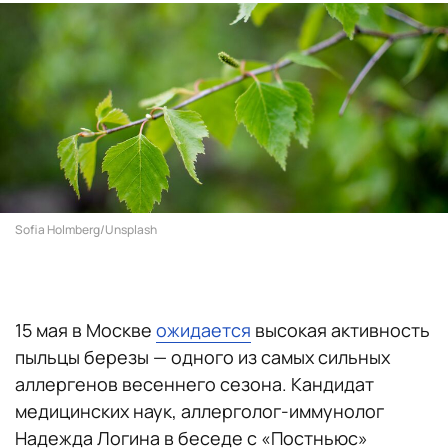
Sofia Holmberg/Unsplash
15 мая в Москве
ожидается
высокая активность
пыльцы березы — одного из самых сильных
аллергенов весеннего сезона. Кандидат
медицинских наук, аллерголог-иммунолог
Надежда Логина в беседе с «Постньюс»