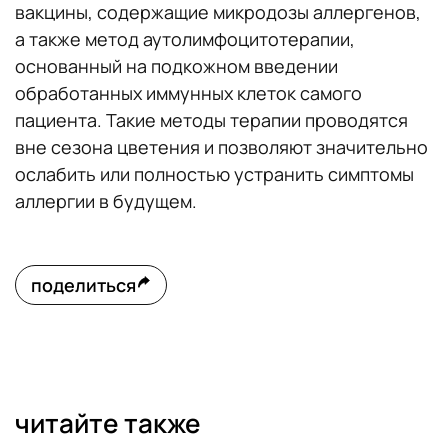
вакцины, содержащие микродозы аллергенов,
а также метод аутолимфоцитотерапии,
основанный на подкожном введении
обработанных иммунных клеток самого
пациента. Такие методы терапии проводятся
вне сезона цветения и позволяют значительно
ослабить или полностью устранить симптомы
аллергии в будущем.
поделиться
читайте также