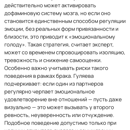
действительно может активировать
дофаминовую систему мозга, но если оно
становится единственным способом регуляции
эмоции, без реальных форм привязанности и
близости, это приводит к «эмоциональному
голоду». Такая стратегия, считает эксперт,
может со временем спровоцировать изоляцию,
тревожность и снижение самооценки.
Особенно важно учитывать риски такого
поведения в рамках брака. Гуляева
подчеркивает: если один из партнеров
регулярно черпает эмоциональное
удовлетворение вне отношений — пусть даже
визуально — это может вызывать у второго
ревность, неуверенность или отчуждение.
Подобное поведение допустимо только при