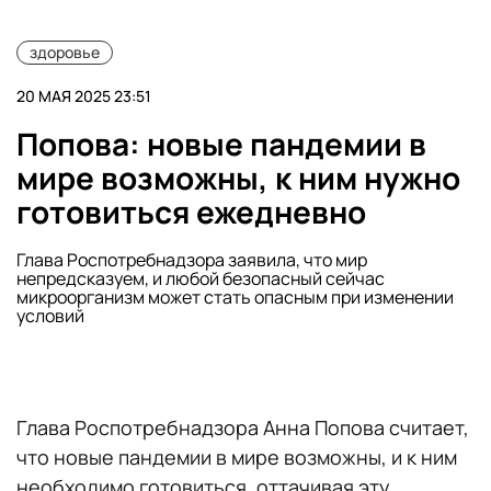
здоровье
20 МАЯ 2025 23:51
Попова: новые пандемии в
мире возможны, к ним нужно
готовиться ежедневно
Глава Роспотребнадзора заявила, что мир
непредсказуем, и любой безопасный сейчас
микроорганизм может стать опасным при изменении
условий
Глава Роспотребнадзора Анна Попова считает,
что новые пандемии в мире возможны, и к ним
необходимо готовиться, оттачивая эту