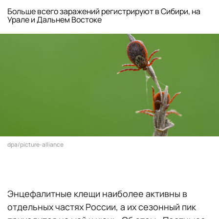
Больше всего заражений регистрируют в Сибири, на
Урале и Дальнем Востоке
dpa/picture-alliance
Энцефалитные клещи наиболее активны в
отдельных частях России, а их сезонный пик