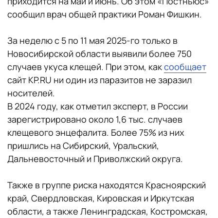
приходится на май и июнь. Об этом «Постньюс»
сообщил врач общей практики Роман Фишкин.
За неделю с 5 по 11 мая 2025-го только в
Новосибирской области выявили более 750
случаев укуса клещей. При этом, как
сообщает
сайт KP.RU ни один из паразитов не заразил
носителей.
В 2024 году, как отметил эксперт, в России
зарегистрировано около 1,6 тыс. случаев
клещевого энцефалита. Более 75% из них
пришлись на Сибирский, Уральский,
Дальневосточный и Приволжский округа.
Также в группе риска находятся Красноярский
край, Свердловская, Кировская и Иркутская
области, а также Ленинградская, Костромская,