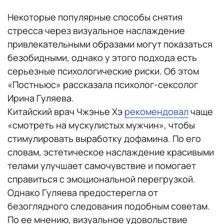
Некоторые популярные способы снятия
стресса через визуальное наслаждение
привлекательными образами могут показаться
безобидными, однако у этого подхода есть
серьезные психологические риски. Об этом
«Постньюс» рассказала психолог-сексолог
Ирина Гуляева.
Китайский врач Чжэнье Хэ
рекомендовал
чаще
«смотреть на мускулистых мужчин», чтобы
стимулировать выработку дофамина. По его
словам, эстетическое наслаждение красивыми
телами улучшает самочувствие и помогает
справиться с эмоциональной перегрузкой.
Однако Гуляева предостерегла от
безоглядного следования подобным советам.
По ее мнению, визуальное удовольствие