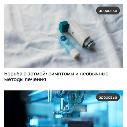
здоровье
Борьба с астмой: симптомы и необычные
методы лечения
здоровье