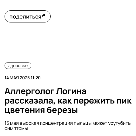
поделиться
здоровье
14 МАЯ 2025 11:20
Аллерголог Логина
рассказала, как пережить пик
цветения березы
15 мая высокая концентрация пыльцы может усугубить
симптомы