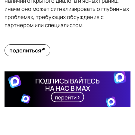
наличии открытого диалога и ясных границ,
иначе оно может сигнализировать о глубинных
проблемах, требующих обсуждения с
партнером или специалистом.
поделиться
ПОДПИСЫВАЙТЕСЬ
НА НАС В MAX
перейти