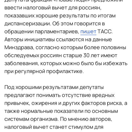
ввести налоговый вычет для россиян,
показавших хорошие результаты по итогам
диспансеризации. Об этом говорится в
обращении парламентариев,
пишет
ТАСС.
Авторы инициативы ссылаются на данные
Минздрава, согласно которым более половины
обследуемых россиян старше 30 лет имеют
заболевания, которых можно было бы избежать
при регулярной профилактике.
Под хорошими результатами депутаты
предлагают понимать отсутствие вредных
привычек, ожирения и других факторов риска, а
также нормальные показатели по основным
системам организма. По мнению авторов,
налоговый вычет станет стимулом для