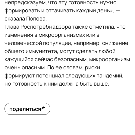
непредсказуем, что эту готовность нужно
формировать и оттачивать каждый день», —
сказала Попова.
Глава Роспотребнадзора также отметила, что
изменения в микроорганизмах или в
человеческой популяции, например, снижение
общего иммунитета, могут сделать любой,
кажущийся сейчас безопасным, микроорганизм
очень опасным. По ее словам, риски
формируют потенциал следующих пандемий,
но готовность к ним должна быть выше.
поделиться