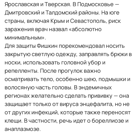
Ярославская и Тверская. В Подмосковье —
Дмитровский и Талдомский районы. На юге
страны, включая Крым и Севастополь, риск
заражения врач назвал «абсолютно
минимальным».
Для защиты Фишкин порекомендовал носить
закрытую светлую одежду, заправлять брюки в
носки, использовать головной убор и
репелленты. После прогулок важно
осматривать тело, особенно шею, подмышки и
волосяную часть головы. В эндемичных
регионах желательно сделать прививку — она
защищает только от вируса энцефалита, но не
от других инфекций, которые также переносят
клещи. В частности, речь идет о бореллиозе и
анаплазмозе.