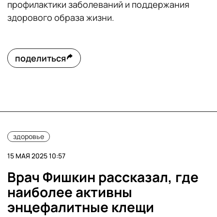
профилактики заболеваний и поддержания
здорового образа жизни.
поделиться
здоровье
15 МАЯ 2025 10:57
Врач Фишкин рассказал, где
наиболее активны
энцефалитные клещи