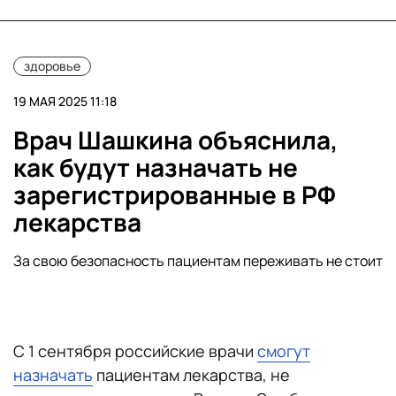
здоровье
19 МАЯ 2025 11:18
Врач Шашкина объяснила,
как будут назначать не
зарегистрированные в РФ
лекарства
За свою безопасность пациентам переживать не стоит
С 1 сентября российские врачи
смогут
назначать
пациентам лекарства, не